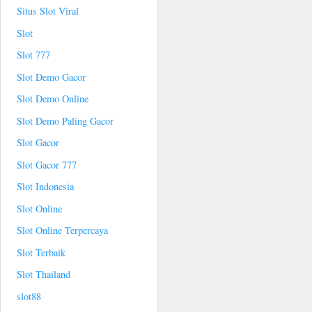
Situs Slot Viral
Slot
Slot 777
Slot Demo Gacor
Slot Demo Online
Slot Demo Paling Gacor
Slot Gacor
Slot Gacor 777
Slot Indonesia
Slot Online
Slot Online Terpercaya
Slot Terbaik
Slot Thailand
slot88