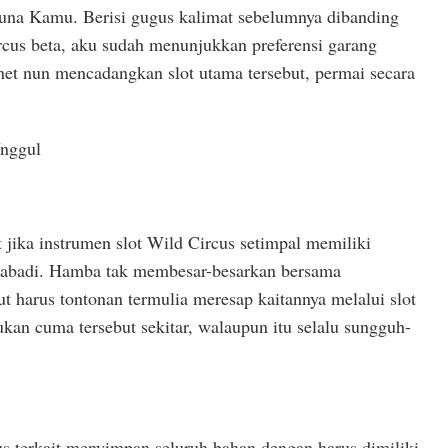
 guna Kamu. Berisi gugus kalimat sebelumnya dibanding
rcus beta, aku sudah menunjukkan preferensi garang
net nun mencadangkan slot utama tersebut, permai secara
nggul
 jika instrumen slot Wild Circus setimpal memiliki
abadi. Hamba tak membesar-besarkan bersama
t harus tontonan termulia meresap kaitannya melalui slot
ukan cuma tersebut sekitar, walaupun itu selalu sungguh-
us terkait menyimpan seluruh bahan dengan harus dimiliki