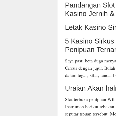
Pandangan Slot 
Kasino Jernih 
Letak Kasino S
5 Kasino Sirkus
Penipuan Tern
Saya pasti beta duga menya
Circus dengan jujur. Itul
dalam tegas, sifat, tanda, 
Uraian Akan hal
Slot terbuka penipuan Wild
Instrumen berikut tebakan
seputar tipuan tersebut. M