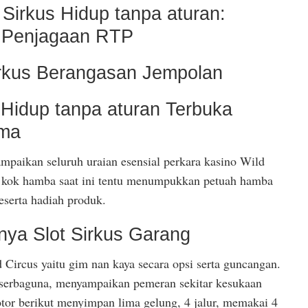
Sirkus Hidup tanpa aturan:
& Penjagaan RTP
irkus Berangasan Jempolan
 Hidup tanpa aturan Terbuka
ama
mpaikan seluruh uraian esensial perkara kasino Wild
ah kok hamba saat ini tentu menumpukkan petuah hamba
beserta hadiah produk.
nya Slot Sirkus Garang
 Circus yaitu gim nan kaya secara opsi serta guncangan.
 serbaguna, menyampaikan pemeran sekitar kesukaan
otor berikut menyimpan lima gelung, 4 jalur, memakai 4