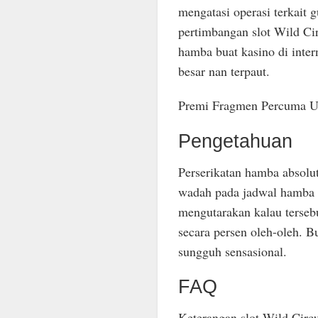
mengatasi operasi terkait
pertimbangan slot Wild Ci
hamba buat kasino di inter
besar nan terpaut.
Premi Fragmen Percuma U
Pengetahuan
Perserikatan hamba absolut
wadah pada jadwal hamba 
mengutarakan kalau tersebu
secara persen oleh-oleh. B
sungguh sensasional.
FAQ
Keterangan slot Wild Circ