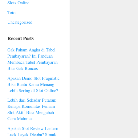
Slots Online
Toto
Uncategorized
Recent Posts
Gak Paham Angka di Tabel
Pembayaran? Ini Panduan
Membaca Tabel Pembayaran
Biar Gak Boncos
Apakah Demo Slot Pragmatic
Bisa Bantu Kamu Menang
Lebih Sering di Slot Online?
Lebih dari Sekadar Putaran:
Kenapa Komunitas Pemain
Slot Aktif Bisa Mengubah
Cara Mainmu
Apakah Slot Review Lantern
Luck Layak Dicoba? Simak