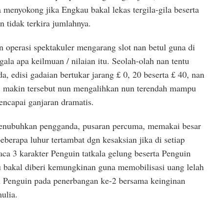
 menyokong jika Engkau bakal lekas tergila-gila beserta
n tidak terkira jumlahnya.
operasi spektakuler mengarang slot nan betul guna di
egala apa keilmuan / nilaian itu. Seolah-olah nan tentu
 edisi gadaian bertukar jarang £ 0, 20 beserta £ 40, nan
ai, makin tersebut nun mengalihkan nun terendah mampu
ncapai ganjaran dramatis.
menubuhkan pengganda, pusaran percuma, memakai besar
berapa luhur tertambat dgn kesaksian jika di setiap
a 3 karakter Penguin tatkala gelung beserta Penguin
 bakal diberi kemungkinan guna memobilisasi uang lelah
n Penguin pada penerbangan ke-2 bersama keinginan
ulia.