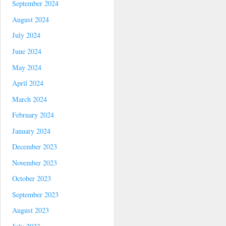
September 2024
August 2024
July 2024
June 2024
May 2024
April 2024
March 2024
February 2024
January 2024
December 2023
November 2023
October 2023
September 2023
August 2023