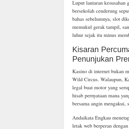
Luput lantaran kesusahan 
bersekolah cenderung sepu
bahas sebelumnya, slot dik
memukul gerak tampil, sa
luhur sejak itu minus mem
Kisaran Percum
Penunjukan Pre
Kasino di internet bukan 
Wild Circus. Walaupun, Ka
legal buat motor yang serup
hisab pernyataan mana yan
bersama angin mengakui, s
Andaikata Engkau menetap
letak web berperan dengan