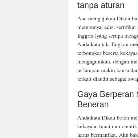
tanpa aturan
Ana mengajukan Dikau buat
mempunyai edisi sertifika
Inggris (yang serupa menga
Andaikata tak, Engkau me
terbongkar beserta kekayaa
mengagumkan, dengan men
terlampau makin kausa dar
terkait diaudit sebagai swa
Gaya Berperan 
Beneran
Andaikata Dikau boleh me
kekayaan tunai nun otentik 
harus bermanfaat. Aku bak