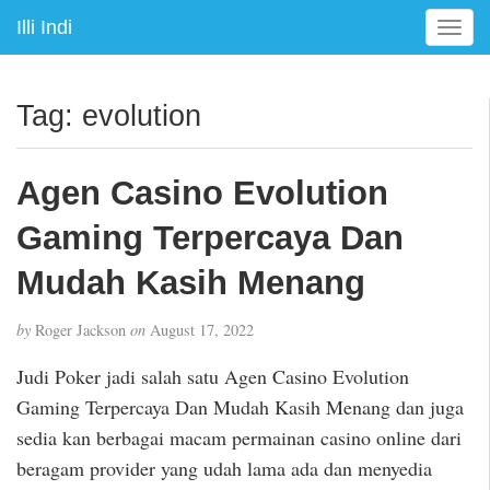
Illi Indi
T
o
g
g
Tag:
evolution
l
e
n
Agen Casino Evolution
a
v
Gaming Terpercaya Dan
i
g
Mudah Kasih Menang
a
t
by
Roger Jackson
on
August 17, 2022
i
o
Judi Poker jadi salah satu Agen Casino Evolution
n
Gaming Terpercaya Dan Mudah Kasih Menang dan juga
sedia kan berbagai macam permainan casino online dari
beragam provider yang udah lama ada dan menyedia