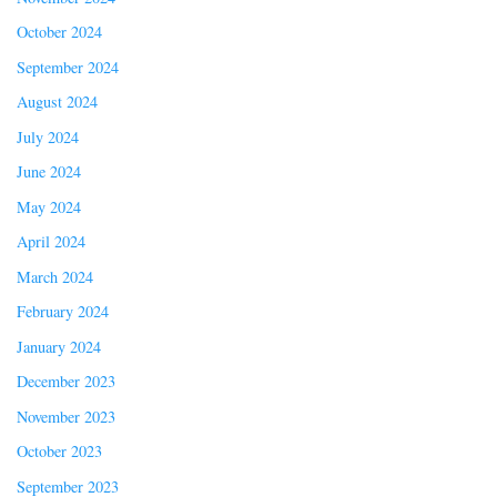
October 2024
September 2024
August 2024
July 2024
June 2024
May 2024
April 2024
March 2024
February 2024
January 2024
December 2023
November 2023
October 2023
September 2023