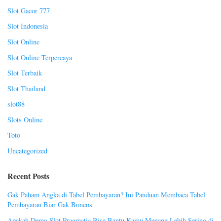
Slot Gacor 777
Slot Indonesia
Slot Online
Slot Online Terpercaya
Slot Terbaik
Slot Thailand
slot88
Slots Online
Toto
Uncategorized
Recent Posts
Gak Paham Angka di Tabel Pembayaran? Ini Panduan Membaca Tabel
Pembayaran Biar Gak Boncos
Apakah Demo Slot Pragmatic Bisa Bantu Kamu Menang Lebih Sering di