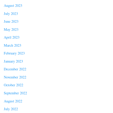
August 2023
July 2023
June 2023
May 2023
April 2023
March 2023
February 2023
January 2023
December 2022
November 2022
October 2022
September 2022
August 2022
July 2022