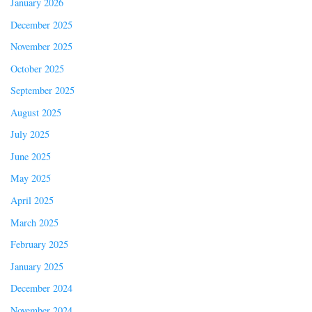
January 2026
December 2025
November 2025
October 2025
September 2025
August 2025
July 2025
June 2025
May 2025
April 2025
March 2025
February 2025
January 2025
December 2024
November 2024