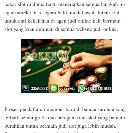
pakar slot di dunia tentu menerapkan semua langkah ini
agar mereka bisa segera balik modal awal. Inilah kiat
untuk anti kekalahan di agen judi online kala bermain
slot yang kian diminati di semua website judi online.
Proses pendaftaran member baru di bandar taruhan yang
terbaik selalu gratis dan beragam transaksi yang pemain
butuhkan untuk bermain judi slot juga lebih mudah.