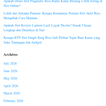
Apakah Demo Slot Pragmatic Bisa Bantu Kamu Menang Lebih Sering di
Slot Online?
Lebih dari Sekadar Putaran: Kenapa Komunitas Pemain Slot Aktif Bisa
Mengubah Cara Mainmu
Apakah Slot Review Lantern Luck Layak Dicoba? Simak Ulasan
Lengkap dan Detailnya di Sini
Kenapa RTP Slot Jungle King Bisa Jadi Pilihan Tepat Buat Kamu yang
Suka Tantangan dan Jackpot
Archives
July 2026
June 2026
May 2026
April 2026
March 2026
February 2026