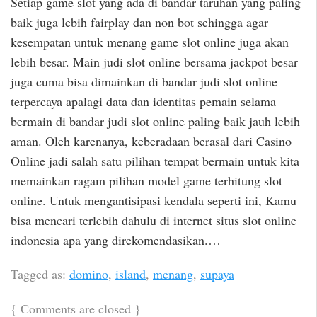
Setiap game slot yang ada di bandar taruhan yang paling
baik juga lebih fairplay dan non bot sehingga agar
kesempatan untuk menang game slot online juga akan
lebih besar. Main judi slot online bersama jackpot besar
juga cuma bisa dimainkan di bandar judi slot online
terpercaya apalagi data dan identitas pemain selama
bermain di bandar judi slot online paling baik jauh lebih
aman. Oleh karenanya, keberadaan berasal dari Casino
Online jadi salah satu pilihan tempat bermain untuk kita
memainkan ragam pilihan model game terhitung slot
online. Untuk mengantisipasi kendala seperti ini, Kamu
bisa mencari terlebih dahulu di internet situs slot online
indonesia apa yang direkomendasikan.…
Tagged as:
domino
,
island
,
menang
,
supaya
{
Comments are closed
}