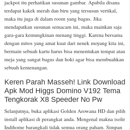
jackpot itu perhatikan susunan gambar. Apabila disana
terdapat kakek merah dan biru yang tersusun vertikal,
maka itu juga di dalam room yang bagus. Jika
mendapatkan susunan semacam ini, maka mainkan saja
gara-gara kemungkinan menang tinggi. Karena bersama
dengan mitos yang amat kuat dari nenek moyang kita ini,
bermain sebuah kartu harus bisa menentukan tempat atau
meja yang sangat bagus dan hoki agar bisa membuahkan
sebuah kemenangan.
Keren Parah Masseh! Link Download
Apk Mod Higgs Domino V192 Tema
Tengkorak X8 Speeder No Pw
Selanjutnya, buka aplikasi Golden Arowana HD dan pilih
install aplikasi di perangkat anda. Mengenal makna isolir
Indihome barangkali tidak semua orang paham. Simpan