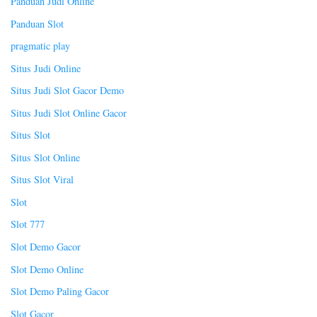
Panduan Judi Online
Panduan Slot
pragmatic play
Situs Judi Online
Situs Judi Slot Gacor Demo
Situs Judi Slot Online Gacor
Situs Slot
Situs Slot Online
Situs Slot Viral
Slot
Slot 777
Slot Demo Gacor
Slot Demo Online
Slot Demo Paling Gacor
Slot Gacor