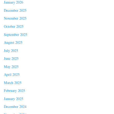
January 2026
December 2025
November 2025
October 2025
September 2025
August 2025
July 2025
June 2025
May 2025
April 2025
March 2025
February 2025
January 2025
December 2024