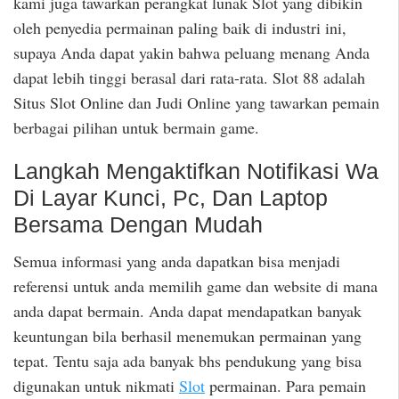
kami juga tawarkan perangkat lunak Slot yang dibikin
oleh penyedia permainan paling baik di industri ini,
supaya Anda dapat yakin bahwa peluang menang Anda
dapat lebih tinggi berasal dari rata-rata. Slot 88 adalah
Situs Slot Online dan Judi Online yang tawarkan pemain
berbagai pilihan untuk bermain game.
Langkah Mengaktifkan Notifikasi Wa
Di Layar Kunci, Pc, Dan Laptop
Bersama Dengan Mudah
Semua informasi yang anda dapatkan bisa menjadi
referensi untuk anda memilih game dan website di mana
anda dapat bermain. Anda dapat mendapatkan banyak
keuntungan bila berhasil menemukan permainan yang
tepat. Tentu saja ada banyak bhs pendukung yang bisa
digunakan untuk nikmati
Slot
permainan. Para pemain