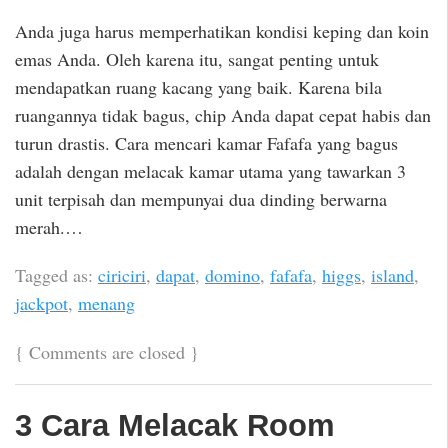
Anda juga harus memperhatikan kondisi keping dan koin
emas Anda. Oleh karena itu, sangat penting untuk
mendapatkan ruang kacang yang baik. Karena bila
ruangannya tidak bagus, chip Anda dapat cepat habis dan
turun drastis. Cara mencari kamar Fafafa yang bagus
adalah dengan melacak kamar utama yang tawarkan 3
unit terpisah dan mempunyai dua dinding berwarna
merah.…
Tagged as:
ciriciri
,
dapat
,
domino
,
fafafa
,
higgs
,
island
,
jackpot
,
menang
{
Comments are closed
}
3 Cara Melacak Room