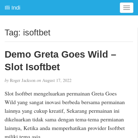
Illi Indi
T
o
g
g
Tag:
isoftbet
l
e
n
Demo Greta Goes Wild –
a
v
Slot Isoftbet
i
g
by
Roger Jackson
on
August 17, 2022
a
t
Slot Isoftbet mengeluarkan permainan Greta Goes
i
Wild yang sangat inovasi berbeda bersama permainan
o
lainnya yang cukup kreatif, Sekarang permainan ini
n
dikeluarkan tidak sama dengan tema-tema permianan
lainnya, Ketika anda memperhatikan provider Isoftbet
miliki tema asia.