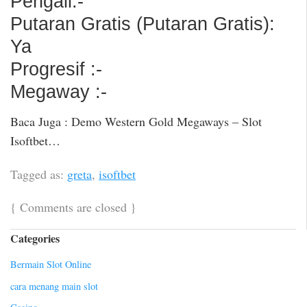
Pengali:-
Putaran Gratis (Putaran Gratis):
Ya
Progresif :-
Megaway :-
Baca Juga : Demo Western Gold Megaways – Slot
Isoftbet…
Tagged as:
greta
,
isoftbet
{
Comments are closed
}
Categories
Bermain Slot Online
cara menang main slot