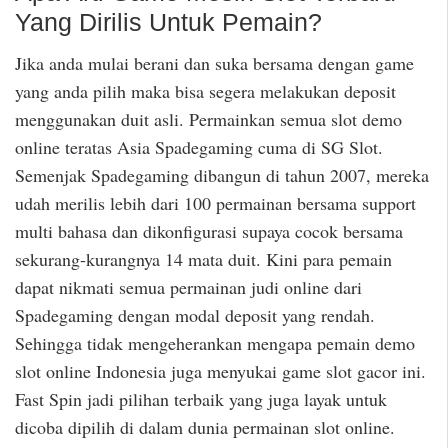
Yang Dirilis Untuk Pemain?
Jika anda mulai berani dan suka bersama dengan game
yang anda pilih maka bisa segera melakukan deposit
menggunakan duit asli. Permainkan semua slot demo
online teratas Asia Spadegaming cuma di SG Slot.
Semenjak Spadegaming dibangun di tahun 2007, mereka
udah merilis lebih dari 100 permainan bersama support
multi bahasa dan dikonfigurasi supaya cocok bersama
sekurang-kurangnya 14 mata duit. Kini para pemain
dapat nikmati semua permainan judi online dari
Spadegaming dengan modal deposit yang rendah.
Sehingga tidak mengeherankan mengapa pemain demo
slot online Indonesia juga menyukai game slot gacor ini.
Fast Spin jadi pilihan terbaik yang juga layak untuk
dicoba dipilih di dalam dunia permainan slot online.