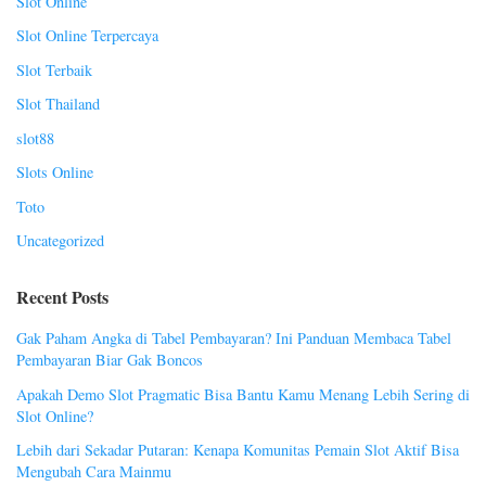
Slot Online
Slot Online Terpercaya
Slot Terbaik
Slot Thailand
slot88
Slots Online
Toto
Uncategorized
Recent Posts
Gak Paham Angka di Tabel Pembayaran? Ini Panduan Membaca Tabel
Pembayaran Biar Gak Boncos
Apakah Demo Slot Pragmatic Bisa Bantu Kamu Menang Lebih Sering di
Slot Online?
Lebih dari Sekadar Putaran: Kenapa Komunitas Pemain Slot Aktif Bisa
Mengubah Cara Mainmu