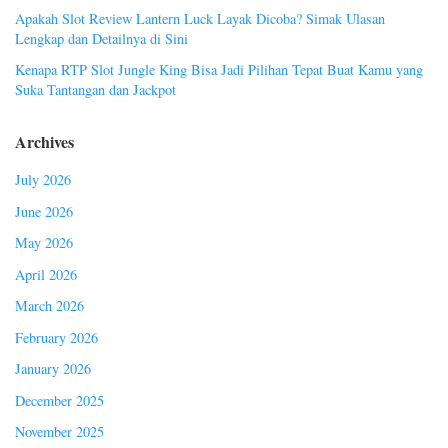
Apakah Slot Review Lantern Luck Layak Dicoba? Simak Ulasan
Lengkap dan Detailnya di Sini
Kenapa RTP Slot Jungle King Bisa Jadi Pilihan Tepat Buat Kamu yang
Suka Tantangan dan Jackpot
Archives
July 2026
June 2026
May 2026
April 2026
March 2026
February 2026
January 2026
December 2025
November 2025