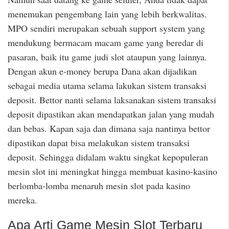
menemukan pengembang lain yang lebih berkwalitas.
MPO sendiri merupakan sebuah support system yang
mendukung bermacam macam game yang beredar di
pasaran, baik itu game judi slot ataupun yang lainnya.
Dengan akun e-money berupa Dana akan dijadikan
sebagai media utama selama lakukan sistem transaksi
deposit. Bettor nanti selama laksanakan sistem transaksi
deposit dipastikan akan mendapatkan jalan yang mudah
dan bebas. Kapan saja dan dimana saja nantinya bettor
dipastikan dapat bisa melakukan sistem transaksi
deposit. Sehingga didalam waktu singkat kepopuleran
mesin slot ini meningkat hingga membuat kasino-kasino
berlomba-lomba menaruh mesin slot pada kasino
mereka.
Apa Arti Game Mesin Slot Terbaru