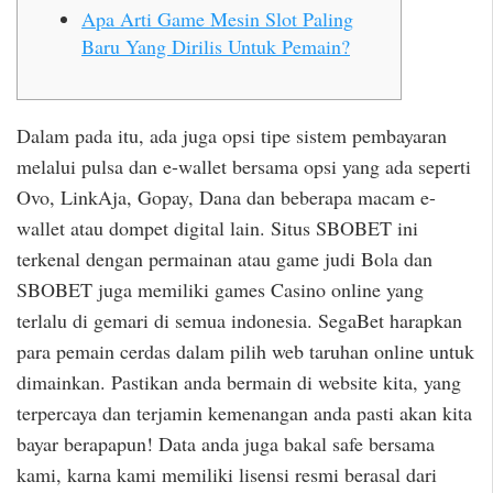
Apa Arti Game Mesin Slot Paling
Baru Yang Dirilis Untuk Pemain?
Dalam pada itu, ada juga opsi tipe sistem pembayaran
melalui pulsa dan e-wallet bersama opsi yang ada seperti
Ovo, LinkAja, Gopay, Dana dan beberapa macam e-
wallet atau dompet digital lain. Situs SBOBET ini
terkenal dengan permainan atau game judi Bola dan
SBOBET juga memiliki games Casino online yang
terlalu di gemari di semua indonesia. SegaBet harapkan
para pemain cerdas dalam pilih web taruhan online untuk
dimainkan. Pastikan anda bermain di website kita, yang
terpercaya dan terjamin kemenangan anda pasti akan kita
bayar berapapun! Data anda juga bakal safe bersama
kami, karna kami memiliki lisensi resmi berasal dari