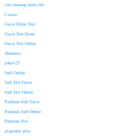
cara menang main slot
Casino
Gacor Demo Slot
Gacor Slot Demo
Gacor Slot Online
Habanero
joker123
Judi Online
Judi Slot Gacor
Judi Slot Online
Panduan Judi Gacor
Panduan Judi Online
Panduan Slot
pragmatic play