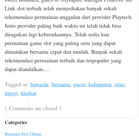
Link slot terbaik telah menyediakan banyak sekali
rekomendasi permainan unggulan dari provider Playtech.
Jenis provider paling baik waktu ini telah tidak bisa
diragukan lagi keberadaannya. Telah sedia kan
permainan game slot yang paling seru yang dapat
dimainkan bersama cepat dan mudah. Banyak sekali
rekomendasi permainan terbaik dan terpopuler yang
dapat diandalkan.…
Tagged as:
bawaslu
,
bersama
,
gacor
,
kabupaten
,
situs
,
tinggi
,
tingkat
{
Comments are closed
}
Categories
Bermain Slot Online