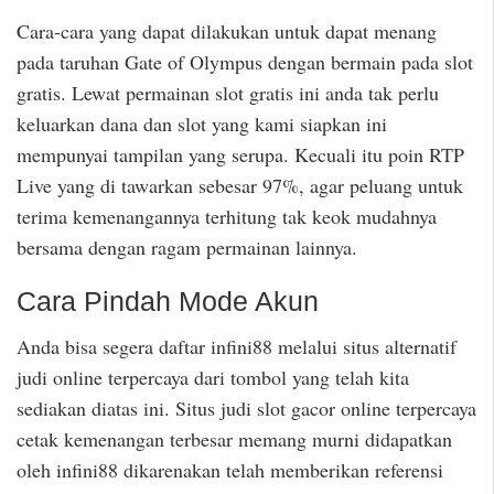
Cara-cara yang dapat dilakukan untuk dapat menang
pada taruhan Gate of Olympus dengan bermain pada slot
gratis. Lewat permainan slot gratis ini anda tak perlu
keluarkan dana dan slot yang kami siapkan ini
mempunyai tampilan yang serupa. Kecuali itu poin RTP
Live yang di tawarkan sebesar 97%, agar peluang untuk
terima kemenangannya terhitung tak keok mudahnya
bersama dengan ragam permainan lainnya.
Cara Pindah Mode Akun
Anda bisa segera daftar infini88 melalui situs alternatif
judi online terpercaya dari tombol yang telah kita
sediakan diatas ini. Situs judi slot gacor online terpercaya
cetak kemenangan terbesar memang murni didapatkan
oleh infini88 dikarenakan telah memberikan referensi