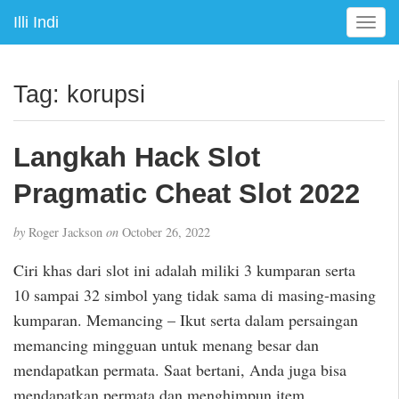
Illi Indi
T
o
g
g
Tag:
korupsi
l
e
n
Langkah Hack Slot
a
v
Pragmatic Cheat Slot 2022
i
g
by
Roger Jackson
on
October 26, 2022
a
t
Ciri khas dari slot ini adalah miliki 3 kumparan serta
i
10 sampai 32 simbol yang tidak sama di masing-masing
o
kumparan. Memancing – Ikut serta dalam persaingan
n
memancing mingguan untuk menang besar dan
mendapatkan permata. Saat bertani, Anda juga bisa
mendapatkan permata dan menghimpun item.