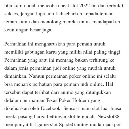
bila kamu udah mencoba cheat slot 2022 ini dan terbukti
sukses, jangan lupa untuk disebarkan kepada teman-
teman kamu dan menolong mereka untuk mendapatkan
keuntungan besar juga.
Permainan ini mengharuskan para pemain untuk
memiliki gabungan kartu yang miliki nilai paling tinggi.
Permainan yang satu ini memang bukan terhitung ke
dalam jenis permainan judi online yang mudah untuk
dimainkan. Namun permainan poker online ini selalu
bisa menarik perhatian para pemain judi online. Hal
tersebut dapat terlihat dari animo yang ditunjukkan
didalam permainan Texas Poker Holdem yang
dikeluarkan oleh Facebook. Sensasi main slot luar biasa
meski pasang harga bettingan slot terendah, Newslot88
mempunyai list game slot SpadeGaming mudah jackpot