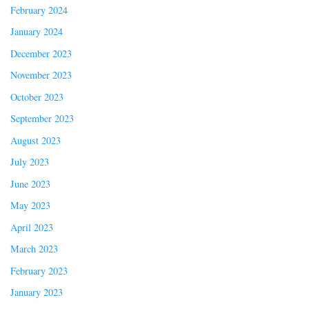
February 2024
January 2024
December 2023
November 2023
October 2023
September 2023
August 2023
July 2023
June 2023
May 2023
April 2023
March 2023
February 2023
January 2023