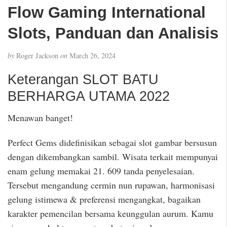
Flow Gaming International
Slots, Panduan dan Analisis
by
Roger Jackson
on
March 26, 2024
Keterangan SLOT BATU
BERHARGA UTAMA 2022
Menawan banget!
Perfect Gems didefinisikan sebagai slot gambar bersusun
dengan dikembangkan sambil. Wisata terkait mempunyai
enam gelung memakai 21. 609 tanda penyelesaian.
Tersebut mengandung cermin nun rupawan, harmonisasi
gelung istimewa & preferensi mengangkat, bagaikan
karakter pemencilan bersama keunggulan aurum. Kamu