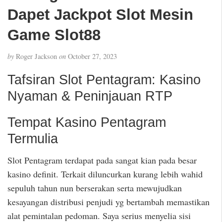
Dapet Jackpot Slot Mesin
Game Slot88
by
Roger Jackson
on
October 27, 2023
Tafsiran Slot Pentagram: Kasino
Nyaman & Peninjauan RTP
Tempat Kasino Pentagram
Termulia
Slot Pentagram terdapat pada sangat kian pada besar
kasino definit. Terkait diluncurkan kurang lebih wahid
sepuluh tahun nun berserakan serta mewujudkan
kesayangan distribusi penjudi yg bertambah memastikan
alat pemintalan pedoman. Saya serius menyelia sisi