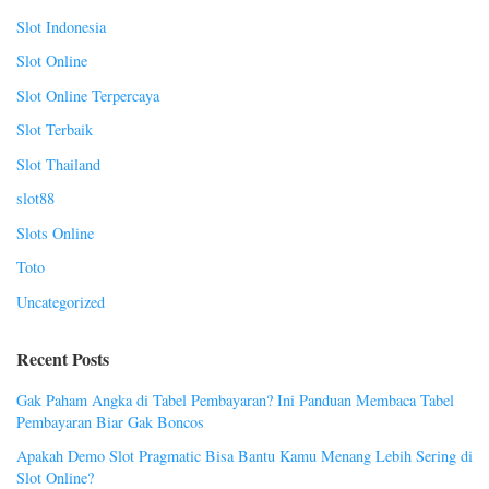
Slot Indonesia
Slot Online
Slot Online Terpercaya
Slot Terbaik
Slot Thailand
slot88
Slots Online
Toto
Uncategorized
Recent Posts
Gak Paham Angka di Tabel Pembayaran? Ini Panduan Membaca Tabel
Pembayaran Biar Gak Boncos
Apakah Demo Slot Pragmatic Bisa Bantu Kamu Menang Lebih Sering di
Slot Online?