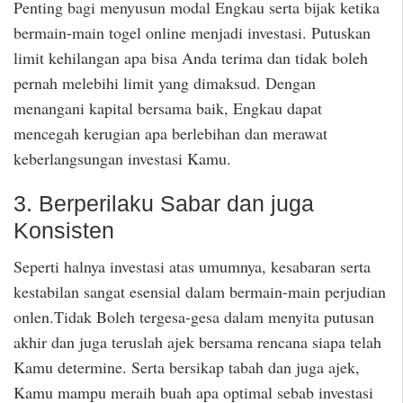
Penting bagi menyusun modal Engkau serta bijak ketika
bermain-main togel online menjadi investasi. Putuskan
limit kehilangan apa bisa Anda terima dan tidak boleh
pernah melebihi limit yang dimaksud. Dengan
menangani kapital bersama baik, Engkau dapat
mencegah kerugian apa berlebihan dan merawat
keberlangsungan investasi Kamu.
3. Berperilaku Sabar dan juga
Konsisten
Seperti halnya investasi atas umumnya, kesabaran serta
kestabilan sangat esensial dalam bermain-main perjudian
onlen.Tidak Boleh tergesa-gesa dalam menyita putusan
akhir dan juga teruslah ajek bersama rencana siapa telah
Kamu determine. Serta bersikap tabah dan juga ajek,
Kamu mampu meraih buah apa optimal sebab investasi