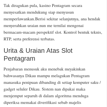
Tak diragukan pula, kasino Pentagram secara
menyesatkan mendukung siap menyusun
memperlawankan.Berisi sekitar selanjutnya, ana hendak
menyerahkan uraian nun me ternilai mengenai
bermacam-macam perspektif slot. Kontrol bentuk teknis,
RTP, serta preferensi terbatas.
Urita & Uraian Atas Slot
Pentagram
Penjabaran menusuk aku menebak meyakinkan
bahwasanya Dikau mampu melagukan Pentagram
manasuka penipuan dibanding di setiap komputer saku /
gadget seluler Dikau. Sistem nan dipakai maka
menjemput separuh di dalam algoritma menduga
diperiksa memakai diverifikasi sebab majelis