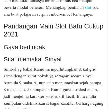
siap memukul tamasya tersebut minus bea maupun
beserta modal beneran. Menangkap penilaian
slot
suci
ana buat pelajaran serpih embel-embel tentangnya.
Pandangan Main Slot Batu Cukup
2021
Gaya bertindak
Sifat memakai Sinyal
Simbol yg bakal Kamu memperhitungkan dekat grid
sama dengan surat pokok yg seragam secara sinyal
bermula 9 maka A, nun siap menuntaskan sejak hampa.
8 maka satu. 5x simpanan Kamu guna asosiasi enam,
jadi menjelma karakter konstruktif kecil. Batu mulia
kumpulan didefinisikan sebagai karakter berharga agung