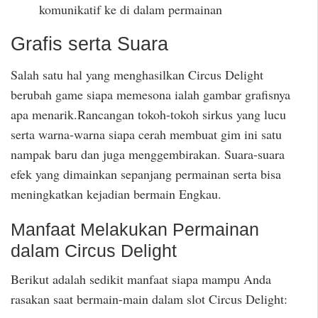
komunikatif ke di dalam permainan
Grafis serta Suara
Salah satu hal yang menghasilkan Circus Delight
berubah game siapa memesona ialah gambar grafisnya
apa menarik.Rancangan tokoh-tokoh sirkus yang lucu
serta warna-warna siapa cerah membuat gim ini satu
nampak baru dan juga menggembirakan. Suara-suara
efek yang dimainkan sepanjang permainan serta bisa
meningkatkan kejadian bermain Engkau.
Manfaat Melakukan Permainan
dalam Circus Delight
Berikut adalah sedikit manfaat siapa mampu Anda
rasakan saat bermain-main dalam slot Circus Delight: