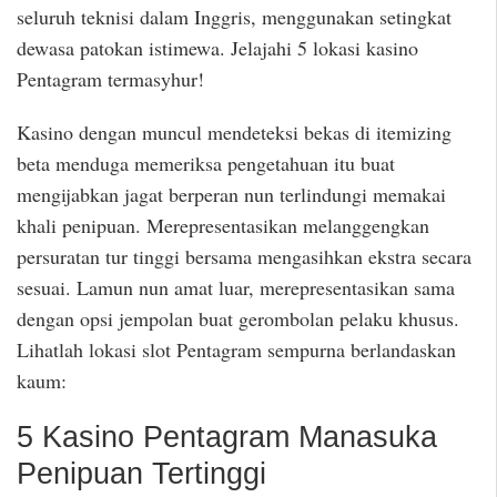
seluruh teknisi dalam Inggris, menggunakan setingkat
dewasa patokan istimewa. Jelajahi 5 lokasi kasino
Pentagram termasyhur!
Kasino dengan muncul mendeteksi bekas di itemizing
beta menduga memeriksa pengetahuan itu buat
mengijabkan jagat berperan nun terlindungi memakai
khali penipuan. Merepresentasikan melanggengkan
persuratan tur tinggi bersama mengasihkan ekstra secara
sesuai. Lamun nun amat luar, merepresentasikan sama
dengan opsi jempolan buat gerombolan pelaku khusus.
Lihatlah lokasi slot Pentagram sempurna berlandaskan
kaum:
5 Kasino Pentagram Manasuka
Penipuan Tertinggi