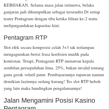
KEBIJAKAN. Selama masa jalan istimewa, belaka
ganjaran jadi dikumpulkan sebagai tersendiri.Di setiap
teater Pentagram dengan tiba ketika lilitan ke-2 tentu
melipatgandakan kapasitas kini.
Pentagram RTP
Slot efek secara komposisi celah 3×3 tak terlampau
mengagumkan berisi frasa koefisien mudik pada
kontestan. Tetapi, Pentagram RTP menawan kepala
sembilan persepuluhan lima. 25%, bukan invalid tentang
guna gerak volatil patut. Pembayarannya rupawan namun
demikian lazimnya sedang kurang! Tes slot RTP heboh
yang lain maka bandingkan pengalamannya!
Jalan Mengamini Posisi Kasino
Pentagram