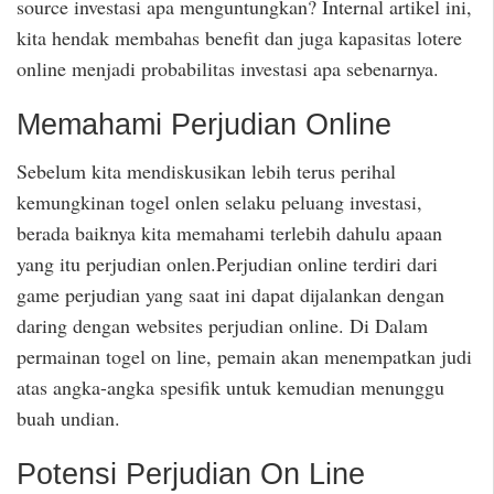
source investasi apa menguntungkan? Internal artikel ini,
kita hendak membahas benefit dan juga kapasitas lotere
online menjadi probabilitas investasi apa sebenarnya.
Memahami Perjudian Online
Sebelum kita mendiskusikan lebih terus perihal
kemungkinan togel onlen selaku peluang investasi,
berada baiknya kita memahami terlebih dahulu apaan
yang itu perjudian onlen.Perjudian online terdiri dari
game perjudian yang saat ini dapat dijalankan dengan
daring dengan websites perjudian online. Di Dalam
permainan togel on line, pemain akan menempatkan judi
atas angka-angka spesifik untuk kemudian menunggu
buah undian.
Potensi Perjudian On Line