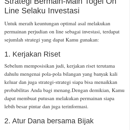
Strategi Bermain-Main Togel On
Line Selaku Investasi
Untuk meraih keuntungan optimal asal melakukan
permainan perjudian on line sebagai investasi, terdapat
sejumlah strategi yang dapat Kamu gunakan:
1. Kerjakan Riset
Sebelum memposisikan judi, kerjakan riset terutama
dahulu mengenai pola-pola bilangan yang banyak kali
keluar dan juga strategi-strategi siapa bisa menaikkan
probabilitas Anda bagi menang.Dengan demikian, Kamu
dapat membuat putusan melakukan permainan siapa
lebih besar pintar dan juga terinformasi.
2. Atur Dana bersama Bijak