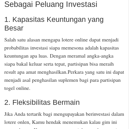
Sebagai Peluang Investasi
1. Kapasitas Keuntungan yang
Besar
Salah satu alasan mengapa lotere online dapat menjadi
probabilitas investasi siapa memesona adalah kapasitas
keuntungan apa luas. Dengan meramal angka-angka
siapa bakal keluar serta tepat, partisipan bisa meraih
result apa amat menghasilkan.Perkara yang satu ini dapat
menjadi asal penghasilan suplemen bagi para partisipan
togel online.
2. Fleksibilitas Bermain
Jika Anda tertarik bagi mengupayakan berinvestasi dalam
lotere onlen, Kamu hendak menemukan kalau gim ini