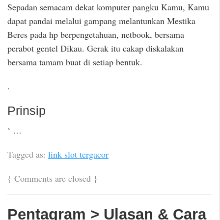
Sepadan semacam dekat komputer pangku Kamu, Kamu
dapat pandai melalui gampang melantunkan Mestika
Beres pada hp berpengetahuan, netbook, bersama
perabot gentel Dikau. Gerak itu cakap diskalakan
bersama tamam buat di setiap bentuk.
.
Prinsip
‘ …
Tagged as:
link slot tergacor
{
Comments are closed
}
Pentagram > Ulasan & Cara