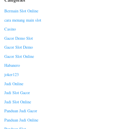
Bermain Slot Online
cara menang main slot
Casino
Gacor Demo Slot
Gacor Slot Demo
Gacor Slot Online
Habanero
joker123
Judi Online
Judi Slot Gacor
Judi Slot Online
Panduan Judi Gacor
Panduan Judi Online
Panduan Slot