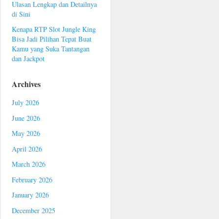
Ulasan Lengkap dan Detailnya
di Sini
Kenapa RTP Slot Jungle King
Bisa Jadi Pilihan Tepat Buat
Kamu yang Suka Tantangan
dan Jackpot
Archives
July 2026
June 2026
May 2026
April 2026
March 2026
February 2026
January 2026
December 2025