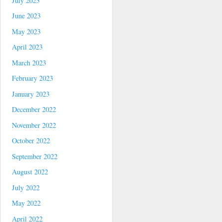
July 2023
June 2023
May 2023
April 2023
March 2023
February 2023
January 2023
December 2022
November 2022
October 2022
September 2022
August 2022
July 2022
May 2022
April 2022