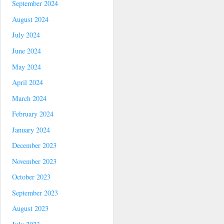
September 2024
August 2024
July 2024
June 2024
May 2024
April 2024
March 2024
February 2024
January 2024
December 2023
November 2023
October 2023
September 2023
August 2023