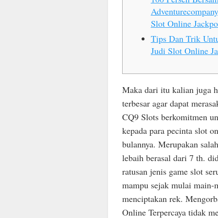
Adventurecompany
Slot Online Jackpo
Tips Dan Trik Unt
Judi Slot Online J
Maka dari itu kalian juga h
terbesar agar dapat merasa
CQ9 Slots berkomitmen un
kepada para pecinta slot on
bulannya. Merupakan salah 
lebaih berasal dari 7 th. 
ratusan jenis game slot s
mampu sejak mulai main-ma
menciptakan rek. Mengorb
Online Terpercaya tidak m