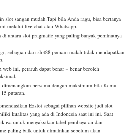
in slot sangan mudah.Tapi bila Anda ragu, bisa bertanya
mi melalui live chat atau Whatsapp.
 di antara slot pragmatic yang paling banyak peminatnya
agi, sebagian dari slot88 pemain malah tidak mendapatkan
n.
eb ini, petaruh dapat benar – benar beroleh
ksimal.
sa dimenangkan bersama dengan maksimum bila Kamu
s 15 putaran.
omendasikan Ezslot sebagai pilihan website judi slot
liki kualitas yang ada di Indonesia saat ini ini. Saat
baiknya untuk menyaksikan tabel pembayaran dan
game paling baik untuk dimainkan sebelum akan