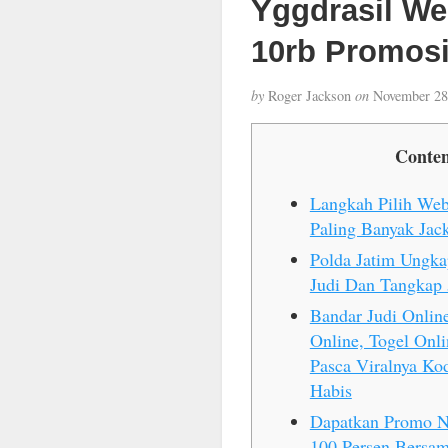
Yggdrasil We
10rb Promosi
by
Roger Jackson
on
November 28
Conten
Langkah Pilih Web
Paling Banyak Jac
Polda Jatim Ungka
Judi Dan Tangkap 
Bandar Judi Online
Online, Togel Onlin
Pasca Viralnya Ko
Habis
Dapatkan Promo 
100 Persen Bersa