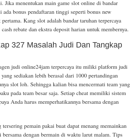
ni. Jika menentukan main game slot online di bandar
ni ada bonus pendaftaran tinggi seperti bonus new
 pertama. Kang slot adalah bandar taruhan terpercaya
, cash rebate dan ekstra deposit harian untuk membernya.
kap 327 Masalah Judi Dan Tangkap
gen judi online24jam terpercaya itu miliki platform judi
 yang sediakan lebih berasal dari 1000 pertandingan
unya slot loh. Sehingga kalian bisa mencermati team yang
rpaku pada team besar saja. Setiap cheat memiliki sistem
supaya Anda harus memperhatikannya bersama dengan
ang tersering pemain pakai buat dapat menang memainkan
ni bersama dengan bermain di waktu larut malam. Tips