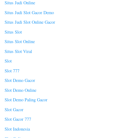
Situs Judi Online
Situs Judi Slot Gacor Demo
Situs Judi Slot Online Gacor
Situs Slot
Situs Slot Online
Situs Slot Viral
Slot
Slot 777
Slot Demo Gacor
Slot Demo Online
Slot Demo Paling Gacor
Slot Gacor
Slot Gacor 777
Slot Indonesia