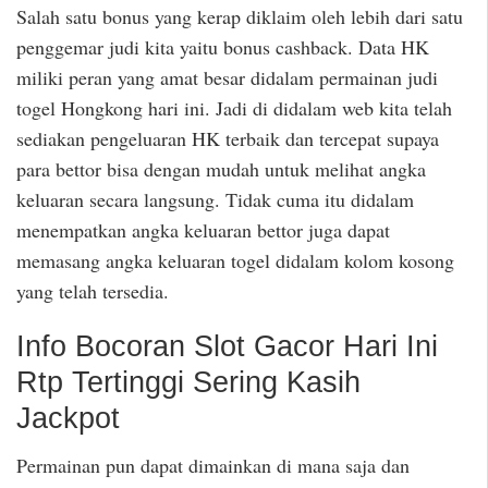
Salah satu bonus yang kerap diklaim oleh lebih dari satu
penggemar judi kita yaitu bonus cashback. Data HK
miliki peran yang amat besar didalam permainan judi
togel Hongkong hari ini. Jadi di didalam web kita telah
sediakan pengeluaran HK terbaik dan tercepat supaya
para bettor bisa dengan mudah untuk melihat angka
keluaran secara langsung. Tidak cuma itu didalam
menempatkan angka keluaran bettor juga dapat
memasang angka keluaran togel didalam kolom kosong
yang telah tersedia.
Info Bocoran Slot Gacor Hari Ini
Rtp Tertinggi Sering Kasih
Jackpot
Permainan pun dapat dimainkan di mana saja dan