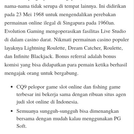
nama-nama tidak serupa di tempat lainnya. Ini didirikan
pada 23 Mei 1968 untuk mengendalikan perebakan
permainan online ilegal di Singapura pada 1960an.
Evolution Gaming mengoperasikan fasilitas Live Studio
di dalam casino darat. Nikmati permainan casino populer
layaknya Lightning Roulette, Dream Catcher, Roulette,
dan Infinite Blackjack. Bonus referral adalah bonus
komisi yang bisa didapatkan para pemain ketika berhasil
mengajak orang untuk bergabung.
CQ9 pelopor game slot online dan fishing game
terbesar ini bekerja sama dengan ribuan situs agen
judi slot online di Indonesia.
Semuanya sungguh-sungguh bisa dimenangkan
bersama dengan mudah kalau menggunakan PG
Soft.