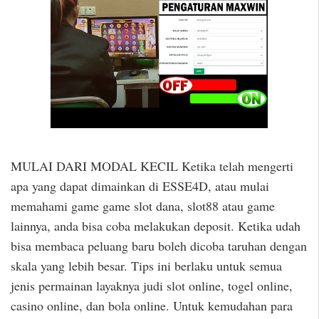
MULAI DARI MODAL KECIL Ketika telah mengerti
apa yang dapat dimainkan di ESSE4D, atau mulai
memahami game game slot dana, slot88 atau game
lainnya, anda bisa coba melakukan deposit. Ketika udah
bisa membaca peluang baru boleh dicoba taruhan dengan
skala yang lebih besar. Tips ini berlaku untuk semua
jenis permainan layaknya judi slot online, togel online,
casino online, dan bola online. Untuk kemudahan para