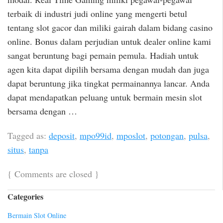
terbaik di industri judi online yang mengerti betul
tentang slot gacor dan miliki gairah dalam bidang casino
online. Bonus dalam perjudian untuk dealer online kami
sangat beruntung bagi pemain pemula. Hadiah untuk
agen kita dapat dipilih bersama dengan mudah dan juga
dapat beruntung jika tingkat permainannya lancar. Anda
dapat mendapatkan peluang untuk bermain mesin slot
bersama dengan …
Tagged as:
deposit
,
mpo99id
,
mposlot
,
potongan
,
pulsa
,
situs
,
tanpa
{
Comments are closed
}
Categories
Bermain Slot Online