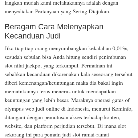
langkah mudah kami melakukannya adalah dengan
menyediakan Pertanyaan yang Sering Diajukan.
Beragam Cara Melenyapkan
Kecanduan Judi
Jika tiap tiap orang menyumbangkan kekalahan 0,01%,
sesudah sebulan bisa Anda hitung sendiri penimbunan
slot nilai jackpot yang terkumpul. Permainan ini
sebabkan kecanduan dikarenakan kala seseorang tersebut
diberi kemenangan/keuntungan maka dia bakal ingin
memainkannya terus menerus untuk mendapatkan
keuntungan yang lebih besar. Maraknya operasi gates of
olympus web judi online di Indonesia, menurut Kominfo,
ditangani dengan pemutusan akses terhadap konten,
website, dan platform perjudian tersebut. Di mana slot
sekarang ini para pemain judi slot ramai-ramai