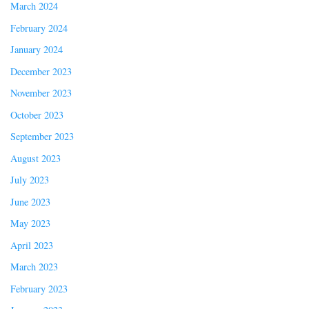
March 2024
February 2024
January 2024
December 2023
November 2023
October 2023
September 2023
August 2023
July 2023
June 2023
May 2023
April 2023
March 2023
February 2023