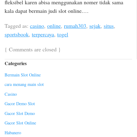
fleksibel karen abisa menggunakan nomer tidak sama
kala dapat bermain judi slot online.…
Tagged as:
casino
,
online
,
rumah303
,
sejak
,
situs
,
sportsbook
,
terpercaya
,
togel
{
Comments are closed
}
Categories
Bermain Slot Online
cara menang main slot
Casino
Gacor Demo Slot
Gacor Slot Demo
Gacor Slot Online
Habanero