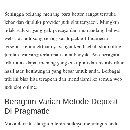
Sehingga peluang menang para bettor sangat terbuka
lebar dan dijuluki provider judi slot tergacor. Mungkin
tidak sedekit yang gak percaya dan memandang bahwa
web slot judi yang sering kasih jackpot Indonesia
tersebut kemungkinannya sangat kecil sebab slot online
jumlah nya yang terlampau amat banyak. Ada beragam
trik untuk dapat menang yang cukup mudah memberikan
hasil atau keuntungan yang besar untuk anda. Berbagai
trik ini bisa kita terapkan dan mendalami ke semua web
judi slot online.
Beragam Varian Metode Deposit
Di Pragmatic
Maka dari itu alangkah lebih baiknya mendingan anda