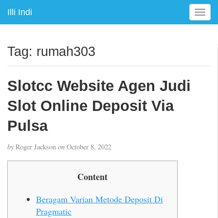
Illi Indi
T
o
g
g
Tag:
rumah303
l
e
n
Slotcc Website Agen Judi
a
v
Slot Online Deposit Via
i
g
Pulsa
a
t
by
Roger Jackson
on
October 8, 2022
i
o
n
Content
Beragam Varian Metode Deposit Di
Pragmatic