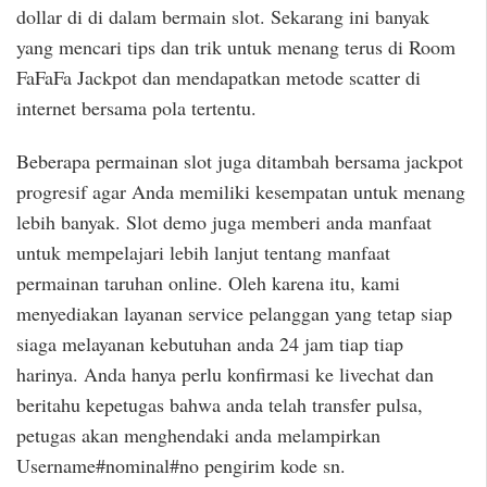
dollar di di dalam bermain slot. Sekarang ini banyak
yang mencari tips dan trik untuk menang terus di Room
FaFaFa Jackpot dan mendapatkan metode scatter di
internet bersama pola tertentu.
Beberapa permainan slot juga ditambah bersama jackpot
progresif agar Anda memiliki kesempatan untuk menang
lebih banyak. Slot demo juga memberi anda manfaat
untuk mempelajari lebih lanjut tentang manfaat
permainan taruhan online. Oleh karena itu, kami
menyediakan layanan service pelanggan yang tetap siap
siaga melayanan kebutuhan anda 24 jam tiap tiap
harinya. Anda hanya perlu konfirmasi ke livechat dan
beritahu kepetugas bahwa anda telah transfer pulsa,
petugas akan menghendaki anda melampirkan
Username#nominal#no pengirim kode sn.