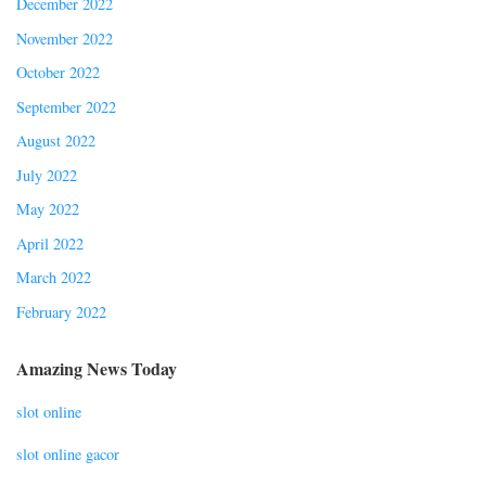
December 2022
November 2022
October 2022
September 2022
August 2022
July 2022
May 2022
April 2022
March 2022
February 2022
Amazing News Today
slot online
slot online gacor