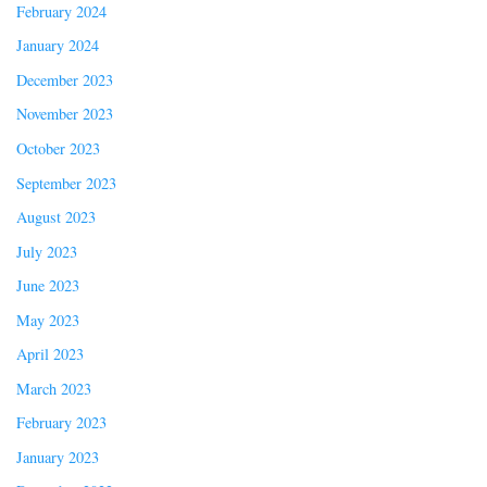
February 2024
January 2024
December 2023
November 2023
October 2023
September 2023
August 2023
July 2023
June 2023
May 2023
April 2023
March 2023
February 2023
January 2023