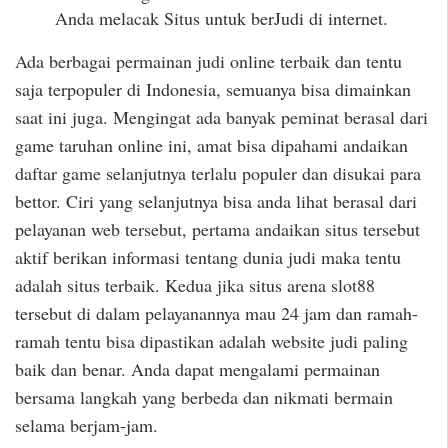
Anda melacak Situs untuk berJudi di internet.
Ada berbagai permainan judi online terbaik dan tentu
saja terpopuler di Indonesia, semuanya bisa dimainkan
saat ini juga. Mengingat ada banyak peminat berasal dari
game taruhan online ini, amat bisa dipahami andaikan
daftar game selanjutnya terlalu populer dan disukai para
bettor. Ciri yang selanjutnya bisa anda lihat berasal dari
pelayanan web tersebut, pertama andaikan situs tersebut
aktif berikan informasi tentang dunia judi maka tentu
adalah situs terbaik. Kedua jika situs arena slot88
tersebut di dalam pelayanannya mau 24 jam dan ramah-
ramah tentu bisa dipastikan adalah website judi paling
baik dan benar. Anda dapat mengalami permainan
bersama langkah yang berbeda dan nikmati bermain
selama berjam-jam.