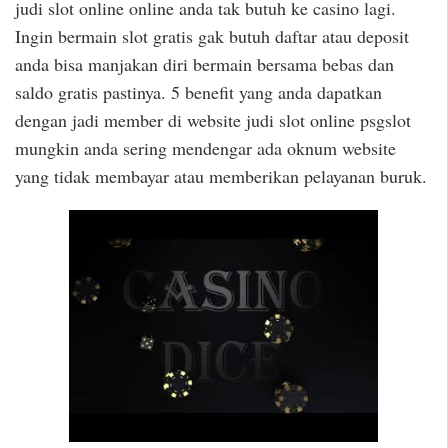
judi slot online online anda tak butuh ke casino lagi.
Ingin bermain slot gratis gak butuh daftar atau deposit
anda bisa manjakan diri bermain bersama bebas dan
saldo gratis pastinya. 5 benefit yang anda dapatkan
dengan jadi member di website judi slot online psgslot
mungkin anda sering mendengar ada oknum website
yang tidak membayar atau memberikan pelayanan buruk.