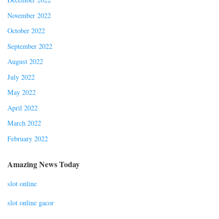
November 2022
October 2022
September 2022
August 2022
July 2022
May 2022
April 2022
March 2022
February 2022
Amazing News Today
slot online
slot online gacor