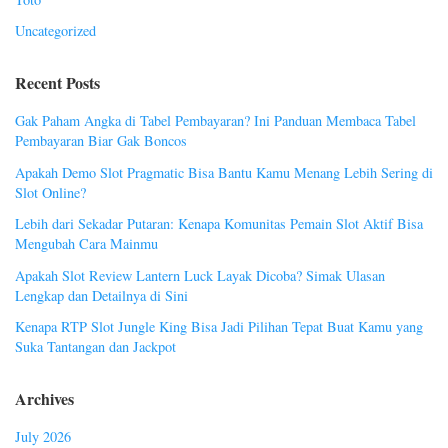
Uncategorized
Recent Posts
Gak Paham Angka di Tabel Pembayaran? Ini Panduan Membaca Tabel
Pembayaran Biar Gak Boncos
Apakah Demo Slot Pragmatic Bisa Bantu Kamu Menang Lebih Sering di
Slot Online?
Lebih dari Sekadar Putaran: Kenapa Komunitas Pemain Slot Aktif Bisa
Mengubah Cara Mainmu
Apakah Slot Review Lantern Luck Layak Dicoba? Simak Ulasan
Lengkap dan Detailnya di Sini
Kenapa RTP Slot Jungle King Bisa Jadi Pilihan Tepat Buat Kamu yang
Suka Tantangan dan Jackpot
Archives
July 2026