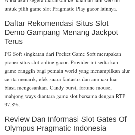
untuk pilih game slot Pragmatic Play gacor lainnya.
Daftar Rekomendasi Situs Slot
Demo Gampang Menang Jackpot
Terus
PG Soft singkatan dari Pocket Game Soft merupakan
pioner situs slot online gacor. Provider ini sedia kan
game canggih bagi pemain world yang menampilkan alur
cerita menarik, efek suara fantastis dan animasi luar
biasa mengesankan. Candy burst, fortune mouse,
mahjong ways diantara game slot bersama dengan RTP
97.8%.
Review Dan Informasi Slot Gates Of
Olympus Pragmatic Indonesia