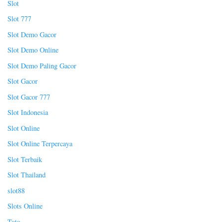
Slot
Slot 777
Slot Demo Gacor
Slot Demo Online
Slot Demo Paling Gacor
Slot Gacor
Slot Gacor 777
Slot Indonesia
Slot Online
Slot Online Terpercaya
Slot Terbaik
Slot Thailand
slot88
Slots Online
Toto