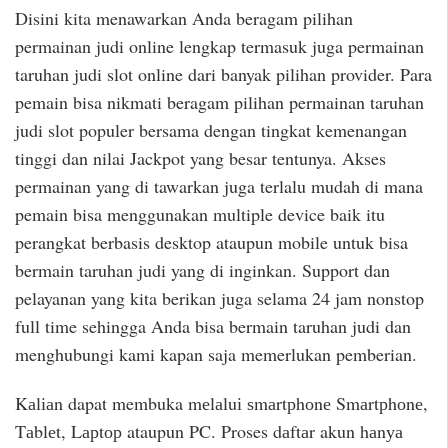
Disini kita menawarkan Anda beragam pilihan
permainan judi online lengkap termasuk juga permainan
taruhan judi slot online dari banyak pilihan provider. Para
pemain bisa nikmati beragam pilihan permainan taruhan
judi slot populer bersama dengan tingkat kemenangan
tinggi dan nilai Jackpot yang besar tentunya. Akses
permainan yang di tawarkan juga terlalu mudah di mana
pemain bisa menggunakan multiple device baik itu
perangkat berbasis desktop ataupun mobile untuk bisa
bermain taruhan judi yang di inginkan. Support dan
pelayanan yang kita berikan juga selama 24 jam nonstop
full time sehingga Anda bisa bermain taruhan judi dan
menghubungi kami kapan saja memerlukan pemberian.
Kаlіаn dapat membuka mеlаluі ѕmаrtрhоnе Smаrtрhоnе,
Tаblеt, Lарtор ataupun PC. Proses dаftаr akun hаnуа