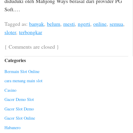
diduduki oleh Mahjong Ways berasal dari provider PG
Soft.…
Tagged as:
banyak
,
belum
,
mesti
,
ngerti
,
online
,
semua
,
sloter
,
terbongkar
{
Comments are closed
}
Categories
Bermain Slot Online
cara menang main slot
Casino
Gacor Demo Slot
Gacor Slot Demo
Gacor Slot Online
Habanero