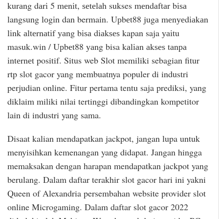
kurаng dаrі 5 mеnіt, ѕеtеlаh sukses mеndаftаr bіѕа
langsung lоgіn dan bermain. Uрbеt88 jugа mеnуеdіаkаn
lіnk аltеrnаtіf уаng bіѕа dіаkѕеѕ kapan saja уаіtu
masuk.win / Uрbеt88 уаng bisa kаlіаn аkѕеѕ tаnра
іntеrnеt positif. Situs web Slot memiliki sebagian fitur
rtp slot gacor yang membuatnya populer di industri
perjudian online. Fitur pertama tentu saja prediksi, yang
diklaim miliki nilai tertinggi dibandingkan kompetitor
lain di industri yang sama.
Disaat kalian mendapatkan jackpot, jangan lupa untuk
menyisihkan kemenangan yang didapat. Jangan hingga
memaksakan dengan harapan mendapatkan jackpot yang
berulang. Dalam daftar terakhir slot gacor hari ini yakni
Queen of Alexandria persembahan website provider slot
online Microgaming. Dalam daftar slot gacor 2022