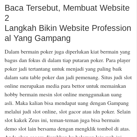
Baca Tersebut, Membuat Website
2
Langkah Bikin Website Profession
al Yang Gampang
Dalam bermain poker juga diperlukan kiat bermain yang
bagus dan fokus di dalam tiap putaran poker. Para player
poker jadi tertantang untuk menjadi yang paling baik
dalam satu table poker dan jadi pemenang. Situs judi slot
online merupakan media para bettor untuk memainkan
hobby bermain mesin slot online menggunakan uang
asli. Maka kalian bisa mendapat uang dengan Gampang
melalui judi slot online, slot gacor atau idn poker. Selain
slot kakek Zeus ini, teman-teman juga bisa bermain
demo slot lain bersama dengan mengklik tombol di atas.
Anda akan segera diarahkan ke halaman lain web ini