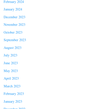
February 2024
January 2024
December 2023
November 2023
October 2023
September 2023
August 2023
July 2023
June 2023
May 2023
April 2023
March 2023
February 2023
January 2023
December 2022