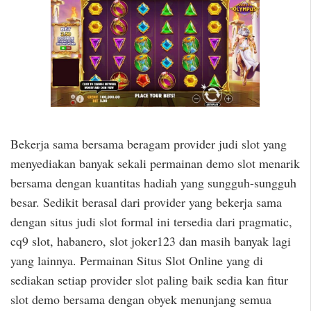
Bekerja sama bersama beragam provider judi slot yang
menyediakan banyak sekali permainan demo slot menarik
bersama dengan kuantitas hadiah yang sungguh-sungguh
besar. Sedikit berasal dari provider yang bekerja sama
dengan situs judi slot formal ini tersedia dari pragmatic,
cq9 slot, habanero, slot joker123 dan masih banyak lagi
yang lainnya. Permainan Situs Slot Online yang di
sediakan setiap provider slot paling baik sedia kan fitur
slot demo bersama dengan obyek menunjang semua