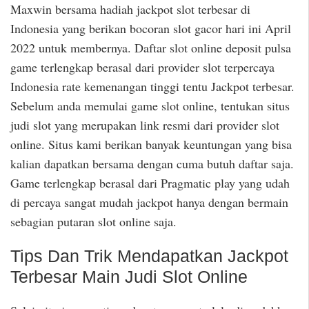
Maxwin bersama hadiah jackpot slot terbesar di
Indonesia yang berikan bocoran slot gacor hari ini April
2022 untuk membernya. Daftar slot online deposit pulsa
game terlengkap berasal dari provider slot terpercaya
Indonesia rate kemenangan tinggi tentu Jackpot terbesar.
Sebelum anda memulai game slot online, tentukan situs
judi slot yang merupakan link resmi dari provider slot
online. Situs kami berikan banyak keuntungan yang bisa
kalian dapatkan bersama dengan cuma butuh daftar saja.
Game terlengkap berasal dari Pragmatic play yang udah
di percaya sangat mudah jackpot hanya dengan bermain
sebagian putaran slot online saja.
Tips Dan Trik Mendapatkan Jackpot
Terbesar Main Judi Slot Online