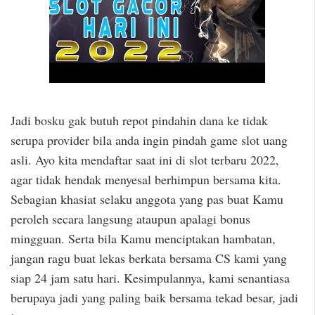
Jadi bosku gak butuh repot pindahin dana ke tidak
serupa provider bila anda ingin pindah game slot uang
asli. Ayo kita mendaftar saat ini di slot terbaru 2022,
agar tidak hendak menyesal berhimpun bersama kita.
Sebagian khasiat selaku anggota yang pas buat Kamu
peroleh secara langsung ataupun apalagi bonus
mingguan. Serta bila Kamu menciptakan hambatan,
jangan ragu buat lekas berkata bersama CS kami yang
siap 24 jam satu hari. Kesimpulannya, kami senantiasa
berupaya jadi yang paling baik bersama tekad besar, jadi