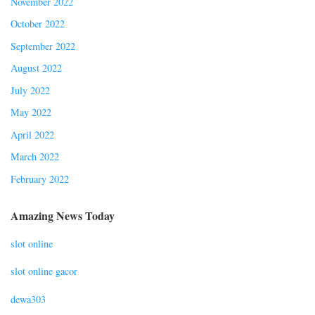
November 2022
October 2022
September 2022
August 2022
July 2022
May 2022
April 2022
March 2022
February 2022
Amazing News Today
slot online
slot online gacor
dewa303