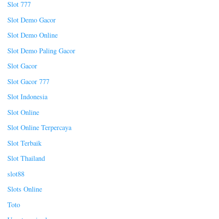
Slot 777
Slot Demo Gacor
Slot Demo Online
Slot Demo Paling Gacor
Slot Gacor
Slot Gacor 777
Slot Indonesia
Slot Online
Slot Online Terpercaya
Slot Terbaik
Slot Thailand
slot88
Slots Online
Toto