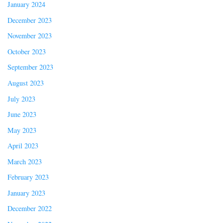
January 2024
December 2023
November 2023
October 2023
September 2023
August 2023
July 2023
June 2023
May 2023
April 2023
March 2023
February 2023
January 2023
December 2022