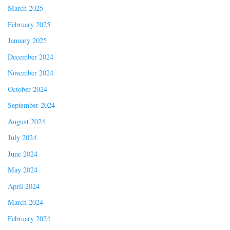
March 2025
February 2025
January 2025
December 2024
November 2024
October 2024
September 2024
August 2024
July 2024
June 2024
May 2024
April 2024
March 2024
February 2024