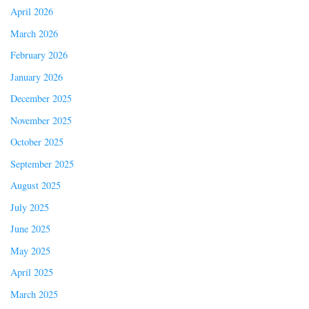
April 2026
March 2026
February 2026
January 2026
December 2025
November 2025
October 2025
September 2025
August 2025
July 2025
June 2025
May 2025
April 2025
March 2025