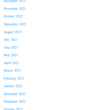
December 2023
November 2023
October 2023
September 2023
August 2023
July 2023
June 2023
May 2023
April 2023
March 2023
February 2023
January 2023
December 2022
November 2022
October 2022