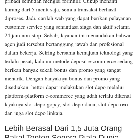
pribadi semudah mengisi formulir. Cukup menanti
kurang dari 5 menit saja, semua transaksi berhasil
diproses. Jadi, carilah web yang dapat berikan pelayanan
customer service yang senantiasa siaga dan aktif selama
24 jam non-stop. Sebab, layanan ini menandakan bahwa
agen judi tersebut bertanggung jawab dan profesional
dalam bekerja. Seiring bersama kemajuan teknologi yang
terlalu pesat, kala ini metode deposit e-commerce sedang
berikan banyak sekali bonus dan promo yang sangat
menarik. Dengan banyaknya bonus dan promo yang
disediakan, bettor dapat melakukan slot depo melalui
platform-platform e-commerce yang udah terlalu dikenal
layaknya slot depo gopay, slot depo dana, slot depo ovo
dan juga slot depo linkaja.
Lebih Berasal Dari 1,5 Juta Orang
Bakal Tonton Segera Piala Dunia