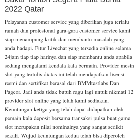
2022 Qatar
Pelayanan customer service yang diberikan juga terlalu
ramah dan profesional gara-gara customer service kami
siap menampung kritik dan membantu masalah yang
anda hadapi. Fitur Livechat yang tersedia online selama
24jam tiap tiap harinya dan siap membantu anda apabila
sedang mengalami kendala kala bermain. Provider mesin
slot yang tertulis diatas ini telah mendapatkan lisensi
resmi dan sertifikat berasal dari BMMtestlabs Dan
Pagcor. Jadi anda tidak butuh ragu lagi untuk nikmati 12
provider slot online yang telah kami sediakan.
Keuntungan ketiga yang telah dapat didapatkan oleh
pemain kala deposit bersama transaksi pulsa buat game
slot merupakan nilai nominalnya yang sangat sedikit
sekali. Wujud keuntungan kedua telah bisa diperoleh