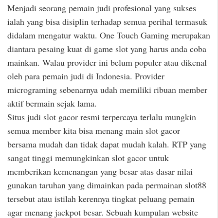
Menjadi seorang pemain judi profesional yang sukses
ialah yang bisa disiplin terhadap semua perihal termasuk
didalam mengatur waktu. One Touch Gaming merupakan
diantara pesaing kuat di game slot yang harus anda coba
mainkan. Walau provider ini belum populer atau dikenal
oleh para pemain judi di Indonesia. Provider
micrograming sebenarnya udah memiliki ribuan member
aktif bermain sejak lama.
Situs judi slot gacor resmi terpercaya terlalu mungkin
semua member kita bisa menang main slot gacor
bersama mudah dan tidak dapat mudah kalah. RTP yang
sangat tinggi memungkinkan slot gacor untuk
memberikan kemenangan yang besar atas dasar nilai
gunakan taruhan yang dimainkan pada permainan slot88
tersebut atau istilah kerennya tingkat peluang pemain
agar menang jackpot besar. Sebuah kumpulan website