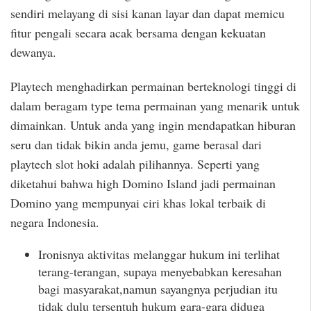
sendiri melayang di sisi kanan layar dan dapat memicu
fitur pengali secara acak bersama dengan kekuatan
dewanya.
Playtech menghadirkan permainan berteknologi tinggi di
dalam beragam type tema permainan yang menarik untuk
dimainkan. Untuk anda yang ingin mendapatkan hiburan
seru dan tidak bikin anda jemu, game berasal dari
playtech slot hoki adalah pilihannya. Seperti yang
diketahui bahwa high Domino Island jadi permainan
Domino yang mempunyai ciri khas lokal terbaik di
negara Indonesia.
Ironisnya aktivitas melanggar hukum ini terlihat
terang-terangan, supaya menyebabkan keresahan
bagi masyarakat,namun sayangnya perjudian itu
tidak dulu tersentuh hukum gara-gara diduga