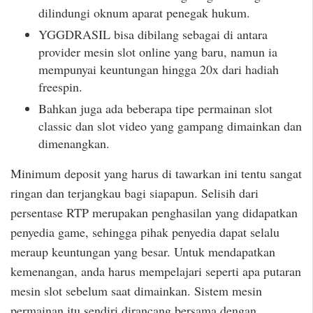
dilindungi oknum aparat penegak hukum.
YGGDRASIL bisa dibilang sebagai di antara
provider mesin slot online yang baru, namun ia
mempunyai keuntungan hingga 20x dari hadiah
freespin.
Bahkan juga ada beberapa tipe permainan slot
classic dan slot video yang gampang dimainkan dan
dimenangkan.
Minimum deposit yang harus di tawarkan ini tentu sangat
ringan dan terjangkau bagi siapapun. Selisih dari
persentase RTP merupakan penghasilan yang didapatkan
penyedia game, sehingga pihak penyedia dapat selalu
meraup keuntungan yang besar. Untuk mendapatkan
kemenangan, anda harus mempelajari seperti apa putaran
mesin slot sebelum saat dimainkan. Sistem mesin
permainan itu sendiri dirancang bersama dengan