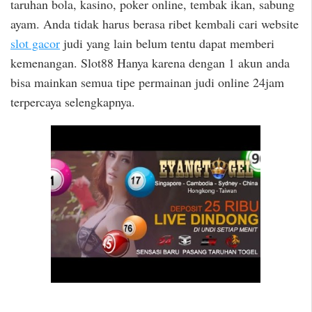
taruhan bola, kasino, poker online, tembak ikan, sabung
ayam. Anda tidak harus berasa ribet kembali cari website
slot gacor
judi yang lain belum tentu dapat memberi
kemenangan. Slot88 Hanya karena dengan 1 akun anda
bisa mainkan semua tipe permainan judi online 24jam
terpercaya selengkapnya.