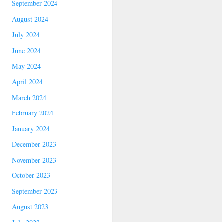
September 2024
August 2024
July 2024
June 2024
May 2024
April 2024
March 2024
February 2024
January 2024
December 2023
November 2023
October 2023
September 2023
August 2023