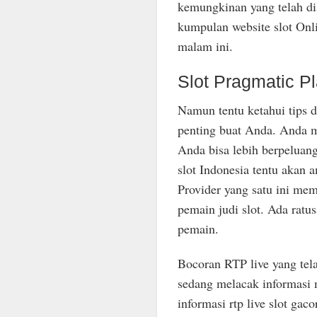
kemungkinan yang telah di
kumpulan website slot Onl
malam ini.
Slot Pragmatic P
Namun tentu ketahui tips d
penting buat Anda. Anda me
Anda bisa lebih berpeluan
slot Indonesia tentu akan 
Provider yang satu ini mem
pemain judi slot. Ada ratu
pemain.
Bocoran RTP live yang tela
sedang melacak informasi m
informasi rtp live slot ga