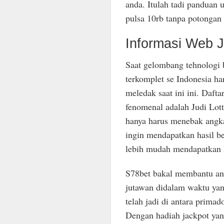
anda. Itulah tadi panduan 
pulsa 10rb tanpa potongan
Informasi Web J
Saat gelombang tehnologi
terkomplet se Indonesia h
meledak saat ini ini. Dafta
fenomenal adalah Judi Lot
hanya harus menebak angka 
ingin mendapatkan hasil b
lebih mudah mendapatkan k
S78bet bakal membantu an
jutawan didalam waktu yang
telah jadi di antara prima
Dengan hadiah jackpot yang