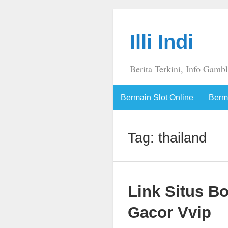
Illi Indi
Berita Terkini, Info Gamb
Bermain Slot Online
Berm
Tag:
thailand
Link Situs Bo
Gacor Vvip