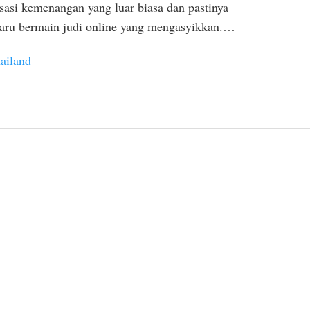
sasi kemenangan yang luar biasa dan pastinya
ru bermain judi online yang mengasyikkan.…
hailand