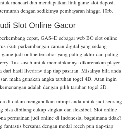
untuk mencari dan mendapatkan link game slot deposit
 termurah dengan sedikitnya pembayaran hingga 10rb.
udi Slot Online Gacor
 berkembang cepat, GAS4D sebagai web BO slot online
arus ikuti perkembangan zaman digital yang sedang
r game judi online tersohor yang paling akhir dan paling
terry. Tak susah untuk memainkannya dikarenakan player
dari hasil livedraw tiap tiap pasaran. Misalnya bila anda
esar, maka gunakan angka taruhan togel 4D. Atau ingin
emenangan adalah dengan pilih taruhan togel 2D.
da di dalam mengabulkan mimpi anda untuk jadi seorang
 bisa dibilang cukup singkat dan fleksibel. Slot online
dona permainan judi online di Indonesia, bagaimana tidak?
 fantastis bersama dengan modal receh pun tiap-tiap