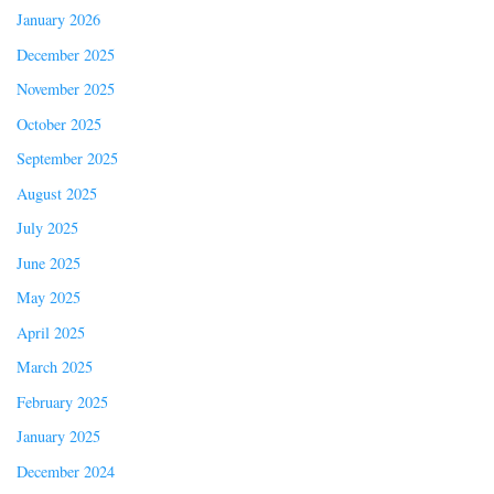
January 2026
December 2025
November 2025
October 2025
September 2025
August 2025
July 2025
June 2025
May 2025
April 2025
March 2025
February 2025
January 2025
December 2024