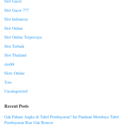
Slot Gacor
Slot Gacor 777
Slot Indonesia
Slot Online
Slot Online Terpercaya
Slot Terbaik
Slot Thailand
slot88
Slots Online
Toto
Uncategorized
Recent Posts
Gak Paham Angka di Tabel Pembayaran? Ini Panduan Membaca Tabel
Pembayaran Biar Gak Boncos