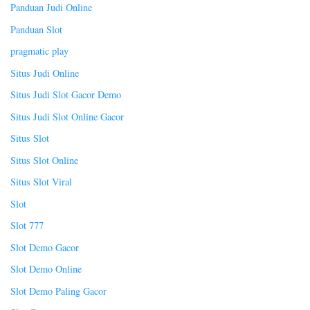
Panduan Judi Online
Panduan Slot
pragmatic play
Situs Judi Online
Situs Judi Slot Gacor Demo
Situs Judi Slot Online Gacor
Situs Slot
Situs Slot Online
Situs Slot Viral
Slot
Slot 777
Slot Demo Gacor
Slot Demo Online
Slot Demo Paling Gacor