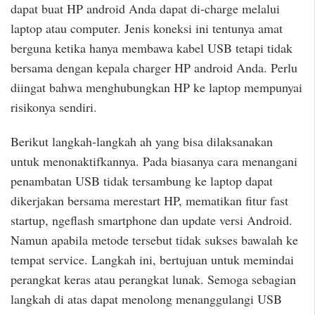
dapat buat HP android Anda dapat di-charge melalui
laptop atau computer. Jenis koneksi ini tentunya amat
berguna ketika hanya membawa kabel USB tetapi tidak
bersama dengan kepala charger HP android Anda. Perlu
diingat bahwa menghubungkan HP ke laptop mempunyai
risikonya sendiri.
Berikut langkah-langkah ah yang bisa dilaksanakan
untuk menonaktifkannya. Pada biasanya cara menangani
penambatan USB tidak tersambung ke laptop dapat
dikerjakan bersama merestart HP, mematikan fitur fast
startup, ngeflash smartphone dan update versi Android.
Namun apabila metode tersebut tidak sukses bawalah ke
tempat service. Langkah ini, bertujuan untuk memindai
perangkat keras atau perangkat lunak. Semoga sebagian
langkah di atas dapat menolong menanggulangi USB