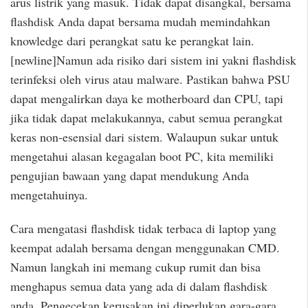
arus listrik yang masuk. Tidak dapat disangkal, bersama
flashdisk Anda dapat bersama mudah memindahkan
knowledge dari perangkat satu ke perangkat lain.
[newline]Namun ada risiko dari sistem ini yakni flashdisk
terinfeksi oleh virus atau malware. Pastikan bahwa PSU
dapat mengalirkan daya ke motherboard dan CPU, tapi
jika tidak dapat melakukannya, cabut semua perangkat
keras non-esensial dari sistem. Walaupun sukar untuk
mengetahui alasan kegagalan boot PC, kita memiliki
pengujian bawaan yang dapat mendukung Anda
mengetahuinya.
Cara mengatasi flashdisk tidak terbaca di laptop yang
keempat adalah bersama dengan menggunakan CMD.
Namun langkah ini memang cukup rumit dan bisa
menghapus semua data yang ada di dalam flashdisk
anda. Pengecekan kerusakan ini diperlukan gara-gara