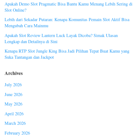
Apakah Demo Slot Pragmatic Bisa Bantu Kamu Menang Lebih Sering di
Slot Online?
Lebih dari Sekadar Putaran: Kenapa Komunitas Pemain Slot Aktif Bisa
Mengubah Cara Mainmu
Apakah Slot Review Lantern Luck Layak Dicoba? Simak Ulasan
Lengkap dan Detailnya di Sini
Kenapa RTP Slot Jungle King Bisa Jadi Pilihan Tepat Buat Kamu yang
Suka Tantangan dan Jackpot
Archives
July 2026
June 2026
May 2026
April 2026
March 2026
February 2026