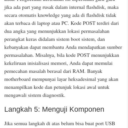
jika ada part yang rusak dalam internal flashdisk, maka
secara otomatis knowledge yang ada di flashdisk tidak
akan terbaca di laptop atau PC. Kode POST terdiri dari
dua angka yang menunjukkan lokasi permasalahan
perangkat keras didalam sistem boot sistem, dan
kebanyakan dapat membantu Anda mendapatkan sumber
permasalahan. Misalnya, bila kode POST menunjukkan
kekeliruan inisialisasi memori, Anda dapat memulai
pemecahan masalah berasal dari RAM. Banyak
motherboard mempunyai layar heksadesimal yang akan
menampilkan kode dan petunjuk lokasi awal untuk
mengawali sistem diagnostik.
Langkah 5: Menguji Komponen
Jika semua langkah di atas belum bisa buat port USB