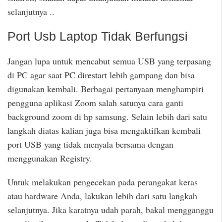
selanjutnya ..
Port Usb Laptop Tidak Berfungsi
Jangan lupa untuk mencabut semua USB yang terpasang
di PC agar saat PC direstart lebih gampang dan bisa
digunakan kembali. Berbagai pertanyaan menghampiri
pengguna aplikasi Zoom salah satunya cara ganti
background zoom di hp samsung. Selain lebih dari satu
langkah diatas kalian juga bisa mengaktifkan kembali
port USB yang tidak menyala bersama dengan
menggunakan Registry.
Untuk melakukan pengecekan pada perangakat keras
atau hardware Anda, lakukan lebih dari satu langkah
selanjutnya. Jika karatnya udah parah, bakal mengganggu