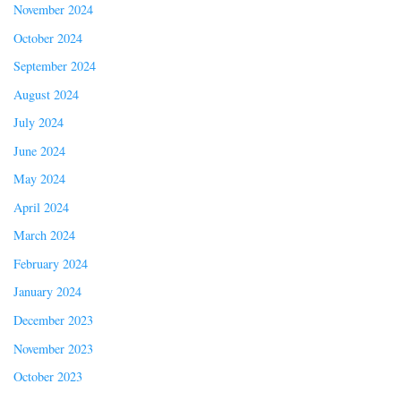
November 2024
October 2024
September 2024
August 2024
July 2024
June 2024
May 2024
April 2024
March 2024
February 2024
January 2024
December 2023
November 2023
October 2023