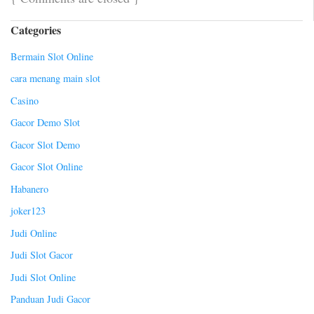
Categories
Bermain Slot Online
cara menang main slot
Casino
Gacor Demo Slot
Gacor Slot Demo
Gacor Slot Online
Habanero
joker123
Judi Online
Judi Slot Gacor
Judi Slot Online
Panduan Judi Gacor