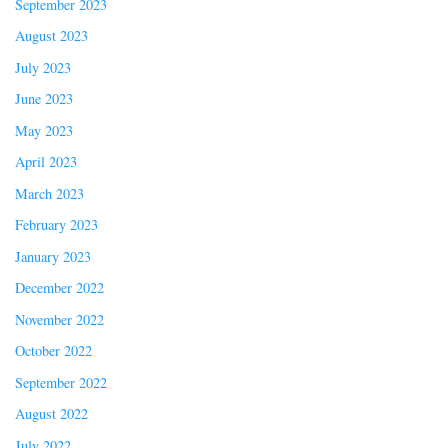
September 2023
August 2023
July 2023
June 2023
May 2023
April 2023
March 2023
February 2023
January 2023
December 2022
November 2022
October 2022
September 2022
August 2022
July 2022