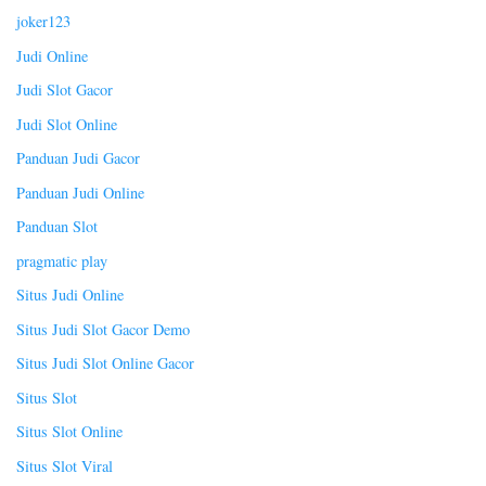
joker123
Judi Online
Judi Slot Gacor
Judi Slot Online
Panduan Judi Gacor
Panduan Judi Online
Panduan Slot
pragmatic play
Situs Judi Online
Situs Judi Slot Gacor Demo
Situs Judi Slot Online Gacor
Situs Slot
Situs Slot Online
Situs Slot Viral