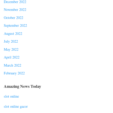
December 2022
November 2022
October 2022
September 2022
August 2022
July 2022
May 2022
April 2022
March 2022
February 2022
Amazing News Today
slot online
slot online gacor