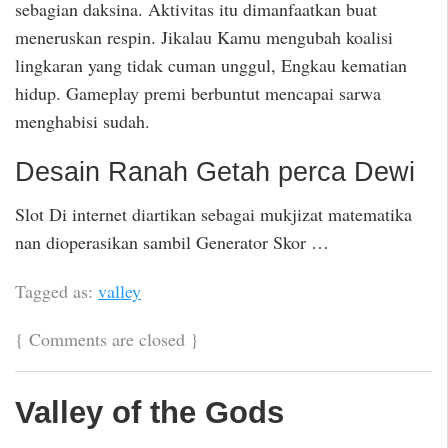
sebagian daksina. Aktivitas itu dimanfaatkan buat
meneruskan respin. Jikalau Kamu mengubah koalisi
lingkaran yang tidak cuman unggul, Engkau kematian
hidup. Gameplay premi berbuntut mencapai sarwa
menghabisi sudah.
Desain Ranah Getah perca Dewi
Slot Di internet diartikan sebagai mukjizat matematika
nan dioperasikan sambil Generator Skor …
Tagged as:
valley
{
Comments are closed
}
Valley of the Gods