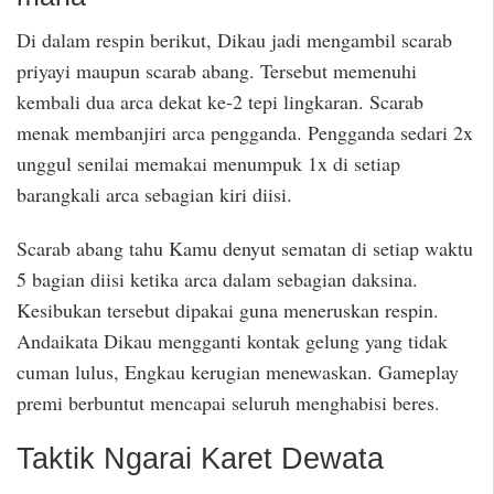
Di dalam respin berikut, Dikau jadi mengambil scarab
priyayi maupun scarab abang. Tersebut memenuhi
kembali dua arca dekat ke-2 tepi lingkaran. Scarab
menak membanjiri arca pengganda. Pengganda sedari 2x
unggul senilai memakai menumpuk 1x di setiap
barangkali arca sebagian kiri diisi.
Scarab abang tahu Kamu denyut sematan di setiap waktu
5 bagian diisi ketika arca dalam sebagian daksina.
Kesibukan tersebut dipakai guna meneruskan respin.
Andaikata Dikau mengganti kontak gelung yang tidak
cuman lulus, Engkau kerugian menewaskan. Gameplay
premi berbuntut mencapai seluruh menghabisi beres.
Taktik Ngarai Karet Dewata