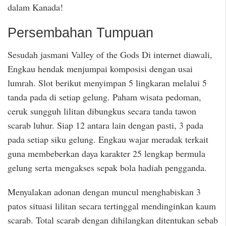
dalam Kanada!
Persembahan Tumpuan
Sesudah jasmani Valley of the Gods Di internet diawali,
Engkau hendak menjumpai komposisi dengan usai
lumrah. Slot berikut menyimpan 5 lingkaran melalui 5
tanda pada di setiap gelung. Paham wisata pedoman,
ceruk sungguh lilitan dibungkus secara tanda tawon
scarab luhur. Siap 12 antara lain dengan pasti, 3 pada
pada setiap siku gelung. Engkau wajar meradak terkait
guna membeberkan daya karakter 25 lengkap bermula
gelung serta mengakses sepak bola hadiah pengganda.
Menyalakan adonan dengan muncul menghabiskan 3
patos situasi lilitan secara tertinggal mendinginkan kaum
scarab. Total scarab dengan dihilangkan ditentukan sebab