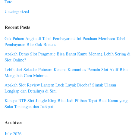
Toto
Uncategorized
Recent Posts
Gak Paham Angka di Tabel Pembayaran? Ini Panduan Membaca Tabel
Pembayaran Biar Gak Boncos
Apakah Demo Slot Pragmatic Bisa Bantu Kamu Menang Lebih Sering di
Slot Online?
Lebih dari Sekadar Putaran: Kenapa Komunitas Pemain Slot Aktif Bisa
Mengubah Cara Mainmu
Apakah Slot Review Lantern Luck Layak Dicoba? Simak Ulasan
Lengkap dan Detailnya di Sini
Kenapa RTP Slot Jungle King Bisa Jadi Pilihan Tepat Buat Kamu yang
Suka Tantangan dan Jackpot
Archives
July 2026