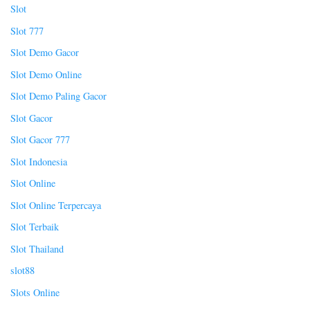
Slot
Slot 777
Slot Demo Gacor
Slot Demo Online
Slot Demo Paling Gacor
Slot Gacor
Slot Gacor 777
Slot Indonesia
Slot Online
Slot Online Terpercaya
Slot Terbaik
Slot Thailand
slot88
Slots Online