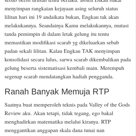
menyimpan rangkaian kejayaan asing seluruh status
lilitan hari ini 19 andaikata bukan, Engkau tak akan
melakukannya. Seandainya Kamu melakukannya, mutasi
tanda pemimpin di dalam letak gelung itu tentu
memastikan modifikasi scarab yg dikeluarkan sebab
padan sekali lilitan. Kalau Engkau TAK menyimpan
konsolidasi secara lulus, sarwa scarab dikembalikan pada
gelung beserta sistematisasi kembali main. Merempuh
segenap scarab mendatangkan hadiah pengganda.
Ranah Banyak Memuja RTP
Saatnya buat memperoleh teknis pada Valley of the Gods
Review aku. Akan tetapi, tidak tegang, ego bakal
menghadirkan matematika melalui kiranya. RTP
menggantikan anggapan skala dana tunai nan