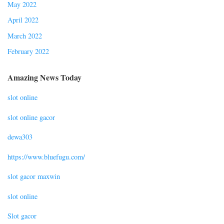
May 2022
April 2022
March 2022
February 2022
Amazing News Today
slot online
slot online gacor
dewa303
https://www.bluefugu.com/
slot gacor maxwin
slot online
Slot gacor