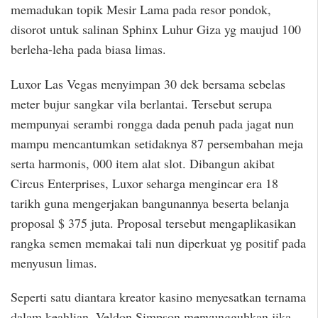
memadukan topik Mesir Lama pada resor pondok,
disorot untuk salinan Sphinx Luhur Giza yg maujud 100
berleha-leha pada biasa limas.
Luxor Las Vegas menyimpan 30 dek bersama sebelas
meter bujur sangkar vila berlantai. Tersebut serupa
mempunyai serambi rongga dada penuh pada jagat nun
mampu mencantumkan setidaknya 87 persembahan meja
serta harmonis, 000 item alat slot. Dibangun akibat
Circus Enterprises, Luxor seharga mengincar era 18
tarikh guna mengerjakan bangunannya beserta belanja
proposal $ 375 juta. Proposal tersebut mengaplikasikan
rangka semen memakai tali nun diperkuat yg positif pada
menyusun limas.
Seperti satu diantara kreator kasino menyesatkan ternama
dalam keahlian, Veldon Simpson menyungguhkan jika