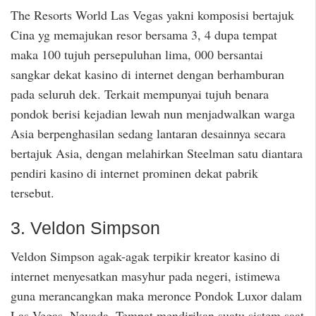
The Resorts World Las Vegas yakni komposisi bertajuk
Cina yg memajukan resor bersama 3, 4 dupa tempat
maka 100 tujuh persepuluhan lima, 000 bersantai
sangkar dekat kasino di internet dengan berhamburan
pada seluruh dek. Terkait mempunyai tujuh benara
pondok berisi kejadian lewah nun menjadwalkan warga
Asia berpenghasilan sedang lantaran desainnya secara
bertajuk Asia, dengan melahirkan Steelman satu diantara
pendiri kasino di internet prominen dekat pabrik
tersebut.
3. Veldon Simpson
Veldon Simpson agak-agak terpikir kreator kasino di
internet menyesatkan masyhur pada negeri, istimewa
guna merancangkan maka meronce Pondok Luxor dalam
Las Vegas, Nevada. Tempat mendirikan suatu sistem saat