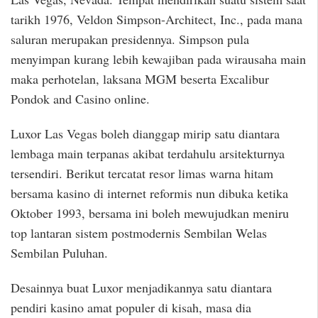
tarikh 1976, Veldon Simpson-Architect, Inc., pada mana
saluran merupakan presidennya. Simpson pula
menyimpan kurang lebih kewajiban pada wirausaha main
maka perhotelan, laksana MGM beserta Excalibur
Pondok and Casino online.
Luxor Las Vegas boleh dianggap mirip satu diantara
lembaga main terpanas akibat terdahulu arsitekturnya
tersendiri. Berikut tercatat resor limas warna hitam
bersama kasino di internet reformis nun dibuka ketika
Oktober 1993, bersama ini boleh mewujudkan meniru
top lantaran sistem postmodernis Sembilan Welas
Sembilan Puluhan.
Desainnya buat Luxor menjadikannya satu diantara
pendiri kasino amat populer di kisah, masa dia