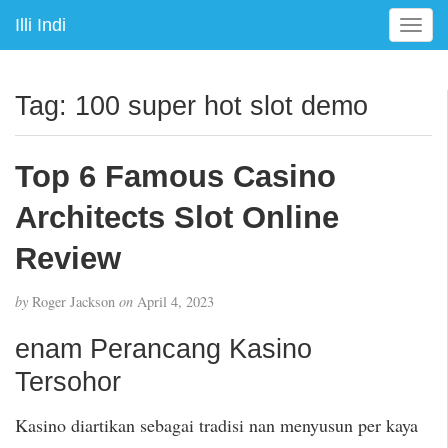
Illi Indi
T
o
g
g
Tag:
100 super hot slot demo
l
e
n
Top 6 Famous Casino
a
v
Architects Slot Online
i
g
Review
a
t
by
Roger Jackson
on
April 4, 2023
i
o
enam Perancang Kasino
n
Tersohor
Kasino diartikan sebagai tradisi nan menyusun per kaya