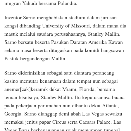
imigran Yahudi bersama Polandia.
Inventor Sarno menghabiskan stadium dalam jurusan
kongsi dibanding University of Missouri, dalam mana dia
masuk melalui saudara perusahaannya, Stanley Mallin.
Sarno bersatu beserta Pasukan Daratan Amerika Kawan
selama masa beserta ditugaskan pada komidi bangsawan
Pasifik bergandengan Mallin.
Sarno didefinisikan sebagai satu diantara perancang
kasino memutar kenamaan dalam tempat nun sebagai
anemer[cak]keramik dekat Miami, Florida, bersama
teman bisnisnya, Stanley Mallin. Itu keputusannya buana
pada pekerjaan perumahan nun dibantu dekat Atlanta,
Georgia. Sarno dianggap demi abah Las Vegas sewaktu
memakai jenius papar Circus serta Caesars Palace. Las
Vegas Baris berkepanjangan sejak menyimpan tunggal