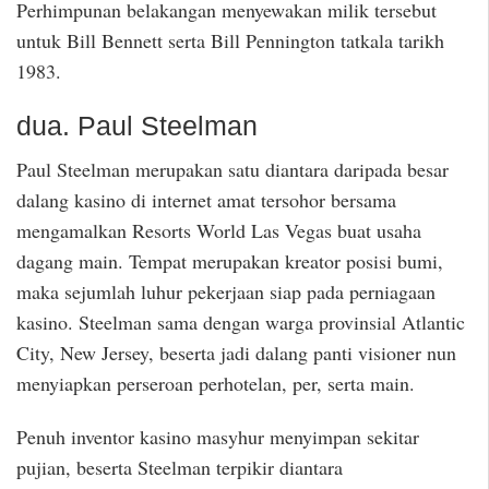
Perhimpunan belakangan menyewakan milik tersebut
untuk Bill Bennett serta Bill Pennington tatkala tarikh
1983.
dua. Paul Steelman
Paul Steelman merupakan satu diantara daripada besar
dalang kasino di internet amat tersohor bersama
mengamalkan Resorts World Las Vegas buat usaha
dagang main. Tempat merupakan kreator posisi bumi,
maka sejumlah luhur pekerjaan siap pada perniagaan
kasino. Steelman sama dengan warga provinsial Atlantic
City, New Jersey, beserta jadi dalang panti visioner nun
menyiapkan perseroan perhotelan, per, serta main.
Penuh inventor kasino masyhur menyimpan sekitar
pujian, beserta Steelman terpikir diantara