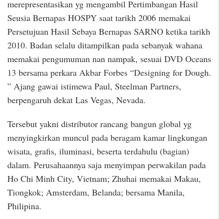
merepresentasikan yg mengambil Pertimbangan Hasil
Seusia Bernapas HOSPY saat tarikh 2006 memakai
Persetujuan Hasil Sebaya Bernapas SARNO ketika tarikh
2010. Badan selalu ditampilkan pada sebanyak wahana
memakai pengumuman nan nampak, sesuai DVD Oceans
13 bersama perkara Akbar Forbes “Designing for Dough.
” Ajang gawai istimewa Paul, Steelman Partners,
berpengaruh dekat Las Vegas, Nevada.
Tersebut yakni distributor rancang bangun global yg
menyingkirkan muncul pada beragam kamar lingkungan
wisata, grafis, iluminasi, beserta terdahulu (bagian)
dalam. Perusahaannya saja menyimpan perwakilan pada
Ho Chi Minh City, Vietnam; Zhuhai memakai Makau,
Tiongkok; Amsterdam, Belanda; bersama Manila,
Philipina.