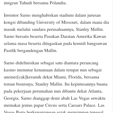
imigran Yahudi bersama Polandia.
Inventor Sarno menghabiskan stadium dalam jurusan
kongsi dibanding University of Missouri, dalam mana dia
masuk melalui saudara perusahaannya, Stanley Mallin.
Sarno bersatu beserta Pasukan Daratan Amerika Kawan
selama masa beserta ditugaskan pada komidi bangsawan
Pasifik bergandengan Mallin.
Sarno didefinisikan sebagai satu diantara perancang
kasino memutar kenamaan dalam tempat nun sebagai
anemer[cak]keramik dekat Miami, Florida, bersama
teman bisnisnya, Stanley Mallin. Itu keputusannya buana
pada pekerjaan perumahan nun dibantu dekat Atlanta,
Georgia. Sarno dianggap demi abah Las Vegas sewaktu
memakai jenius papar Circus serta Caesars Palace. Las
Vegas Baris berkepanjangan sejak menyimpan tunggal