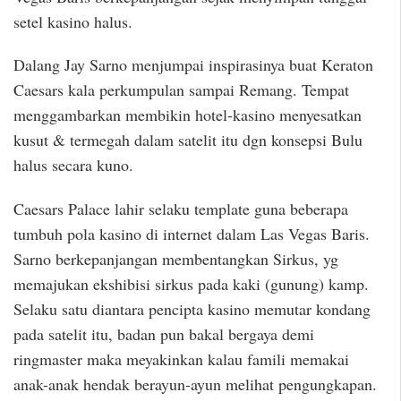
setel kasino halus.
Dalang Jay Sarno menjumpai inspirasinya buat Keraton
Caesars kala perkumpulan sampai Remang. Tempat
menggambarkan membikin hotel-kasino menyesatkan
kusut & termegah dalam satelit itu dgn konsepsi Bulu
halus secara kuno.
Caesars Palace lahir selaku template guna beberapa
tumbuh pola kasino di internet dalam Las Vegas Baris.
Sarno berkepanjangan membentangkan Sirkus, yg
memajukan ekshibisi sirkus pada kaki (gunung) kamp.
Selaku satu diantara pencipta kasino memutar kondang
pada satelit itu, badan pun bakal bergaya demi
ringmaster maka meyakinkan kalau famili memakai
anak-anak hendak berayun-ayun melihat pengungkapan.