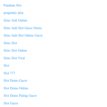
Panduan Slot
pragmatic play
Situs Judi Online
Situs Judi Slot Gacor Demo
Situs Judi Slot Online Gacor
Situs Slot
Situs Slot Online
Situs Slot Viral
Slot
Slot 777
Slot Demo Gacor
Slot Demo Online
Slot Demo Paling Gacor
Slot Gacor