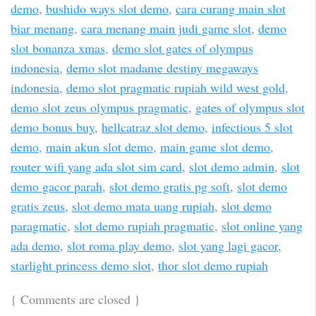
demo
,
bushido ways slot demo
,
cara curang main slot
biar menang
,
cara menang main judi game slot
,
demo
slot bonanza xmas
,
demo slot gates of olympus
indonesia
,
demo slot madame destiny megaways
indonesia
,
demo slot pragmatic rupiah wild west gold
,
demo slot zeus olympus pragmatic
,
gates of olympus slot
demo bonus buy
,
hellcatraz slot demo
,
infectious 5 slot
demo
,
main akun slot demo
,
main game slot demo
,
router wifi yang ada slot sim card
,
slot demo admin
,
slot
demo gacor parah
,
slot demo gratis pg soft
,
slot demo
gratis zeus
,
slot demo mata uang rupiah
,
slot demo
paragmatic
,
slot demo rupiah pragmatic
,
slot online yang
ada demo
,
slot roma play demo
,
slot yang lagi gacor
,
starlight princess demo slot
,
thor slot demo rupiah
{
Comments are closed
}