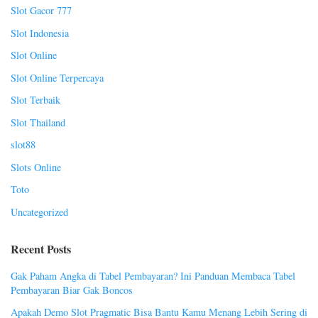
Slot Gacor 777
Slot Indonesia
Slot Online
Slot Online Terpercaya
Slot Terbaik
Slot Thailand
slot88
Slots Online
Toto
Uncategorized
Recent Posts
Gak Paham Angka di Tabel Pembayaran? Ini Panduan Membaca Tabel
Pembayaran Biar Gak Boncos
Apakah Demo Slot Pragmatic Bisa Bantu Kamu Menang Lebih Sering di