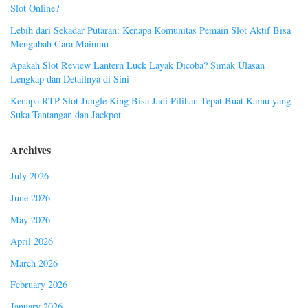
Slot Online?
Lebih dari Sekadar Putaran: Kenapa Komunitas Pemain Slot Aktif Bisa
Mengubah Cara Mainmu
Apakah Slot Review Lantern Luck Layak Dicoba? Simak Ulasan
Lengkap dan Detailnya di Sini
Kenapa RTP Slot Jungle King Bisa Jadi Pilihan Tepat Buat Kamu yang
Suka Tantangan dan Jackpot
Archives
July 2026
June 2026
May 2026
April 2026
March 2026
February 2026
January 2026