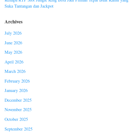
Suka Tantangan dan Jackpot
Archives
July 2026
June 2026
May 2026
April 2026
March 2026
February 2026
January 2026
December 2025
November 2025
October 2025
September 2025