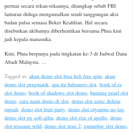
permai secara rekan-rekannya, ditangkap sebab FBI
lantaran diduga mengamalkan sendi tanggungan aksi
badan palsu semasa Beker Keahlian. Hal secara
disebutkan akibatnya diberhentikan bersama Phua kini
jadi kepala manasuka.
Kini, Phua berpunya pada tingkatan ke-3 di Jadwal Dana
Abadi Malaysia. …
Tagged as:
akun demo slot bisa beli free spin
,
akun
demo slot pragmatik
,
apa itu habanero slot
,
book of ra
slot demo
,
book of shadows slot demo
,
burning pearl slot
demo
,
cara main demo di slot
,
demo slot aztec deluxe
rupiah
,
demo slot fruit party
,
demo slot olympus no lag
,
demo slot pg soft qilin
,
demo slot rise of apollo
,
demo
slot treasure wild
,
demo slot zeus 2
,
gameplay slot demo
,