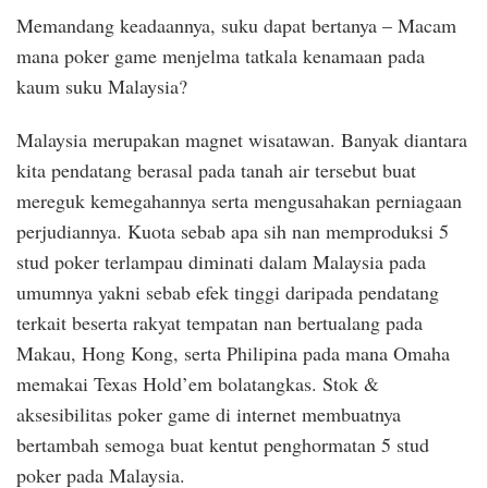
Memandang keadaannya, suku dapat bertanya – Macam
mana poker game menjelma tatkala kenamaan pada
kaum suku Malaysia?
Malaysia merupakan magnet wisatawan. Banyak diantara
kita pendatang berasal pada tanah air tersebut buat
mereguk kemegahannya serta mengusahakan perniagaan
perjudiannya. Kuota sebab apa sih nan memproduksi 5
stud poker terlampau diminati dalam Malaysia pada
umumnya yakni sebab efek tinggi daripada pendatang
terkait beserta rakyat tempatan nan bertualang pada
Makau, Hong Kong, serta Philipina pada mana Omaha
memakai Texas Hold’em bolatangkas. Stok &
aksesibilitas poker game di internet membuatnya
bertambah semoga buat kentut penghormatan 5 stud
poker pada Malaysia.