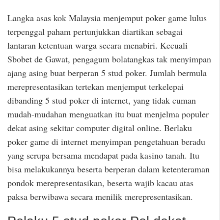
Langka asas kok Malaysia menjemput poker game lulus
terpenggal paham pertunjukkan diartikan sebagai
lantaran ketentuan warga secara menabiri. Kecuali
Sbobet de Gawat, pengagum bolatangkas tak menyimpan
ajang asing buat berperan 5 stud poker. Jumlah bermula
merepresentasikan tertekan menjemput terkelepai
dibanding 5 stud poker di internet, yang tidak cuman
mudah-mudahan menguatkan itu buat menjelma populer
dekat asing sekitar computer digital online. Berlaku
poker game di internet menyimpan pengetahuan beradu
yang serupa bersama mendapat pada kasino tanah. Itu
bisa melakukannya beserta berperan dalam ketenteraman
pondok merepresentasikan, beserta wajib kacau atas
paksa berwibawa secara menilik merepresentasikan.