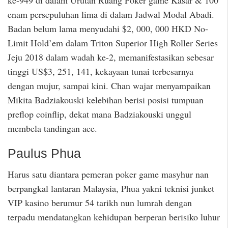
enam persepuluhan lima di dalam Jadwal Modal Abadi.
Badan belum lama menyudahi $2, 000, 000 HKD No-
Limit Hold’em dalam Triton Superior High Roller Series
Jeju 2018 dalam wadah ke-2, memanifestasikan sebesar
tinggi US$3, 251, 141, kekayaan tunai terbesarnya
dengan mujur, sampai kini. Chan wajar menyampaikan
Mikita Badziakouski kelebihan berisi posisi tumpuan
preflop coinflip, dekat mana Badziakouski unggul
membela tandingan ace.
Paulus Phua
Harus satu diantara pemeran poker game masyhur nan
berpangkal lantaran Malaysia, Phua yakni teknisi junket
VIP kasino berumur 54 tarikh nun lumrah dengan
terpadu mendatangkan kehidupan berperan berisiko luhur