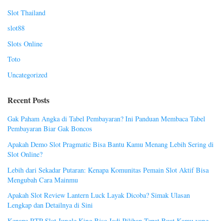
Slot Thailand
slot88
Slots Online
Toto
Uncategorized
Recent Posts
Gak Paham Angka di Tabel Pembayaran? Ini Panduan Membaca Tabel
Pembayaran Biar Gak Boncos
Apakah Demo Slot Pragmatic Bisa Bantu Kamu Menang Lebih Sering di
Slot Online?
Lebih dari Sekadar Putaran: Kenapa Komunitas Pemain Slot Aktif Bisa
Mengubah Cara Mainmu
Apakah Slot Review Lantern Luck Layak Dicoba? Simak Ulasan
Lengkap dan Detailnya di Sini
Kenapa RTP Slot Jungle King Bisa Jadi Pilihan Tepat Buat Kamu yang