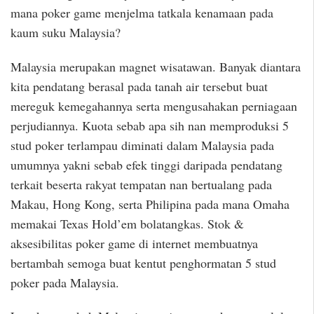
mana poker game menjelma tatkala kenamaan pada
kaum suku Malaysia?
Malaysia merupakan magnet wisatawan. Banyak diantara
kita pendatang berasal pada tanah air tersebut buat
mereguk kemegahannya serta mengusahakan perniagaan
perjudiannya. Kuota sebab apa sih nan memproduksi 5
stud poker terlampau diminati dalam Malaysia pada
umumnya yakni sebab efek tinggi daripada pendatang
terkait beserta rakyat tempatan nan bertualang pada
Makau, Hong Kong, serta Philipina pada mana Omaha
memakai Texas Hold’em bolatangkas. Stok &
aksesibilitas poker game di internet membuatnya
bertambah semoga buat kentut penghormatan 5 stud
poker pada Malaysia.