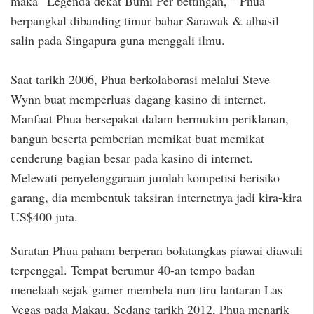
maka “Legenda dekat Bumi Per bettingan, ” Phua
berpangkal dibanding timur bahar Sarawak & alhasil
salin pada Singapura guna menggali ilmu.
Saat tarikh 2006, Phua berkolaborasi melalui Steve
Wynn buat memperluas dagang kasino di internet.
Manfaat Phua bersepakat dalam bermukim periklanan,
bangun beserta pemberian memikat buat memikat
cenderung bagian besar pada kasino di internet.
Melewati penyelenggaraan jumlah kompetisi berisiko
garang, dia membentuk taksiran internetnya jadi kira-kira
US$400 juta.
Suratan Phua paham berperan bolatangkas piawai diawali
terpenggal. Tempat berumur 40-an tempo badan
menelaah sejak gamer membela nun tiru lantaran Las
Vegas pada Makau. Sedang tarikh 2012, Phua menarik