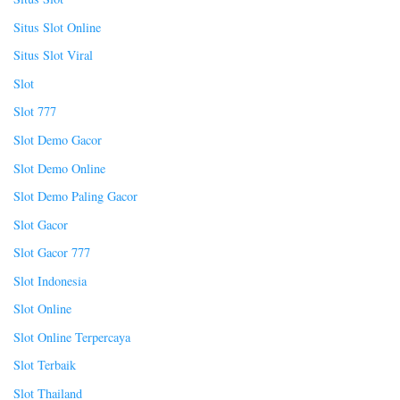
Situs Slot Online
Situs Slot Viral
Slot
Slot 777
Slot Demo Gacor
Slot Demo Online
Slot Demo Paling Gacor
Slot Gacor
Slot Gacor 777
Slot Indonesia
Slot Online
Slot Online Terpercaya
Slot Terbaik
Slot Thailand