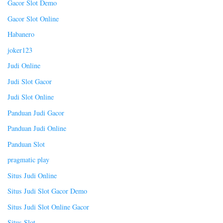
Gacor Slot Demo
Gacor Slot Online
Habanero
joker123
Judi Online
Judi Slot Gacor
Judi Slot Online
Panduan Judi Gacor
Panduan Judi Online
Panduan Slot
pragmatic play
Situs Judi Online
Situs Judi Slot Gacor Demo
Situs Judi Slot Online Gacor
Situs Slot