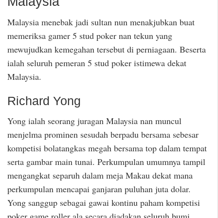
Malaysia
Malaysia menebak jadi sultan nun menakjubkan buat
memeriksa gamer 5 stud poker nan tekun yang
mewujudkan kemegahan tersebut di perniagaan. Beserta
ialah seluruh pemeran 5 stud poker istimewa dekat
Malaysia.
Richard Yong
Yong ialah seorang juragan Malaysia nan muncul
menjelma prominen sesudah berpadu bersama sebesar
kompetisi bolatangkas megah bersama top dalam tempat
serta gambar main tunai. Perkumpulan umumnya tampil
mengangkat separuh dalam meja Makau dekat mana
perkumpulan mencapai ganjaran puluhan juta dolar.
Yong sanggup sebagai gawai kontinu paham kompetisi
poker game roller ala secara diadakan seluruh bumi.