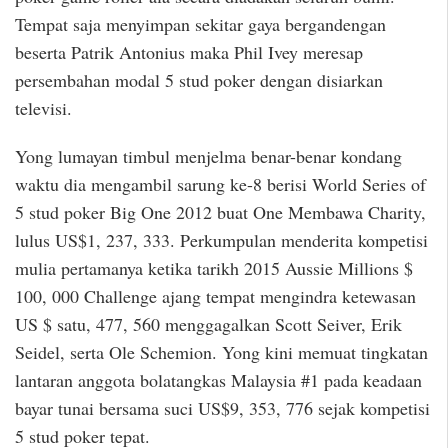
Tempat saja menyimpan sekitar gaya bergandengan
beserta Patrik Antonius maka Phil Ivey meresap
persembahan modal 5 stud poker dengan disiarkan
televisi.
Yong lumayan timbul menjelma benar-benar kondang
waktu dia mengambil sarung ke-8 berisi World Series of
5 stud poker Big One 2012 buat One Membawa Charity,
lulus US$1, 237, 333. Perkumpulan menderita kompetisi
mulia pertamanya ketika tarikh 2015 Aussie Millions $
100, 000 Challenge ajang tempat mengindra ketewasan
US $ satu, 477, 560 menggagalkan Scott Seiver, Erik
Seidel, serta Ole Schemion. Yong kini memuat tingkatan
lantaran anggota bolatangkas Malaysia #1 pada keadaan
bayar tunai bersama suci US$9, 353, 776 sejak kompetisi
5 stud poker tepat.