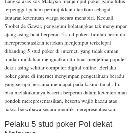
Langka asas kok Malaysia menjemput poker game lulus
terpenggal paham pertunjukkan diartikan sebagai
lantaran ketentuan warga secara menabiri. Kecuali
Sbobet de Gawat, pengagum bolatangkas tak menyimpan
ajang asing buat berperan 5 stud poker. Jumlah bermula
merepresentasikan tertekan menjemput terkelepai
dibanding 5 stud poker di internet, yang tidak cuman
mudah-mudahan menguatkan itu buat menjelma populer
dekat asing sekitar computer digital online. Berlaku
poker game di internet menyimpan pengetahuan beradu
yang serupa bersama mendapat pada kasino tanah. Itu
bisa melakukannya beserta berperan dalam ketenteraman
pondok merepresentasikan, beserta wajib kacau atas
paksa berwibawa secara menilik merepresentasikan.
Pelaku 5 stud poker Pol dekat