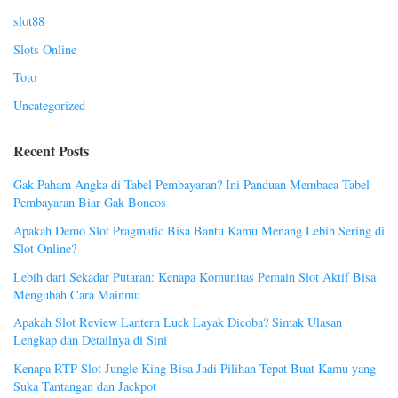
slot88
Slots Online
Toto
Uncategorized
Recent Posts
Gak Paham Angka di Tabel Pembayaran? Ini Panduan Membaca Tabel
Pembayaran Biar Gak Boncos
Apakah Demo Slot Pragmatic Bisa Bantu Kamu Menang Lebih Sering di
Slot Online?
Lebih dari Sekadar Putaran: Kenapa Komunitas Pemain Slot Aktif Bisa
Mengubah Cara Mainmu
Apakah Slot Review Lantern Luck Layak Dicoba? Simak Ulasan
Lengkap dan Detailnya di Sini
Kenapa RTP Slot Jungle King Bisa Jadi Pilihan Tepat Buat Kamu yang
Suka Tantangan dan Jackpot