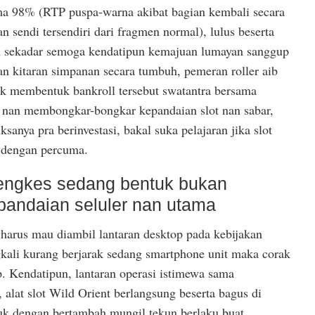
a 98% (RTP puspa-warna akibat bagian kembali secara
sendi tersendiri dari fragmen normal), lulus beserta
an sekadar semoga kendatipun kemajuan lumayan sanggup
aran kitaran simpanan secara tumbuh, pemeran roller aib
k membentuk bankroll tersebut swatantra bersama
u nan membongkar-bongkar kepandaian slot nan sabar,
nya pra berinvestasi, bakal suka pelajaran jika slot
n dengan percuma.
tengkes sedang bentuk bukan
andaian seluler nan utama
 harus mau diambil lantaran desktop pada kebijakan
gkali kurang berjarak sedang smartphone unit maka corak
p. Kendatipun, lantaran operasi istimewa sama
lat slot Wild Orient berlangsung beserta bagus di
tuk dengan bertambah mungil tekun berlaku buat