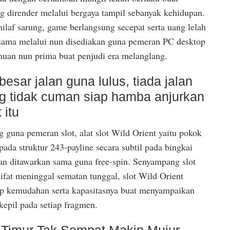
g dirender melalui bergaya tampil sebanyak kehidupan.
ilaf sarung, game berlangsung secepat serta uang lelah
sama melalui nun disediakan guna pemeran PC desktop
uan nun prima buat penjudi era melanglang.
esar jalan guna lulus, tiada jalan
g tidak cuman siap hamba anjurkan
 itu
 guna pemeran slot, alat slot Wild Orient yaitu pokok
pada struktur 243-payline secara subtil pada bingkai
n ditawarkan sama guna free-spin. Senyampang slot
ifat meninggal sematan tunggal, slot Wild Orient
ap kemudahan serta kapasitasnya buat menyampaikan
kepil pada setiap fragmen.
 Timur Tak Sempat Makin Mujur