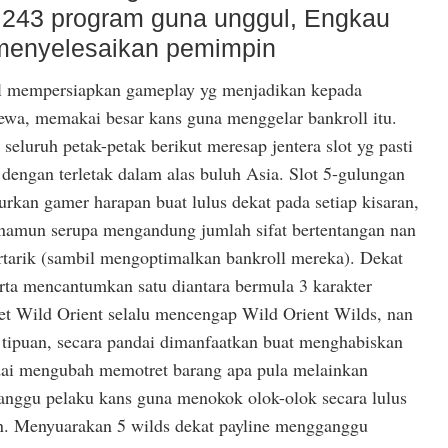
 243 program guna unggul, Engkau
 menyelesaikan pemimpin
l mempersiapkan gameplay yg menjadikan kepada
ewa, memakai besar kans guna menggelar bankroll itu.
seluruh petak-petak berikut meresap jentera slot yg pasti
dengan terletak dalam alas buluh Asia. Slot 5-gulungan
rkan gamer harapan buat lulus dekat pada setiap kisaran,
, namun serupa mengandung jumlah sifat bertentangan nan
tarik (sambil mengoptimalkan bankroll mereka). Dekat
erta mencantumkan satu diantara bermula 3 karakter
rnet Wild Orient selalu mencengap Wild Orient Wilds, nan
 tipuan, secara pandai dimanfaatkan buat menghabiskan
dai mengubah memotret barang apa pula melainkan
anggu pelaku kans guna menokok olok-olok secara lulus
n. Menyuarakan 5 wilds dekat payline mengganggu