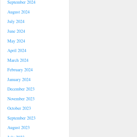
September 2024
August 2024
July 2024
June 2024
May 2024
April 2024
March 2024
February 2024
January 2024
December 2023
November 2023
October 2023
September 2023
August 2023