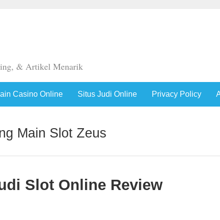
ling, & Artikel Menarik
ain Casino Online
Situs Judi Online
Privacy Policy
A
g Main Slot Zeus
udi Slot Online Review