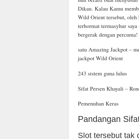
Dikau. Kalau Kamu membaca
Wild Orient tersebut, oleh 
terhormat termasyhur saya
bergerak dengan percuma!
satu Amazing Jackpot – me
jackpot Wild Orient
243 sistem guna lulus
Sifat Persen Khayali – Ron
Pemenuhan Keras
Pandangan Sifat
Slot tersebut ta