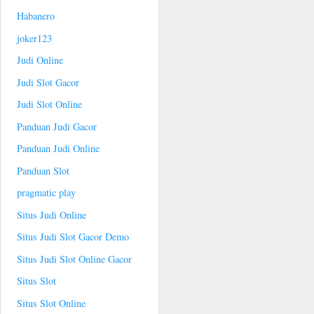
Habanero
joker123
Judi Online
Judi Slot Gacor
Judi Slot Online
Panduan Judi Gacor
Panduan Judi Online
Panduan Slot
pragmatic play
Situs Judi Online
Situs Judi Slot Gacor Demo
Situs Judi Slot Online Gacor
Situs Slot
Situs Slot Online