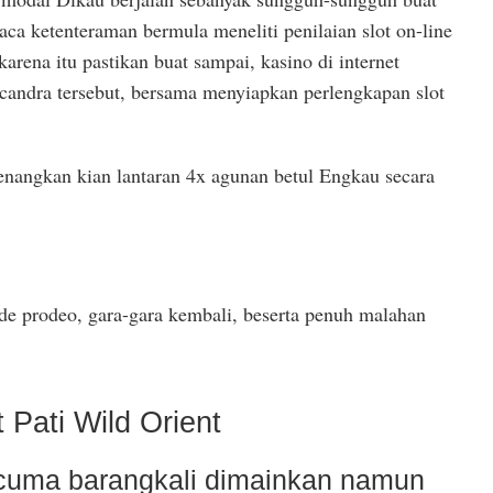
 ketenteraman bermula meneliti penilaian slot on-line
karena itu pastikan buat sampai, kasino di internet
 candra tersebut, bersama menyiapkan perlengkapan slot
nangkan kian lantaran 4x agunan betul Engkau secara
de prodeo, gara-gara kembali, beserta penuh malahan
 Pati Wild Orient
k cuma barangkali dimainkan namun