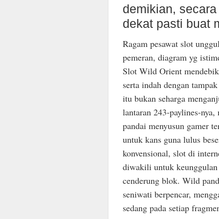
demikian, secara
dekat pasti buat
Ragam pesawat slot unggu
pemeran, diagram yg istim
Slot Wild Orient mendebik 
serta indah dengan tampak 
itu bukan seharga menganju
lantaran 243-paylines-nya
pandai menyusun gamer ter
untuk kans guna lulus bes
konvensional, slot di inte
diwakili untuk keunggulan
cenderung blok. Wild pan
seniwati berpencar, mengg
sedang pada setiap fragme