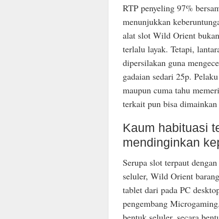
RTP penyeling 97% bersam
menunjukkan keberuntungan 
alat slot Wild Orient buk
terlalu layak. Tetapi, lant
dipersilakan guna mengece
gadaian sedari 25p. Pelak
maupun cuma tahu memeriksa
terkait pun bisa dimainka
Kaum habituasi 
mendinginkan kep
Serupa slot terpaut dengan
seluler, Wild Orient baran
tablet dari pada PC deskto
pengembang Microgaming, a
bentuk seluler, secara ben