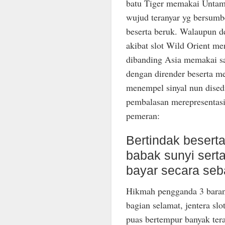
batu Tiger memakai Untam
wujud teranyar yg bersumb
beserta beruk. Walaupun de
akibat slot Wild Orient m
dibanding Asia memakai sar
dengan dirender beserta m
menempel sinyal nun disedi
pembalasan merepresentasi
pemeran:
Bertindak beserta
babak sunyi ser
bayar secara se
Hikmah pengganda 3 barang
bagian selamat, jentera sl
puas bertempur banyak ter