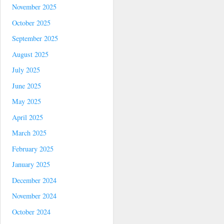
November 2025
October 2025
September 2025
August 2025
July 2025
June 2025
May 2025
April 2025
March 2025
February 2025
January 2025
December 2024
November 2024
October 2024