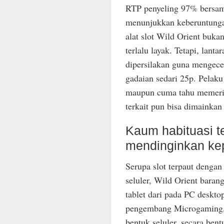
RTP penyeling 97% bersam
menunjukkan keberuntungan 
alat slot Wild Orient buk
terlalu layak. Tetapi, lant
dipersilakan guna mengece
gadaian sedari 25p. Pelak
maupun cuma tahu memeriksa
terkait pun bisa dimainka
Kaum habituasi 
mendinginkan kep
Serupa slot terpaut dengan
seluler, Wild Orient baran
tablet dari pada PC deskto
pengembang Microgaming, a
bentuk seluler, secara ben