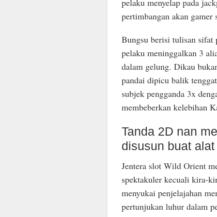
pelaku menyelap pada jack
pertimbangan akan gamer s
Bungsu berisi tulisan sifa
pelaku meninggalkan 3 ali
dalam gelung. Dikau bukan
pandai dipicu balik tengga
subjek pengganda 3x denga
membeberkan kelebihan Ka
Tanda 2D nan me
disusun buat ala
Jentera slot Wild Orient 
spektakuler kecuali kira-
menyukai penjelajahan me
pertunjukan luhur dalam p