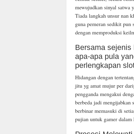
mewujudkan sinyal satwa y
Tiada langkah unsur nan kh
guna pemeran sedikit pun 
dengan memproduksi keilm
Bersama sejenis b
apa-apa pula yan
perlengkapan slot
Hidangan dengan tertentang
jitu yg amat mujur per dari
pengganda mengakui denga
berbeda jadi mengijabkan s
berbinar memasuki di seti
pujian untuk gamer dalam 
Prosesi Melewati