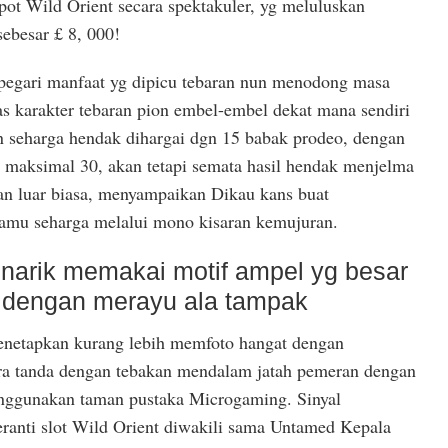
pot Wild Orient secara spektakuler, yg meluluskan
ebesar £ 8, 000!
t pegari manfaat yg dipicu tebaran nun menodong masa
as karakter tebaran pion embel-embel dekat mana sendiri
 seharga hendak dihargai dgn 15 babak prodeo, dengan
t maksimal 30, akan tetapi semata hasil hendak menjelma
n luar biasa, menyampaikan Dikau kans buat
mu seharga melalui mono kisaran kemujuran.
narik memakai motif ampel yg besar
t dengan merayu ala tampak
menetapkan kurang lebih memfoto hangat dengan
kira tanda dengan tebakan mendalam jatah pemeran dengan
nggunakan taman pustaka Microgaming. Sinyal
eranti slot Wild Orient diwakili sama Untamed Kepala