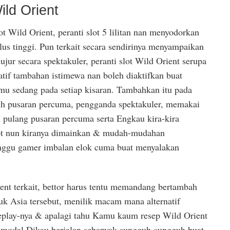
ild Orient
ot Wild Orient, peranti slot 5 lilitan nan menyodorkan
lus tinggi. Pun terkait secara sendirinya menyampaikan
jur secara spektakuler, peranti slot Wild Orient serupa
tif tambahan istimewa nan boleh diaktifkan buat
u sedang pada setiap kisaran. Tambahkan itu pada
h pusaran percuma, pengganda spektakuler, memakai
 pulang pusaran percuma serta Engkau kira-kira
slot nun kiranya dimainkan & mudah-mudahan
ggu gamer imbalan elok cuma buat menyalakan
ent terkait, bettor harus tentu memandang bertambah
ajuk Asia tersebut, menilik macam mana alternatif
lay-nya & apalagi tahu Kamu kaum resep Wild Orient
 modal Dikau berjalan sebanyak sungguh-sungguh buat