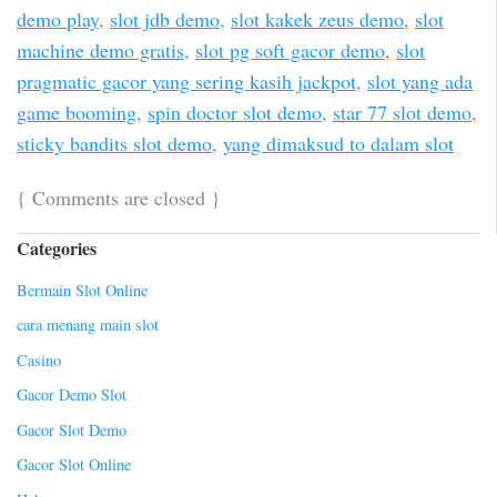
demo play
,
slot jdb demo
,
slot kakek zeus demo
,
slot
machine demo gratis
,
slot pg soft gacor demo
,
slot
pragmatic gacor yang sering kasih jackpot
,
slot yang ada
game booming
,
spin doctor slot demo
,
star 77 slot demo
,
sticky bandits slot demo
,
yang dimaksud to dalam slot
{
Comments are closed
}
Categories
Bermain Slot Online
cara menang main slot
Casino
Gacor Demo Slot
Gacor Slot Demo
Gacor Slot Online