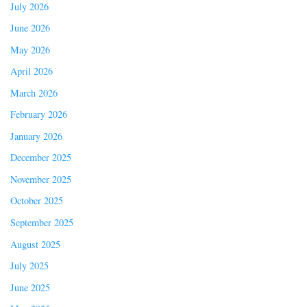
July 2026
June 2026
May 2026
April 2026
March 2026
February 2026
January 2026
December 2025
November 2025
October 2025
September 2025
August 2025
July 2025
June 2025