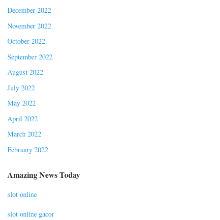
December 2022
November 2022
October 2022
September 2022
August 2022
July 2022
May 2022
April 2022
March 2022
February 2022
Amazing News Today
slot online
slot online gacor