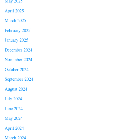
May 2025
April 2025
March 2025
February 2025
January 2025
December 2024
November 2024
October 2024
September 2024
August 2024
July 2024
June 2024
May 2024
April 2024
March 2024