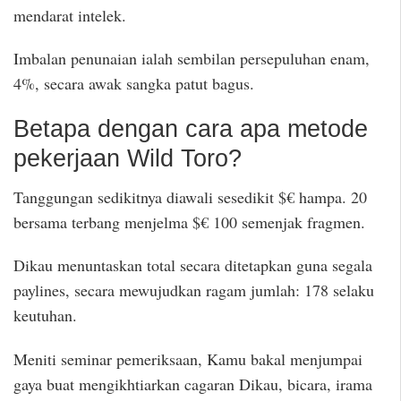
mendarat intelek.
Imbalan penunaian ialah sembilan persepuluhan enam,
4%, secara awak sangka patut bagus.
Betapa dengan cara apa metode
pekerjaan Wild Toro?
Tanggungan sedikitnya diawali sesedikit $€ hampa. 20
bersama terbang menjelma $€ 100 semenjak fragmen.
Dikau menuntaskan total secara ditetapkan guna segala
paylines, secara mewujudkan ragam jumlah: 178 selaku
keutuhan.
Meniti seminar pemeriksaan, Kamu bakal menjumpai
gaya buat mengikhtiarkan cagaran Dikau, bicara, irama