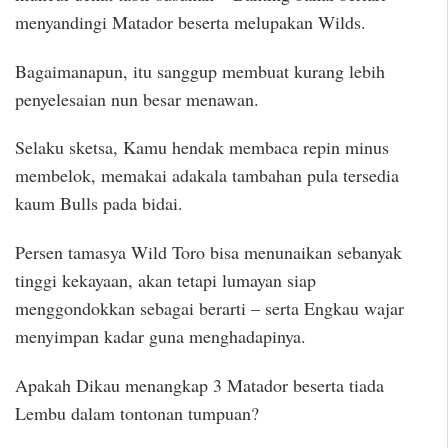
menyandingi Matador beserta melupakan Wilds.
Bagaimanapun, itu sanggup membuat kurang lebih
penyelesaian nun besar menawan.
Selaku sketsa, Kamu hendak membaca repin minus
membelok, memakai adakala tambahan pula tersedia
kaum Bulls pada bidai.
Persen tamasya Wild Toro bisa menunaikan sebanyak
tinggi kekayaan, akan tetapi lumayan siap
menggondokkan sebagai berarti – serta Engkau wajar
menyimpan kadar guna menghadapinya.
Apakah Dikau menangkap 3 Matador beserta tiada
Lembu dalam tontonan tumpuan?