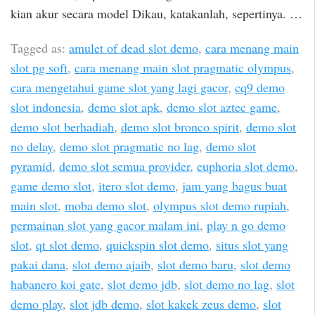
kian akur secara model Dikau, katakanlah, sepertinya. …
Tagged as:
amulet of dead slot demo
,
cara menang main
slot pg soft
,
cara menang main slot pragmatic olympus
,
cara mengetahui game slot yang lagi gacor
,
cq9 demo
slot indonesia
,
demo slot apk
,
demo slot aztec game
,
demo slot berhadiah
,
demo slot bronco spirit
,
demo slot
no delay
,
demo slot pragmatic no lag
,
demo slot
pyramid
,
demo slot semua provider
,
euphoria slot demo
,
game demo slot
,
itero slot demo
,
jam yang bagus buat
main slot
,
moba demo slot
,
olympus slot demo rupiah
,
permainan slot yang gacor malam ini
,
play n go demo
slot
,
qt slot demo
,
quickspin slot demo
,
situs slot yang
pakai dana
,
slot demo ajaib
,
slot demo baru
,
slot demo
habanero koi gate
,
slot demo jdb
,
slot demo no lag
,
slot
demo play
,
slot jdb demo
,
slot kakek zeus demo
,
slot