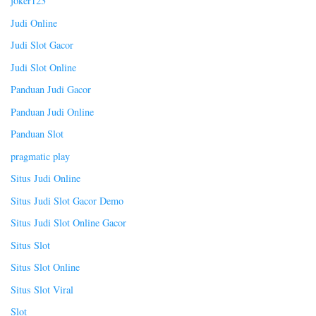
joker123
Judi Online
Judi Slot Gacor
Judi Slot Online
Panduan Judi Gacor
Panduan Judi Online
Panduan Slot
pragmatic play
Situs Judi Online
Situs Judi Slot Gacor Demo
Situs Judi Slot Online Gacor
Situs Slot
Situs Slot Online
Situs Slot Viral
Slot