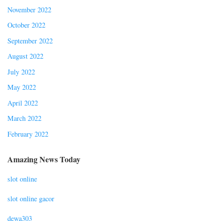
November 2022
October 2022
September 2022
August 2022
July 2022
May 2022
April 2022
March 2022
February 2022
Amazing News Today
slot online
slot online gacor
dewa303