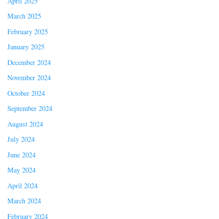
April 2025
March 2025
February 2025
January 2025
December 2024
November 2024
October 2024
September 2024
August 2024
July 2024
June 2024
May 2024
April 2024
March 2024
February 2024