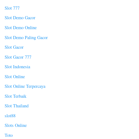
Slot 777
Slot Demo Gacor
Slot Demo Online
Slot Demo Paling Gacor
Slot Gacor
Slot Gacor 777
Slot Indonesia
Slot Online
Slot Online Terpercaya
Slot Terbaik
Slot Thailand
slot88
Slots Online
Toto