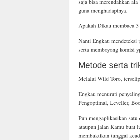
saja bisa merendahkan al
guna menghadapinya.
Apakah Dikau membaca 3 M
Nanti Engkau mendeteksi p
serta memboyong komisi y
Metode serta tri
Melalui Wild Toro, terseli
Engkau menuruti penyeling 
Pengoptimal, Leveller, Boo
Pun mengaplikasikan satu d
ataupun jalan Kamu buat lu
membuktikan tunggal kead