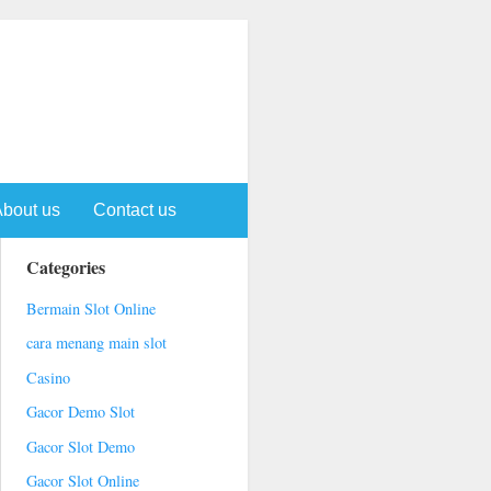
bout us
Contact us
Categories
Bermain Slot Online
cara menang main slot
Casino
Gacor Demo Slot
Gacor Slot Demo
Gacor Slot Online