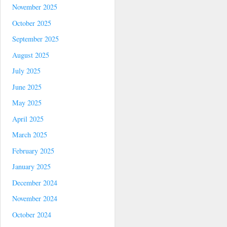
November 2025
October 2025
September 2025
August 2025
July 2025
June 2025
May 2025
April 2025
March 2025
February 2025
January 2025
December 2024
November 2024
October 2024