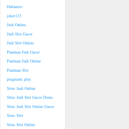
Habanero
joker123
Judi Online
Judi Slot Gacor
Judi Slot Online
Panduan Judi Gacor
Panduan Judi Online
Panduan Slot
pragmatic play
Situs Judi Online
Situs Judi Slot Gacor Demo
Situs Judi Slot Online Gacor
Situs Slot
Situs Slot Online