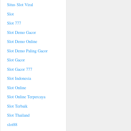
Situs Slot Viral
Slot
Slot 777
Slot Demo Gacor
Slot Demo Online
Slot Demo Paling Gacor
Slot Gacor
Slot Gacor 777
Slot Indonesia
Slot Online
Slot Online Terpercaya
Slot Terbaik
Slot Thailand
slot88