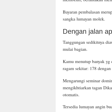
Bayaran pembalasan merup
sangka lumayan molek.
Dengan jalan ap
Tanggungan sedikitnya diaw
mulai bagian.
Kamu menutup banyak yg di
ragam sekitar: 178 dengan 
Mengarungi seminar domin
mengikhtiarkan tagan Dika
otomatis.
Tersedia lumayan angin bu