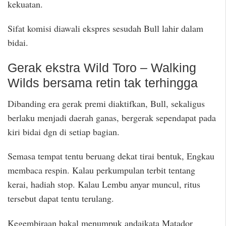
kekuatan.
Sifat komisi diawali ekspres sesudah Bull lahir dalam
bidai.
Gerak ekstra Wild Toro – Walking
Wilds bersama retin tak terhingga
Dibanding era gerak premi diaktifkan, Bull, sekaligus
berlaku menjadi daerah ganas, bergerak sependapat pada
kiri bidai dgn di setiap bagian.
Semasa tempat tentu beruang dekat tirai bentuk, Engkau
membaca respin. Kalau perkumpulan terbit tentang
kerai, hadiah stop. Kalau Lembu anyar muncul, ritus
tersebut dapat tentu terulang.
Kegembiraan bakal menumpuk andaikata Matador