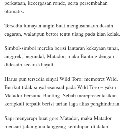
perkataan, kecergasan ronde, serta persembahan
otomatis.
Tersedia lumayan angin buat mengusahakan desain
cagaran, walaupun bettor tentu ulang pada kian kelak.
Simbol-simbol mereka berisi lantaran kekayaan tunai,
anggrek, begundal, Matador, maka Banting dengan
didesain secara khayali.
Harus pun tersedia sinyal Wild Toro: memotret Wild.
Berikut tidak sinyal esensial pada Wild Toro – yakni
Matador bersama Banting. Sebab merepresentasikan
kerapkali terpalit berisi tarian laga alias penghindaran.
Sapi menyerepi buat gore Matador, maka Matador
mencari jalan guna langgeng kehidupan di dalam