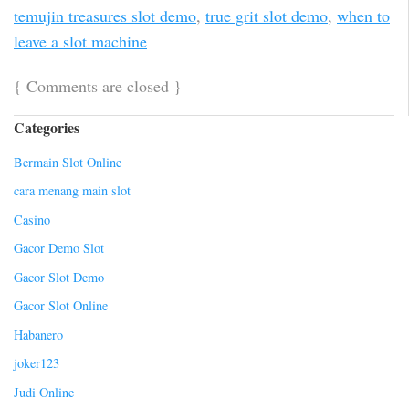
temujin treasures slot demo
,
true grit slot demo
,
when to
leave a slot machine
{
Comments are closed
}
Categories
Bermain Slot Online
cara menang main slot
Casino
Gacor Demo Slot
Gacor Slot Demo
Gacor Slot Online
Habanero
joker123
Judi Online