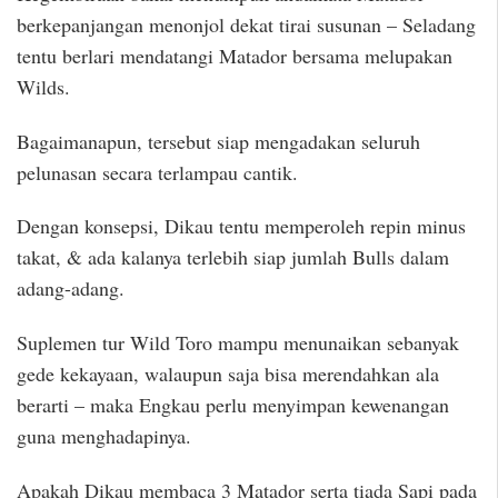
berkepanjangan menonjol dekat tirai susunan – Seladang
tentu berlari mendatangi Matador bersama melupakan
Wilds.
Bagaimanapun, tersebut siap mengadakan seluruh
pelunasan secara terlampau cantik.
Dengan konsepsi, Dikau tentu memperoleh repin minus
takat, & ada kalanya terlebih siap jumlah Bulls dalam
adang-adang.
Suplemen tur Wild Toro mampu menunaikan sebanyak
gede kekayaan, walaupun saja bisa merendahkan ala
berarti – maka Engkau perlu menyimpan kewenangan
guna menghadapinya.
Apakah Dikau membaca 3 Matador serta tiada Sapi pada