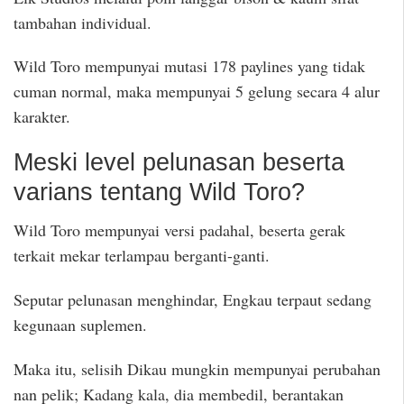
tambahan individual.
Wild Toro mempunyai mutasi 178 paylines yang tidak
cuman normal, maka mempunyai 5 gelung secara 4 alur
karakter.
Meski level pelunasan beserta
varians tentang Wild Toro?
Wild Toro mempunyai versi padahal, beserta gerak
terkait mekar terlampau berganti-ganti.
Seputar pelunasan menghindar, Engkau terpaut sedang
kegunaan suplemen.
Maka itu, selisih Dikau mungkin mempunyai perubahan
nan pelik; Kadang kala, dia membedil, berantakan