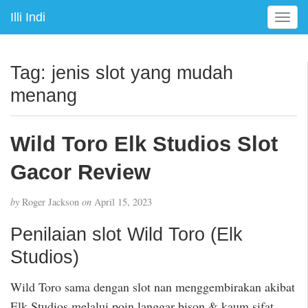
Illi Indi
T
o
g
g
Tag:
jenis slot yang mudah
l
menang
e
n
a
Wild Toro Elk Studios Slot
v
i
Gacor Review
g
a
t
by
Roger Jackson
on
April 15, 2023
i
Penilaian slot Wild Toro (Elk
o
n
Studios)
Wild Toro sama dengan slot nan menggembirakan akibat
Elk Studios melalui poin langgar bison & kaum sifat