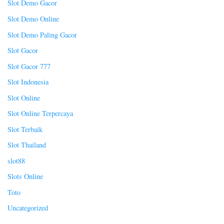
Slot Demo Gacor
Slot Demo Online
Slot Demo Paling Gacor
Slot Gacor
Slot Gacor 777
Slot Indonesia
Slot Online
Slot Online Terpercaya
Slot Terbaik
Slot Thailand
slot88
Slots Online
Toto
Uncategorized