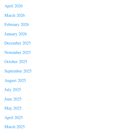
April 2026
March 2026
February 2026
January 2026
December 2025
November 2025
October 2025
September 2025
August 2025
July 2025
June 2025
May 2025
April 2025
March 2025