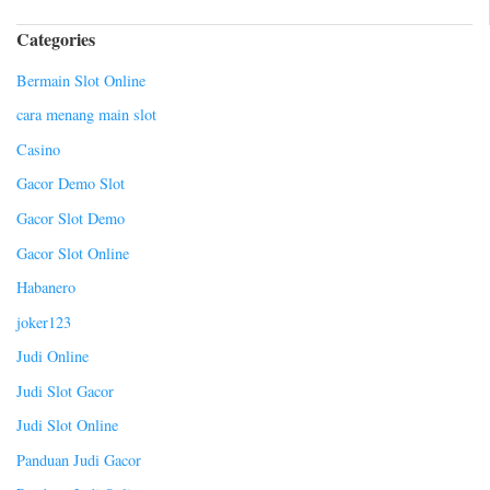
Categories
Bermain Slot Online
cara menang main slot
Casino
Gacor Demo Slot
Gacor Slot Demo
Gacor Slot Online
Habanero
joker123
Judi Online
Judi Slot Gacor
Judi Slot Online
Panduan Judi Gacor