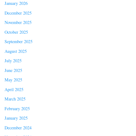
January 2026
December 2025
November 2025
October 2025
September 2025
August 2025
July 2025
June 2025
May 2025
April 2025
March 2025
February 2025
January 2025
December 2024