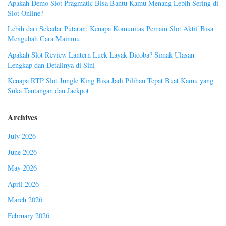
Apakah Demo Slot Pragmatic Bisa Bantu Kamu Menang Lebih Sering di
Slot Online?
Lebih dari Sekadar Putaran: Kenapa Komunitas Pemain Slot Aktif Bisa
Mengubah Cara Mainmu
Apakah Slot Review Lantern Luck Layak Dicoba? Simak Ulasan
Lengkap dan Detailnya di Sini
Kenapa RTP Slot Jungle King Bisa Jadi Pilihan Tepat Buat Kamu yang
Suka Tantangan dan Jackpot
Archives
July 2026
June 2026
May 2026
April 2026
March 2026
February 2026