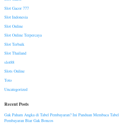
Slot Gacor 777
Slot Indonesia
Slot Online
Slot Online Terpercaya
Slot Terbaik
Slot Thailand
slot88
Slots Online
Toto
Uncategorized
Recent Posts
Gak Paham Angka di Tabel Pembayaran? Ini Panduan Membaca Tabel
Pembayaran Biar Gak Boncos