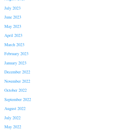
July 2023
June 2023
May 2023
April 2023
March 2023
February 2023
January 2023
December 2022
November 2022
October 2022
September 2022
August 2022
July 2022
May 2022