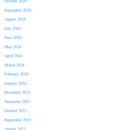
October 2024
September 2024
August 2024
July 2024
June 2024
May 2024
April 2024
March 2024
February 2024
January 2024
December 2023
November 2023
October 2023
September 2023
August 2023