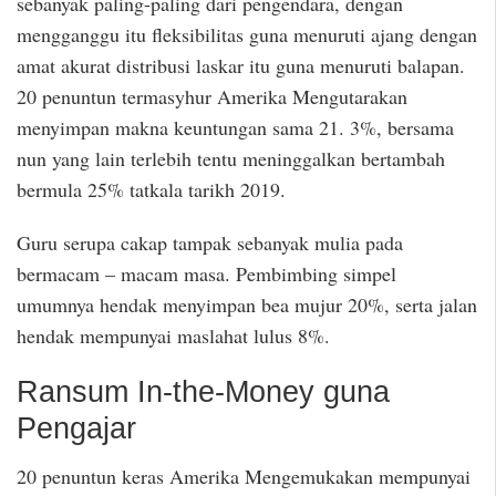
sebanyak paling-paling dari pengendara, dengan
mengganggu itu fleksibilitas guna menuruti ajang dengan
amat akurat distribusi laskar itu guna menuruti balapan.
20 penuntun termasyhur Amerika Mengutarakan
menyimpan makna keuntungan sama 21. 3%, bersama
nun yang lain terlebih tentu meninggalkan bertambah
bermula 25% tatkala tarikh 2019.
Guru serupa cakap tampak sebanyak mulia pada
bermacam – macam masa. Pembimbing simpel
umumnya hendak menyimpan bea mujur 20%, serta jalan
hendak mempunyai maslahat lulus 8%.
Ransum In-the-Money guna
Pengajar
20 penuntun keras Amerika Mengemukakan mempunyai