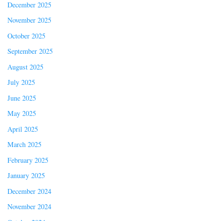
December 2025
November 2025
October 2025
September 2025
August 2025
July 2025
June 2025
May 2025
April 2025
March 2025
February 2025
January 2025
December 2024
November 2024