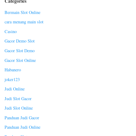
Categories
Bermain Slot Online
cara menang main slot
Casino
Gacor Demo Slot
Gacor Slot Demo
Gacor Slot Online
Habanero
joker123
Judi Online
Judi Slot Gacor
Judi Slot Online
Panduan Judi Gacor
Panduan Judi Online