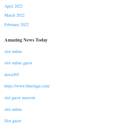
April 2022
March 2022
February 2022
Amazing News Today
slot online
slot online gacor
dewa303
https://www.bluefugu.com/
slot gacor maxwin
slot online
Slot gacor