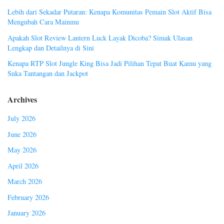
Lebih dari Sekadar Putaran: Kenapa Komunitas Pemain Slot Aktif Bisa
Mengubah Cara Mainmu
Apakah Slot Review Lantern Luck Layak Dicoba? Simak Ulasan
Lengkap dan Detailnya di Sini
Kenapa RTP Slot Jungle King Bisa Jadi Pilihan Tepat Buat Kamu yang
Suka Tantangan dan Jackpot
Archives
July 2026
June 2026
May 2026
April 2026
March 2026
February 2026
January 2026