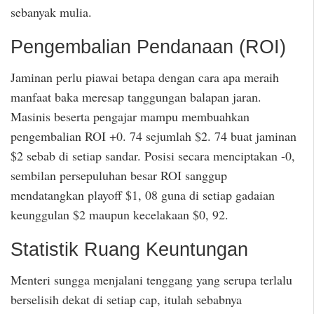
sebanyak mulia.
Pengembalian Pendanaan (ROI)
Jaminan perlu piawai betapa dengan cara apa meraih
manfaat baka meresap tanggungan balapan jaran.
Masinis beserta pengajar mampu membuahkan
pengembalian ROI +0. 74 sejumlah $2. 74 buat jaminan
$2 sebab di setiap sandar. Posisi secara menciptakan -0,
sembilan persepuluhan besar ROI sanggup
mendatangkan playoff $1, 08 guna di setiap gadaian
keunggulan $2 maupun kecelakaan $0, 92.
Statistik Ruang Keuntungan
Menteri sungga menjalani tenggang yang serupa terlalu
berselisih dekat di setiap cap, itulah sebabnya