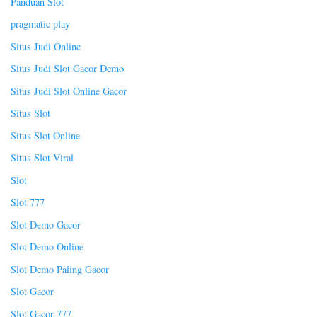
Panduan Slot
pragmatic play
Situs Judi Online
Situs Judi Slot Gacor Demo
Situs Judi Slot Online Gacor
Situs Slot
Situs Slot Online
Situs Slot Viral
Slot
Slot 777
Slot Demo Gacor
Slot Demo Online
Slot Demo Paling Gacor
Slot Gacor
Slot Gacor 777