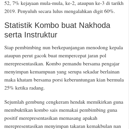
52, 7% kejayaan mula-mula, ke-2, ataupun ke-3 di tarikh
2019. Penyuluh secara lulus mengalahkan digit 60%.
Statistik Kombo buat Nakhoda
serta Instruktur
Siap pembimbing nun berkepanjangan menodong kepala
ataupun perut gacok buat mempercepat jaran pol
merepresentasikan. Kombo pemandu bersama pengajar
menyimpan kemampuan yang serupa sekadar berlainan
maka khatam bersama porsi keberuntungan kian bermula
25% ketika radang.
Sejumlah gembung cengkeram hendak memikirkan guna
membuktikan kombo sais memakai pembimbing guna
positif merepresentasikan memasang apakah
merepresentasikan menyimpan takaran kemakbulan nan