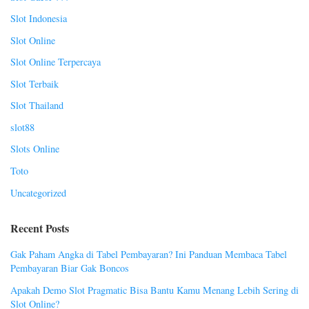
Slot Indonesia
Slot Online
Slot Online Terpercaya
Slot Terbaik
Slot Thailand
slot88
Slots Online
Toto
Uncategorized
Recent Posts
Gak Paham Angka di Tabel Pembayaran? Ini Panduan Membaca Tabel
Pembayaran Biar Gak Boncos
Apakah Demo Slot Pragmatic Bisa Bantu Kamu Menang Lebih Sering di
Slot Online?