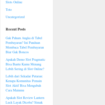
Slots Online
Toto
Uncategorized
Recent Posts
Gak Paham Angka di Tabel
Pembayaran? Ini Panduan
Membaca Tabel Pembayaran
Biar Gak Boncos
Apakah Demo Slot Pragmatic
Bisa Bantu Kamu Menang
Lebih Sering di Slot Online?
Lebih dari Sekadar Putaran:
Kenapa Komunitas Pemain
Slot Aktif Bisa Mengubah
Cara Mainmu
Apakah Slot Review Lantern
Luck Layak Dicoba? Simak