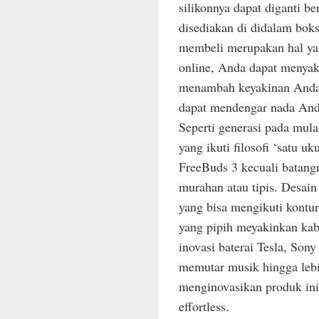
silikonnya dapat diganti b
disediakan di didalam boks
membeli merupakan hal ya
online, Anda dapat menyak
menambah keyakinan Anda. 
dapat mendengar nada And
Seperti generasi pada mul
yang ikuti filosofi ‘satu 
FreeBuds 3 kecuali batangn
murahan atau tipis. Desain
yang bisa mengikuti kontur
yang pipih meyakinkan ka
inovasi baterai Tesla, So
memutar musik hingga lebih
menginovasikan produk ini
effortless.