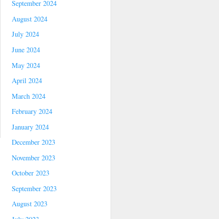
September 2024
August 2024
July 2024
June 2024
May 2024
April 2024
March 2024
February 2024
January 2024
December 2023
November 2023
October 2023
September 2023
August 2023