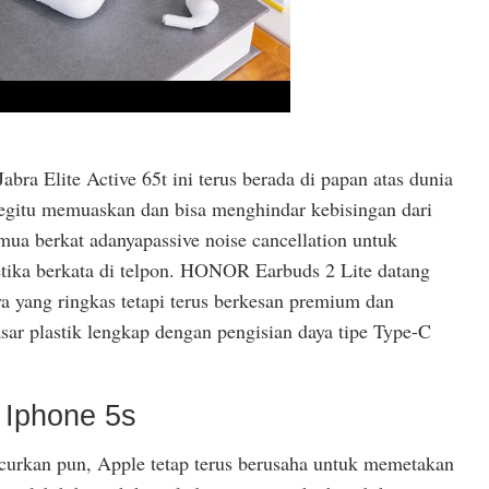
Jabra Elite Active 65t ini terus berada di papan atas dunia
egitu memuaskan dan bisa menghindar kebisingan dari
ua berkat adanyapassive noise cancellation untuk
tika berkata di telpon. HONOR Earbuds 2 Lite datang
a yang ringkas tetapi terus berkesan premium dan
ar plastik lengkap dengan pengisian daya tipe Type-C
 Iphone 5s
curkan pun, Apple tetap terus berusaha untuk memetakan