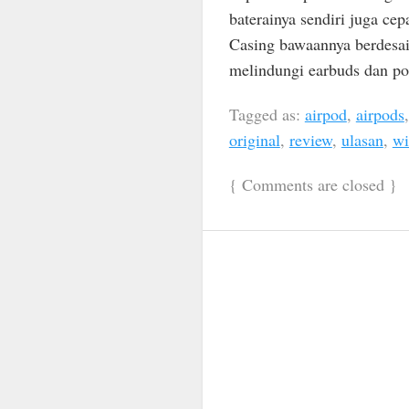
baterainya sendiri juga ce
Casing bawaannya berdesa
melindungi earbuds dan por
Tagged as:
airpod
,
airpods
original
,
review
,
ulasan
,
wi
{
Comments are closed
}