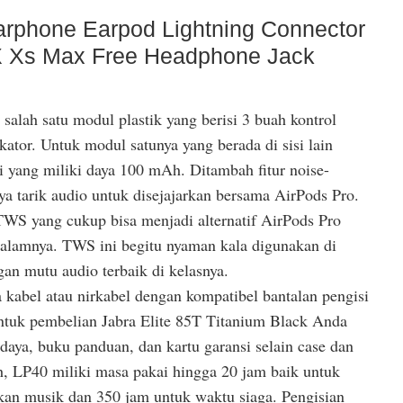
rphone Earpod Lightning Connector
 X Xs Max Free Headphone Jack
i salah satu modul plastik yang berisi 3 buah kontrol
ator. Untuk modul satunya yang berada di sisi lain
i yang miliki daya 100 mAh. Ditambah fitur noise-
aya tarik audio untuk disejajarkan bersama AirPods Pro.
TWS yang cukup bisa menjadi alternatif AirPods Pro
i dalamnya. TWS ini begitu nyaman kala digunakan di
an mutu audio terbaik di kelasnya.
 kabel atau nirkabel dengan kompatibel bantalan pengisi
tuk pembelian Jabra Elite 85T Titanium Black Anda
aya, buku panduan, dan kartu garansi selain case dan
, LP40 miliki masa pakai hingga 20 jam baik untuk
an musik dan 350 jam untuk waktu siaga. Pengisian