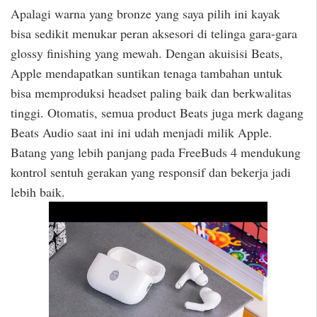
Apalagi warna yang bronze yang saya pilih ini kayak
bisa sedikit menukar peran aksesori di telinga gara-gara
glossy finishing yang mewah. Dengan akuisisi Beats,
Apple mendapatkan suntikan tenaga tambahan untuk
bisa memproduksi headset paling baik dan berkwalitas
tinggi. Otomatis, semua product Beats juga merk dagang
Beats Audio saat ini ini udah menjadi milik Apple.
Batang yang lebih panjang pada FreeBuds 4 mendukung
kontrol sentuh gerakan yang responsif dan bekerja jadi
lebih baik.