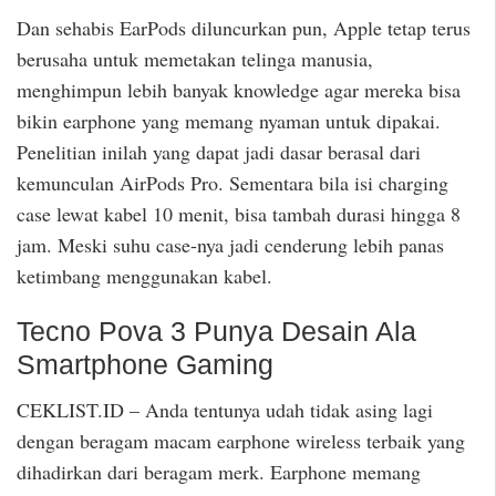
Dan sehabis EarPods diluncurkan pun, Apple tetap terus
berusaha untuk memetakan telinga manusia,
menghimpun lebih banyak knowledge agar mereka bisa
bikin earphone yang memang nyaman untuk dipakai.
Penelitian inilah yang dapat jadi dasar berasal dari
kemunculan AirPods Pro. Sementara bila isi charging
case lewat kabel 10 menit, bisa tambah durasi hingga 8
jam. Meski suhu case-nya jadi cenderung lebih panas
ketimbang menggunakan kabel.
Tecno Pova 3 Punya Desain Ala
Smartphone Gaming
CEKLIST.ID – Anda tentunya udah tidak asing lagi
dengan beragam macam earphone wireless terbaik yang
dihadirkan dari beragam merk. Earphone memang