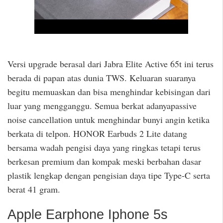
Versi upgrade berasal dari Jabra Elite Active 65t ini terus
berada di papan atas dunia TWS. Keluaran suaranya
begitu memuaskan dan bisa menghindar kebisingan dari
luar yang mengganggu. Semua berkat adanyapassive
noise cancellation untuk menghindar bunyi angin ketika
berkata di telpon. HONOR Earbuds 2 Lite datang
bersama wadah pengisi daya yang ringkas tetapi terus
berkesan premium dan kompak meski berbahan dasar
plastik lengkap dengan pengisian daya tipe Type-C serta
berat 41 gram.
Apple Earphone Iphone 5s