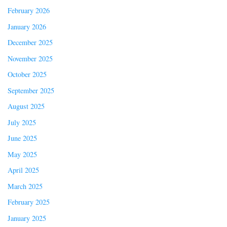
February 2026
January 2026
December 2025
November 2025
October 2025
September 2025
August 2025
July 2025
June 2025
May 2025
April 2025
March 2025
February 2025
January 2025