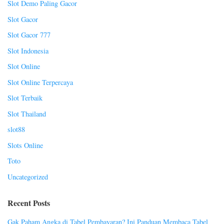
Slot Demo Paling Gacor
Slot Gacor
Slot Gacor 777
Slot Indonesia
Slot Online
Slot Online Terpercaya
Slot Terbaik
Slot Thailand
slot88
Slots Online
Toto
Uncategorized
Recent Posts
Gak Paham Angka di Tabel Pembayaran? Ini Panduan Membaca Tabel