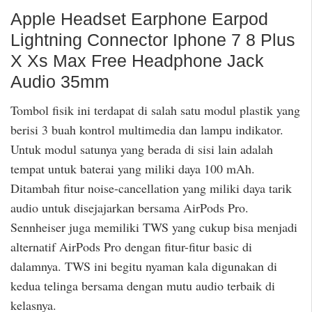
Apple Headset Earphone Earpod
Lightning Connector Iphone 7 8 Plus
X Xs Max Free Headphone Jack
Audio 35mm
Tombol fisik ini terdapat di salah satu modul plastik yang
berisi 3 buah kontrol multimedia dan lampu indikator.
Untuk modul satunya yang berada di sisi lain adalah
tempat untuk baterai yang miliki daya 100 mAh.
Ditambah fitur noise-cancellation yang miliki daya tarik
audio untuk disejajarkan bersama AirPods Pro.
Sennheiser juga memiliki TWS yang cukup bisa menjadi
alternatif AirPods Pro dengan fitur-fitur basic di
dalamnya. TWS ini begitu nyaman kala digunakan di
kedua telinga bersama dengan mutu audio terbaik di
kelasnya.