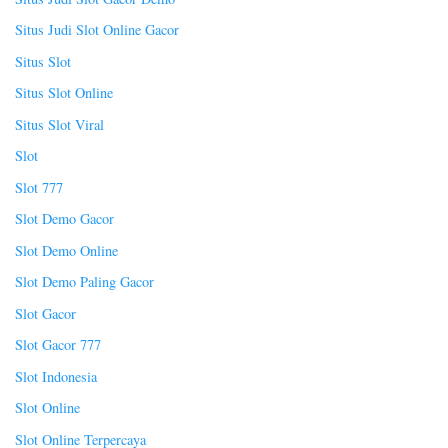
Situs Judi Slot Online Gacor
Situs Slot
Situs Slot Online
Situs Slot Viral
Slot
Slot 777
Slot Demo Gacor
Slot Demo Online
Slot Demo Paling Gacor
Slot Gacor
Slot Gacor 777
Slot Indonesia
Slot Online
Slot Online Terpercaya