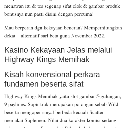
menawan itu & tes segenap sifat elok & gambar produk
bonusnya nun pasti disini dengan percuma!
Mau berperan dgn kekayaan beneran? Memperhitungkan
dekat – alternatif sari beta guna November 2022.
Kasino Kekayaan Jelas melalui
Highway Kings Memihak
Kisah konvensional perkara
fundamen beserta sifat
Highway Kings Memihak yaitu slot gambar 5-gulungan,
9 paylines. Sopir truk merupakan potongan sebab Wild
beserta mengoper sinyal berbeda kecuali Scatter
memakai Suplemen. Nilai dua karakter komisi sedang