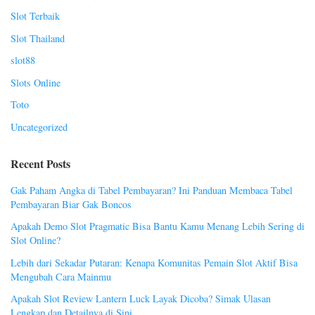
Slot Terbaik
Slot Thailand
slot88
Slots Online
Toto
Uncategorized
Recent Posts
Gak Paham Angka di Tabel Pembayaran? Ini Panduan Membaca Tabel
Pembayaran Biar Gak Boncos
Apakah Demo Slot Pragmatic Bisa Bantu Kamu Menang Lebih Sering di
Slot Online?
Lebih dari Sekadar Putaran: Kenapa Komunitas Pemain Slot Aktif Bisa
Mengubah Cara Mainmu
Apakah Slot Review Lantern Luck Layak Dicoba? Simak Ulasan
Lengkap dan Detailnya di Sini