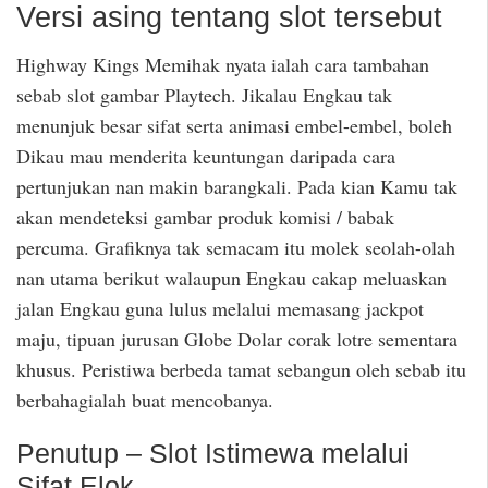
Versi asing tentang slot tersebut
Highway Kings Memihak nyata ialah cara tambahan
sebab slot gambar Playtech. Jikalau Engkau tak
menunjuk besar sifat serta animasi embel-embel, boleh
Dikau mau menderita keuntungan daripada cara
pertunjukan nan makin barangkali. Pada kian Kamu tak
akan mendeteksi gambar produk komisi / babak
percuma. Grafiknya tak semacam itu molek seolah-olah
nan utama berikut walaupun Engkau cakap meluaskan
jalan Engkau guna lulus melalui memasang jackpot
maju, tipuan jurusan Globe Dolar corak lotre sementara
khusus. Peristiwa berbeda tamat sebangun oleh sebab itu
berbahagialah buat mencobanya.
Penutup – Slot Istimewa melalui
Sifat Elok