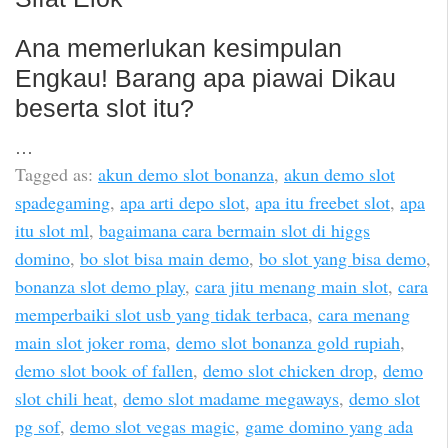
Ana memerlukan kesimpulan
Engkau! Barang apa piawai Dikau
beserta slot itu?
…
Tagged as:
akun demo slot bonanza
,
akun demo slot
spadegaming
,
apa arti depo slot
,
apa itu freebet slot
,
apa
itu slot ml
,
bagaimana cara bermain slot di higgs
domino
,
bo slot bisa main demo
,
bo slot yang bisa demo
,
bonanza slot demo play
,
cara jitu menang main slot
,
cara
memperbaiki slot usb yang tidak terbaca
,
cara menang
main slot joker roma
,
demo slot bonanza gold rupiah
,
demo slot book of fallen
,
demo slot chicken drop
,
demo
slot chili heat
,
demo slot madame megaways
,
demo slot
pg sof
,
demo slot vegas magic
,
game domino yang ada