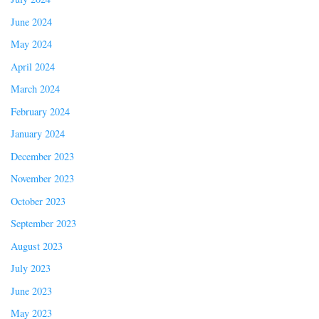
June 2024
May 2024
April 2024
March 2024
February 2024
January 2024
December 2023
November 2023
October 2023
September 2023
August 2023
July 2023
June 2023
May 2023