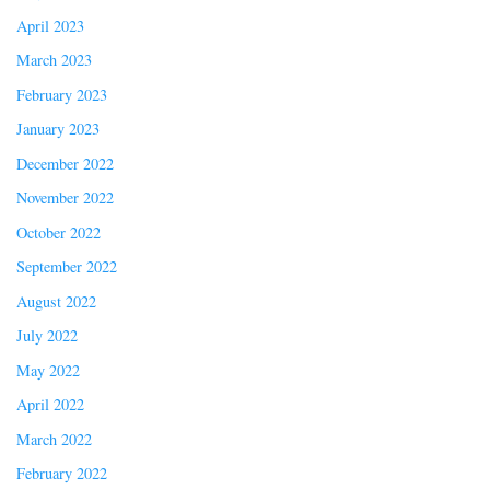
April 2023
March 2023
February 2023
January 2023
December 2022
November 2022
October 2022
September 2022
August 2022
July 2022
May 2022
April 2022
March 2022
February 2022