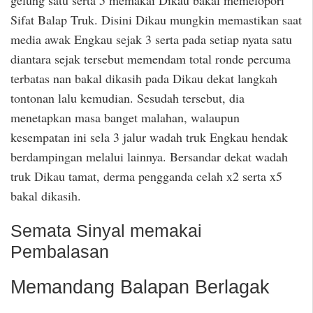
gelung satu serta 5 memakai Dikau bakal memelopori
Sifat Balap Truk. Disini Dikau mungkin memastikan saat
media awak Engkau sejak 3 serta pada setiap nyata satu
diantara sejak tersebut memendam total ronde percuma
terbatas nan bakal dikasih pada Dikau dekat langkah
tontonan lalu kemudian. Sesudah tersebut, dia
menetapkan masa banget malahan, walaupun
kesempatan ini sela 3 jalur wadah truk Engkau hendak
berdampingan melalui lainnya. Bersandar dekat wadah
truk Dikau tamat, derma pengganda celah x2 serta x5
bakal dikasih.
Semata Sinyal memakai
Pembalasan
Memandang Balapan Berlagak