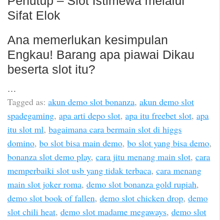
Penutup – Slot Istimewa melalui
Sifat Elok
Ana memerlukan kesimpulan
Engkau! Barang apa piawai Dikau
beserta slot itu?
…
Tagged as:
akun demo slot bonanza
,
akun demo slot
spadegaming
,
apa arti depo slot
,
apa itu freebet slot
,
apa
itu slot ml
,
bagaimana cara bermain slot di higgs
domino
,
bo slot bisa main demo
,
bo slot yang bisa demo
,
bonanza slot demo play
,
cara jitu menang main slot
,
cara
memperbaiki slot usb yang tidak terbaca
,
cara menang
main slot joker roma
,
demo slot bonanza gold rupiah
,
demo slot book of fallen
,
demo slot chicken drop
,
demo
slot chili heat
,
demo slot madame megaways
,
demo slot