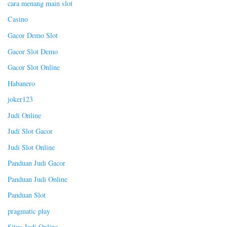
cara menang main slot
Casino
Gacor Demo Slot
Gacor Slot Demo
Gacor Slot Online
Habanero
joker123
Judi Online
Judi Slot Gacor
Judi Slot Online
Panduan Judi Gacor
Panduan Judi Online
Panduan Slot
pragmatic play
Situs Judi Online