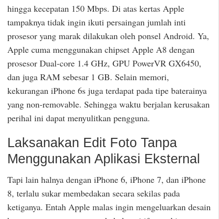
hingga kecepatan 150 Mbps. Di atas kertas Apple
tampaknya tidak ingin ikuti persaingan jumlah inti
prosesor yang marak dilakukan oleh ponsel Android. Ya,
Apple cuma menggunakan chipset Apple A8 dengan
prosesor Dual-core 1.4 GHz, GPU PowerVR GX6450,
dan juga RAM sebesar 1 GB. Selain memori,
kekurangan iPhone 6s juga terdapat pada tipe baterainya
yang non-removable. Sehingga waktu berjalan kerusakan
perihal ini dapat menyulitkan pengguna.
Laksanakan Edit Foto Tanpa
Menggunakan Aplikasi Eksternal
Tapi lain halnya dengan iPhone 6, iPhone 7, dan iPhone
8, terlalu sukar membedakan secara sekilas pada
ketiganya. Entah Apple malas ingin mengeluarkan desain