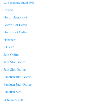
cara menang main slot
Casino
Gacor Demo Slot
Gacor Slot Demo
Gacor Slot Online
Habanero
joker123
Judi Online
Judi Slot Gacor
Judi Slot Online
Panduan Judi Gacor
Panduan Judi Online
Panduan Slot
pragmatic play