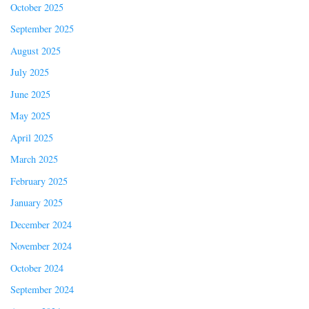
October 2025
September 2025
August 2025
July 2025
June 2025
May 2025
April 2025
March 2025
February 2025
January 2025
December 2024
November 2024
October 2024
September 2024