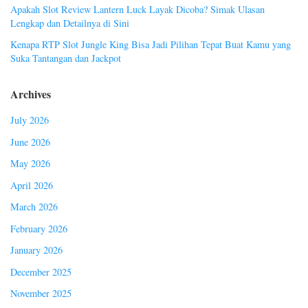
Apakah Slot Review Lantern Luck Layak Dicoba? Simak Ulasan
Lengkap dan Detailnya di Sini
Kenapa RTP Slot Jungle King Bisa Jadi Pilihan Tepat Buat Kamu yang
Suka Tantangan dan Jackpot
Archives
July 2026
June 2026
May 2026
April 2026
March 2026
February 2026
January 2026
December 2025
November 2025