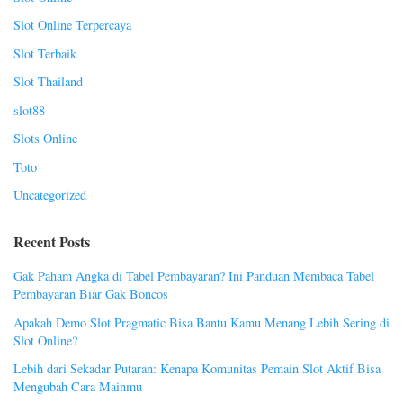
Slot Online Terpercaya
Slot Terbaik
Slot Thailand
slot88
Slots Online
Toto
Uncategorized
Recent Posts
Gak Paham Angka di Tabel Pembayaran? Ini Panduan Membaca Tabel
Pembayaran Biar Gak Boncos
Apakah Demo Slot Pragmatic Bisa Bantu Kamu Menang Lebih Sering di
Slot Online?
Lebih dari Sekadar Putaran: Kenapa Komunitas Pemain Slot Aktif Bisa
Mengubah Cara Mainmu