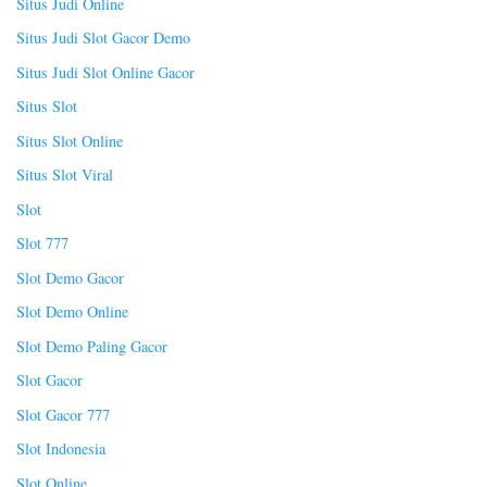
Situs Judi Online
Situs Judi Slot Gacor Demo
Situs Judi Slot Online Gacor
Situs Slot
Situs Slot Online
Situs Slot Viral
Slot
Slot 777
Slot Demo Gacor
Slot Demo Online
Slot Demo Paling Gacor
Slot Gacor
Slot Gacor 777
Slot Indonesia
Slot Online