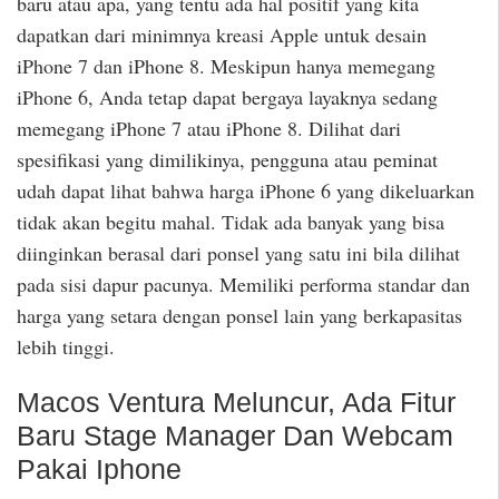
baru atau apa, yang tentu ada hal positif yang kita
dapatkan dari minimnya kreasi Apple untuk desain
iPhone 7 dan iPhone 8. Meskipun hanya memegang
iPhone 6, Anda tetap dapat bergaya layaknya sedang
memegang iPhone 7 atau iPhone 8. Dilihat dari
spesifikasi yang dimilikinya, pengguna atau peminat
udah dapat lihat bahwa harga iPhone 6 yang dikeluarkan
tidak akan begitu mahal. Tidak ada banyak yang bisa
diinginkan berasal dari ponsel yang satu ini bila dilihat
pada sisi dapur pacunya. Memiliki performa standar dan
harga yang setara dengan ponsel lain yang berkapasitas
lebih tinggi.
Macos Ventura Meluncur, Ada Fitur
Baru Stage Manager Dan Webcam
Pakai Iphone