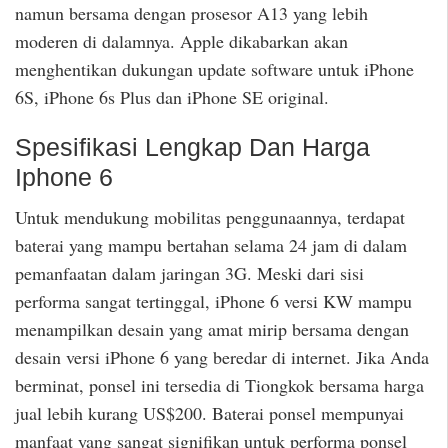
namun bersama dengan prosesor A13 yang lebih
moderen di dalamnya. Apple dikabarkan akan
menghentikan dukungan update software untuk iPhone
6S, iPhone 6s Plus dan iPhone SE original.
Spesifikasi Lengkap Dan Harga
Iphone 6
Untuk mendukung mobilitas penggunaannya, terdapat
baterai yang mampu bertahan selama 24 jam di dalam
pemanfaatan dalam jaringan 3G. Meski dari sisi
performa sangat tertinggal, iPhone 6 versi KW mampu
menampilkan desain yang amat mirip bersama dengan
desain versi iPhone 6 yang beredar di internet. Jika Anda
berminat, ponsel ini tersedia di Tiongkok bersama harga
jual lebih kurang US$200. Baterai ponsel mempunyai
manfaat yang sangat signifikan untuk performa ponsel