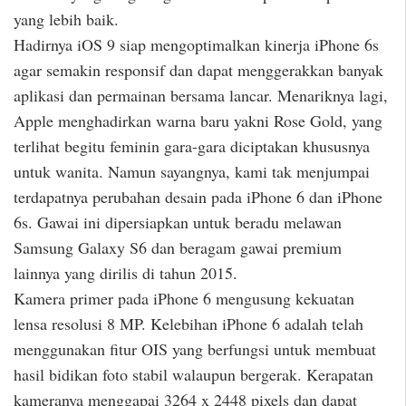
yang lebih baik.
Hadirnya iOS 9 siap mengoptimalkan kinerja iPhone 6s
agar semakin responsif dan dapat menggerakkan banyak
aplikasi dan permainan bersama lancar. Menariknya lagi,
Apple menghadirkan warna baru yakni Rose Gold, yang
terlihat begitu feminin gara-gara diciptakan khususnya
untuk wanita. Namun sayangnya, kami tak menjumpai
terdapatnya perubahan desain pada iPhone 6 dan iPhone
6s. Gawai ini dipersiapkan untuk beradu melawan
Samsung Galaxy S6 dan beragam gawai premium
lainnya yang dirilis di tahun 2015.
Kamera primer pada iPhone 6 mengusung kekuatan
lensa resolusi 8 MP. Kelebihan iPhone 6 adalah telah
menggunakan fitur OIS yang berfungsi untuk membuat
hasil bidikan foto stabil walaupun bergerak. Kerapatan
kameranya menggapai 3264 x 2448 pixels dan dapat