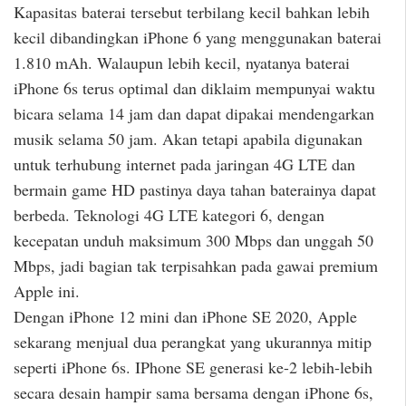
Kapasitas baterai tersebut terbilang kecil bahkan lebih
kecil dibandingkan iPhone 6 yang menggunakan baterai
1.810 mAh. Walaupun lebih kecil, nyatanya baterai
iPhone 6s terus optimal dan diklaim mempunyai waktu
bicara selama 14 jam dan dapat dipakai mendengarkan
musik selama 50 jam. Akan tetapi apabila digunakan
untuk terhubung internet pada jaringan 4G LTE dan
bermain game HD pastinya daya tahan baterainya dapat
berbeda. Teknologi 4G LTE kategori 6, dengan
kecepatan unduh maksimum 300 Mbps dan unggah 50
Mbps, jadi bagian tak terpisahkan pada gawai premium
Apple ini.
Dengan iPhone 12 mini dan iPhone SE 2020, Apple
sekarang menjual dua perangkat yang ukurannya mitip
seperti iPhone 6s. IPhone SE generasi ke-2 lebih-lebih
secara desain hampir sama bersama dengan iPhone 6s,