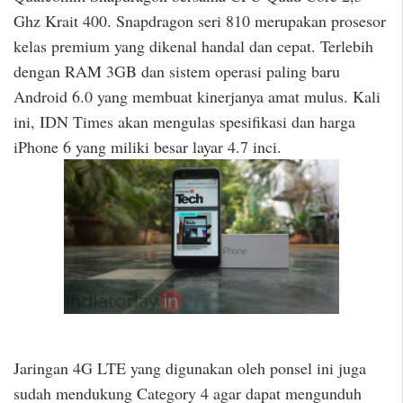
Ghz Krait 400. Snapdragon seri 810 merupakan prosesor
kelas premium yang dikenal handal dan cepat. Terlebih
dengan RAM 3GB dan sistem operasi paling baru
Android 6.0 yang membuat kinerjanya amat mulus. Kali
ini, IDN Times akan mengulas spesifikasi dan harga
iPhone 6 yang miliki besar layar 4.7 inci.
Jaringan 4G LTE yang digunakan oleh ponsel ini juga
sudah mendukung Category 4 agar dapat mengunduh