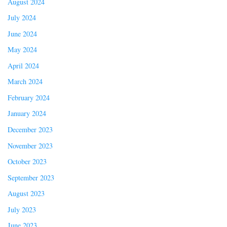
August 2024
July 2024
June 2024
May 2024
April 2024
March 2024
February 2024
January 2024
December 2023
November 2023
October 2023
September 2023
August 2023
July 2023
June 2023