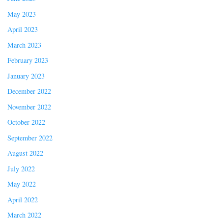
May 2023
April 2023
March 2023
February 2023
January 2023
December 2022
November 2022
October 2022
September 2022
August 2022
July 2022
May 2022
April 2022
March 2022