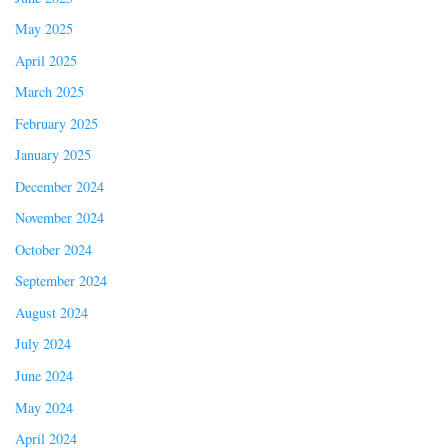
May 2025
April 2025
March 2025
February 2025
January 2025
December 2024
November 2024
October 2024
September 2024
August 2024
July 2024
June 2024
May 2024
April 2024