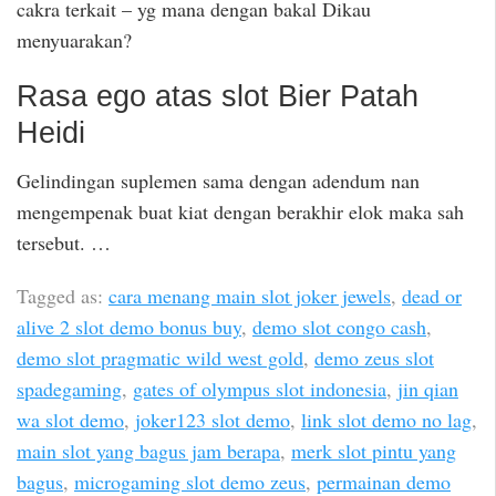
cakra terkait – yg mana dengan bakal Dikau
menyuarakan?
Rasa ego atas slot Bier Patah
Heidi
Gelindingan suplemen sama dengan adendum nan
mengempenak buat kiat dengan berakhir elok maka sah
tersebut. …
Tagged as:
cara menang main slot joker jewels
,
dead or
alive 2 slot demo bonus buy
,
demo slot congo cash
,
demo slot pragmatic wild west gold
,
demo zeus slot
spadegaming
,
gates of olympus slot indonesia
,
jin qian
wa slot demo
,
joker123 slot demo
,
link slot demo no lag
,
main slot yang bagus jam berapa
,
merk slot pintu yang
bagus
,
microgaming slot demo zeus
,
permainan demo