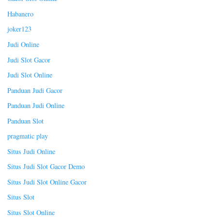
Habanero
joker123
Judi Online
Judi Slot Gacor
Judi Slot Online
Panduan Judi Gacor
Panduan Judi Online
Panduan Slot
pragmatic play
Situs Judi Online
Situs Judi Slot Gacor Demo
Situs Judi Slot Online Gacor
Situs Slot
Situs Slot Online