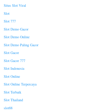
Situs Slot Viral
Slot
Slot 777
Slot Demo Gacor
Slot Demo Online
Slot Demo Paling Gacor
Slot Gacor
Slot Gacor 777
Slot Indonesia
Slot Online
Slot Online Terpercaya
Slot Terbaik
Slot Thailand
slot88