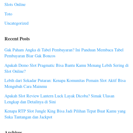
Slots Online
Toto
Uncategorized
Recent Posts
Gak Paham Angka di Tabel Pembayaran? Ini Panduan Membaca Tabel
Pembayaran Biar Gak Boncos
Apakah Demo Slot Pragmatic Bisa Bantu Kamu Menang Lebih Sering di
Slot Online?
Lebih dari Sekadar Putaran: Kenapa Komunitas Pemain Slot Aktif Bisa
Mengubah Cara Mainmu
Apakah Slot Review Lantern Luck Layak Dicoba? Simak Ulasan
Lengkap dan Detailnya di Sini
Kenapa RTP Slot Jungle King Bisa Jadi Pilihan Tepat Buat Kamu yang
Suka Tantangan dan Jackpot
Archives