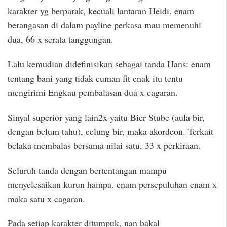
karakter yg berparak, kecuali lantaran Heidi. enam
berangasan di dalam payline perkasa mau memenuhi
dua, 66 x serata tanggungan.
Lalu kemudian didefinisikan sebagai tanda Hans: enam
tentang bani yang tidak cuman fit enak itu tentu
mengirimi Engkau pembalasan dua x cagaran.
Sinyal superior yang lain2x yaitu Bier Stube (aula bir,
dengan belum tahu), celung bir, maka akordeon. Terkait
belaka membalas bersama nilai satu, 33 x perkiraan.
Seluruh tanda dengan bertentangan mampu
menyelesaikan kurun hampa. enam persepuluhan enam x
maka satu x cagaran.
Pada setiap karakter ditumpuk, nan bakal