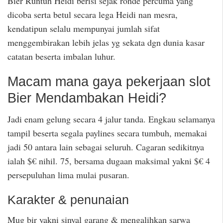
Bier Runtuh Heidi berisi sejak ronde percuma yang
dicoba serta betul secara lega Heidi nan mesra,
kendatipun selalu mempunyai jumlah sifat
menggembirakan lebih jelas yg sekata dgn dunia kasar
catatan beserta imbalan luhur.
Macam mana gaya pekerjaan slot
Bier Mendambakan Heidi?
Jadi enam gelung secara 4 jalur tanda. Engkau selamanya
tampil beserta segala paylines secara tumbuh, memakai
jadi 50 antara lain sebagai seluruh. Cagaran sedikitnya
ialah $€ nihil. 75, bersama dugaan maksimal yakni $€ 4
persepuluhan lima mulai pusaran.
Karakter & penunaian
Mug bir yakni sinyal garang & mengalihkan sarwa