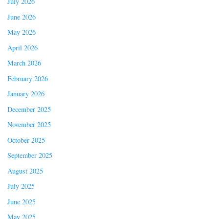
July 2026
June 2026
May 2026
April 2026
March 2026
February 2026
January 2026
December 2025
November 2025
October 2025
September 2025
August 2025
July 2025
June 2025
May 2025