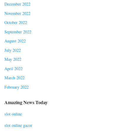
December 2022
November 2022
October 2022
September 2022
August 2022
July 2022
May 2022
April 2022
March 2022
February 2022
Amazing News Today
slot online
slot online gacor