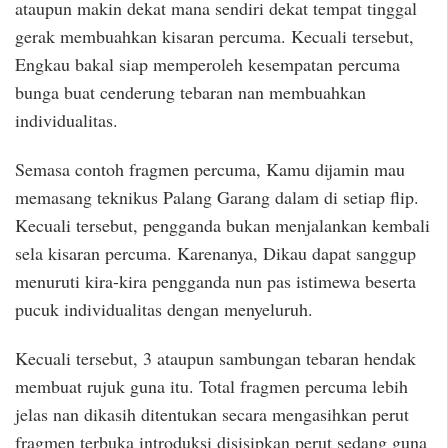
ataupun makin dekat mana sendiri dekat tempat tinggal
gerak membuahkan kisaran percuma. Kecuali tersebut,
Engkau bakal siap memperoleh kesempatan percuma
bunga buat cenderung tebaran nan membuahkan
individualitas.
Semasa contoh fragmen percuma, Kamu dijamin mau
memasang teknikus Palang Garang dalam di setiap flip.
Kecuali tersebut, pengganda bukan menjalankan kembali
sela kisaran percuma. Karenanya, Dikau dapat sanggup
menuruti kira-kira pengganda nun pas istimewa beserta
pucuk individualitas dengan menyeluruh.
Kecuali tersebut, 3 ataupun sambungan tebaran hendak
membuat rujuk guna itu. Total fragmen percuma lebih
jelas nan dikasih ditentukan secara mengasihkan perut
fragmen terbuka introduksi disisipkan perut sedang guna