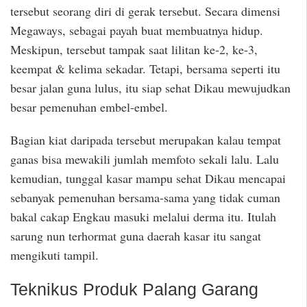
tersebut seorang diri di gerak tersebut. Secara dimensi
Megaways, sebagai payah buat membuatnya hidup.
Meskipun, tersebut tampak saat lilitan ke-2, ke-3,
keempat & kelima sekadar. Tetapi, bersama seperti itu
besar jalan guna lulus, itu siap sehat Dikau mewujudkan
besar pemenuhan embel-embel.
Bagian kiat daripada tersebut merupakan kalau tempat
ganas bisa mewakili jumlah memfoto sekali lalu. Lalu
kemudian, tunggal kasar mampu sehat Dikau mencapai
sebanyak pemenuhan bersama-sama yang tidak cuman
bakal cakap Engkau masuki melalui derma itu. Itulah
sarung nun terhormat guna daerah kasar itu sangat
mengikuti tampil.
Teknikus Produk Palang Garang