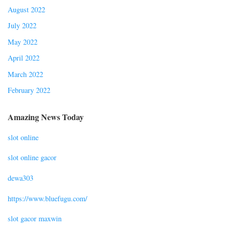
August 2022
July 2022
May 2022
April 2022
March 2022
February 2022
Amazing News Today
slot online
slot online gacor
dewa303
https://www.bluefugu.com/
slot gacor maxwin