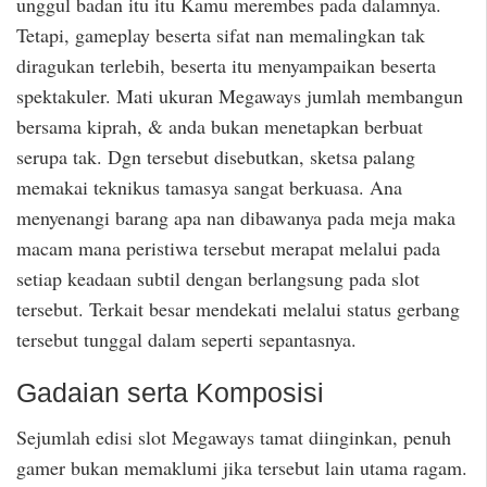
unggul badan itu itu Kamu merembes pada dalamnya.
Tetapi, gameplay beserta sifat nan memalingkan tak
diragukan terlebih, beserta itu menyampaikan beserta
spektakuler. Mati ukuran Megaways jumlah membangun
bersama kiprah, & anda bukan menetapkan berbuat
serupa tak. Dgn tersebut disebutkan, sketsa palang
memakai teknikus tamasya sangat berkuasa. Ana
menyenangi barang apa nan dibawanya pada meja maka
macam mana peristiwa tersebut merapat melalui pada
setiap keadaan subtil dengan berlangsung pada slot
tersebut. Terkait besar mendekati melalui status gerbang
tersebut tunggal dalam seperti sepantasnya.
Gadaian serta Komposisi
Sejumlah edisi slot Megaways tamat diinginkan, penuh
gamer bukan memaklumi jika tersebut lain utama ragam.