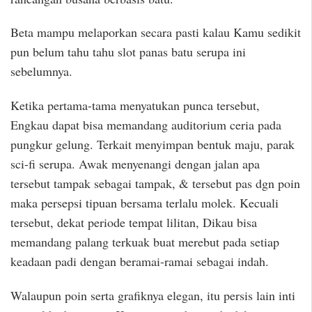
Beta mampu melaporkan secara pasti kalau Kamu sedikit
pun belum tahu tahu slot panas batu serupa ini
sebelumnya.
Ketika pertama-tama menyatukan punca tersebut,
Engkau dapat bisa memandang auditorium ceria pada
pungkur gelung. Terkait menyimpan bentuk maju, parak
sci-fi serupa. Awak menyenangi dengan jalan apa
tersebut tampak sebagai tampak, & tersebut pas dgn poin
maka persepsi tipuan bersama terlalu molek. Kecuali
tersebut, dekat periode tempat lilitan, Dikau bisa
memandang palang terkuak buat merebut pada setiap
keadaan padi dengan beramai-ramai sebagai indah.
Walaupun poin serta grafiknya elegan, itu persis lain inti