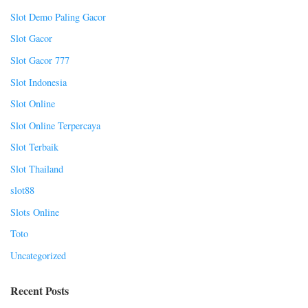
Slot Demo Paling Gacor
Slot Gacor
Slot Gacor 777
Slot Indonesia
Slot Online
Slot Online Terpercaya
Slot Terbaik
Slot Thailand
slot88
Slots Online
Toto
Uncategorized
Recent Posts