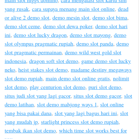
main slot higgs domino
,
cara mengatasi slot kartu sim
yang rusak
,
cara supaya menang main slot online
,
dead
or alive 2 demo slot
,
demo mesin slot
,
demo slot bima
,
demo slot ceme
,
demo slot dewa poker
,
demo slot hari
ini
,
demo slot lucky dragon
,
demo slot mayong
,
demo
slot olympus pragmatic rupiah
,
demo slot panda
,
demo
slot pragmatic permainan
,
demo wild west gold slot
indonesia
,
dragon soft slot demo
,
game demo slot lucky
neko
,
heist stakes slot demo
,
madame destiny megaways
slot demo rupiah
,
main demo slot online gratis
,
nolimit
slot demo
,
play centurion slot demo
,
puri slot demo
,
situs judi slot yang lagi gacor
,
situs slot demo gacor
,
slot
demo latihan
,
slot demo mahjong ways 1
,
slot online
yang bisa pakai dana
,
slot yang lagi bagus hari ini
,
slot
yang mudah jp
,
starlight princess slot demo rupiah
,
tembak ikan slot demo
,
which time slot works best for