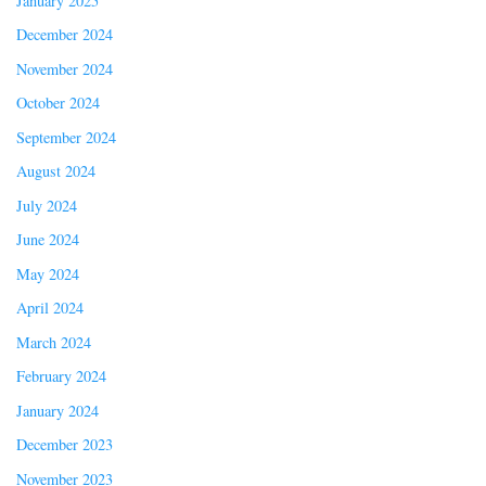
January 2025
December 2024
November 2024
October 2024
September 2024
August 2024
July 2024
June 2024
May 2024
April 2024
March 2024
February 2024
January 2024
December 2023
November 2023