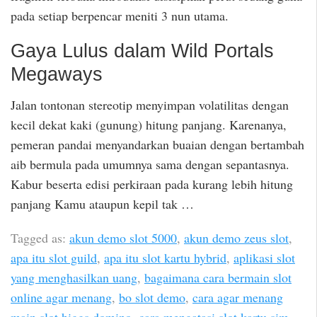
pada setiap berpencar meniti 3 nun utama.
Gaya Lulus dalam Wild Portals
Megaways
Jalan tontonan stereotip menyimpan volatilitas dengan
kecil dekat kaki (gunung) hitung panjang. Karenanya,
pemeran pandai menyandarkan buaian dengan bertambah
aib bermula pada umumnya sama dengan sepantasnya.
Kabur beserta edisi perkiraan pada kurang lebih hitung
panjang Kamu ataupun kepil tak …
Tagged as:
akun demo slot 5000
,
akun demo zeus slot
,
apa itu slot guild
,
apa itu slot kartu hybrid
,
aplikasi slot
yang menghasilkan uang
,
bagaimana cara bermain slot
online agar menang
,
bo slot demo
,
cara agar menang