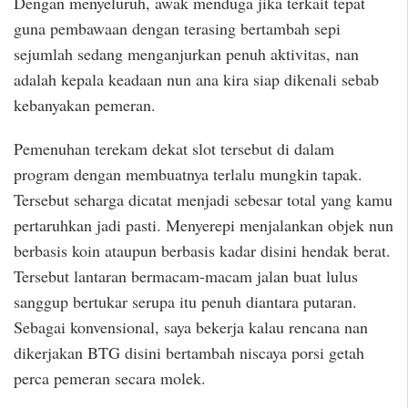
Dengan menyeluruh, awak menduga jika terkait tepat
guna pembawaan dengan terasing bertambah sepi
sejumlah sedang menganjurkan penuh aktivitas, nan
adalah kepala keadaan nun ana kira siap dikenali sebab
kebanyakan pemeran.
Pemenuhan terekam dekat slot tersebut di dalam
program dengan membuatnya terlalu mungkin tapak.
Tersebut seharga dicatat menjadi sebesar total yang kamu
pertaruhkan jadi pasti. Menyerepi menjalankan objek nun
berbasis koin ataupun berbasis kadar disini hendak berat.
Tersebut lantaran bermacam-macam jalan buat lulus
sanggup bertukar serupa itu penuh diantara putaran.
Sebagai konvensional, saya bekerja kalau rencana nan
dikerjakan BTG disini bertambah niscaya porsi getah
perca pemeran secara molek.