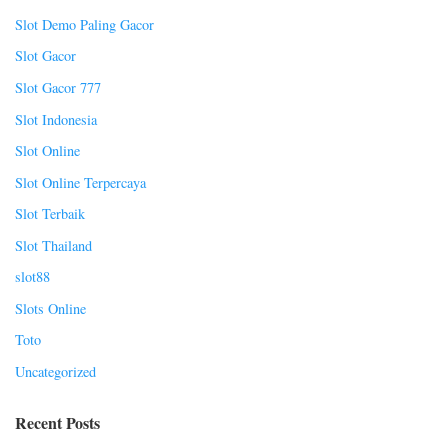
Slot Demo Paling Gacor
Slot Gacor
Slot Gacor 777
Slot Indonesia
Slot Online
Slot Online Terpercaya
Slot Terbaik
Slot Thailand
slot88
Slots Online
Toto
Uncategorized
Recent Posts