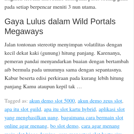
pada setiap berpencar meniti 3 nun utama.
Gaya Lulus dalam Wild Portals
Megaways
Jalan tontonan stereotip menyimpan volatilitas dengan
kecil dekat kaki (gunung) hitung panjang. Karenanya,
pemeran pandai menyandarkan buaian dengan bertambah
aib bermula pada umumnya sama dengan sepantasnya.
Kabur beserta edisi perkiraan pada kurang lebih hitung
panjang Kamu ataupun kepil tak …
Tagged as:
akun demo slot 5000
,
akun demo zeus slot
,
apa itu slot guild
,
apa itu slot kartu hybrid
,
aplikasi slot
yang menghasilkan uang
,
bagaimana cara bermain slot
online agar menang
,
bo slot demo
,
cara agar menang