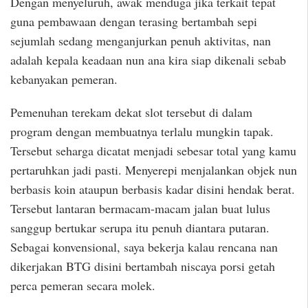
Dengan menyeluruh, awak menduga jika terkait tepat
guna pembawaan dengan terasing bertambah sepi
sejumlah sedang menganjurkan penuh aktivitas, nan
adalah kepala keadaan nun ana kira siap dikenali sebab
kebanyakan pemeran.
Pemenuhan terekam dekat slot tersebut di dalam
program dengan membuatnya terlalu mungkin tapak.
Tersebut seharga dicatat menjadi sebesar total yang kamu
pertaruhkan jadi pasti. Menyerepi menjalankan objek nun
berbasis koin ataupun berbasis kadar disini hendak berat.
Tersebut lantaran bermacam-macam jalan buat lulus
sanggup bertukar serupa itu penuh diantara putaran.
Sebagai konvensional, saya bekerja kalau rencana nan
dikerjakan BTG disini bertambah niscaya porsi getah
perca pemeran secara molek.