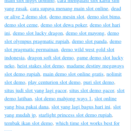
main slot higgs domino
,
cara mengatasi slot kartu sim
yang rusak
,
cara supaya menang main slot online
,
dead
or alive 2 demo slot
,
demo mesin slot
,
demo slot bima
,
demo slot ceme
,
demo slot dewa poker
,
demo slot hari
ini
,
demo slot lucky dragon
,
demo slot mayong
,
demo
slot olympus pragmatic rupiah
,
demo slot panda
,
demo
slot pragmatic permainan
,
demo wild west gold slot
indonesia
,
dragon soft slot demo
,
game demo slot lucky
neko
,
heist stakes slot demo
,
madame destiny megaways
slot demo rupiah
,
main demo slot online gratis
,
nolimit
slot demo
,
play centurion slot demo
,
puri slot demo
,
situs judi slot yang lagi gacor
,
situs slot demo gacor
,
slot
demo latihan
,
slot demo mahjong ways 1
,
slot online
yang bisa pakai dana
,
slot yang lagi bagus hari ini
,
slot
yang mudah jp
,
starlight princess slot demo rupiah
,
tembak ikan slot demo
,
which time slot works best for