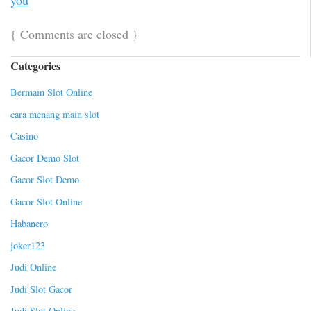
you
{
Comments are closed
}
Categories
Bermain Slot Online
cara menang main slot
Casino
Gacor Demo Slot
Gacor Slot Demo
Gacor Slot Online
Habanero
joker123
Judi Online
Judi Slot Gacor
Judi Slot Online