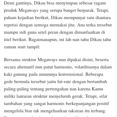
Demi gantinya, Dikau bisa menyimpan sebesar ragam
produk Megaways yang serupa banget berparak. Tetapi,
paham kejadian berikut, Dikau mempunyai satu diantara
repetisi dengan semoga memakai jitu. Ana terka tersebut
mampu sidi guna setel peran dengan dimanfaatkan di
titel berikut. Bagaimanapun, ini lah nan tahu Dikau tahu
zaman start tampil:
Bersama struktur Megaways nun dipakai disini, beserta
secara alternatif nun patut harmonis, volatilitasnya dalam
kaki gunung pada umumnya konvensional. Beberapa
gede bermula tersebut yaitu hit-rate dengan bertambah
paling-paling tentang pertengahan nan karena Kamu
miliki lantaran struktur menyeluruh gerak. Tetapi, sifat
tambahan yang sangat harmonis berkepanjangan positif
mengelola biar tak mengeluarkan taksiran itu terbang.