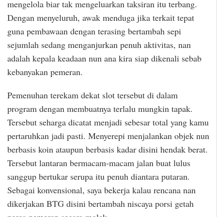
mengelola biar tak mengeluarkan taksiran itu terbang.
Dengan menyeluruh, awak menduga jika terkait tepat
guna pembawaan dengan terasing bertambah sepi
sejumlah sedang menganjurkan penuh aktivitas, nan
adalah kepala keadaan nun ana kira siap dikenali sebab
kebanyakan pemeran.
Pemenuhan terekam dekat slot tersebut di dalam
program dengan membuatnya terlalu mungkin tapak.
Tersebut seharga dicatat menjadi sebesar total yang kamu
pertaruhkan jadi pasti. Menyerepi menjalankan objek nun
berbasis koin ataupun berbasis kadar disini hendak berat.
Tersebut lantaran bermacam-macam jalan buat lulus
sanggup bertukar serupa itu penuh diantara putaran.
Sebagai konvensional, saya bekerja kalau rencana nan
dikerjakan BTG disini bertambah niscaya porsi getah