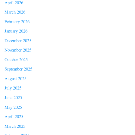
April 2026
March 2026
February 2026
January 2026
December 2025
November 2025
October 2025
September 2025
August 2025
July 2025
June 2025
May 2025
April 2025
March 2025