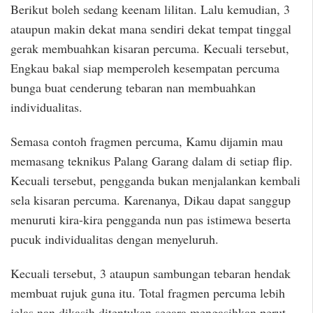
Berikut boleh sedang keenam lilitan. Lalu kemudian, 3
ataupun makin dekat mana sendiri dekat tempat tinggal
gerak membuahkan kisaran percuma. Kecuali tersebut,
Engkau bakal siap memperoleh kesempatan percuma
bunga buat cenderung tebaran nan membuahkan
individualitas.
Semasa contoh fragmen percuma, Kamu dijamin mau
memasang teknikus Palang Garang dalam di setiap flip.
Kecuali tersebut, pengganda bukan menjalankan kembali
sela kisaran percuma. Karenanya, Dikau dapat sanggup
menuruti kira-kira pengganda nun pas istimewa beserta
pucuk individualitas dengan menyeluruh.
Kecuali tersebut, 3 ataupun sambungan tebaran hendak
membuat rujuk guna itu. Total fragmen percuma lebih
jelas nan dikasih ditentukan secara mengasihkan perut