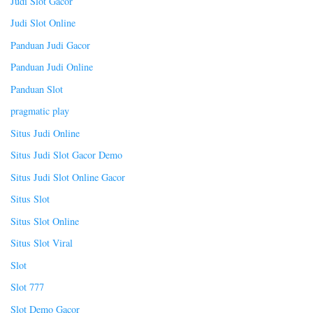
Judi Slot Gacor
Judi Slot Online
Panduan Judi Gacor
Panduan Judi Online
Panduan Slot
pragmatic play
Situs Judi Online
Situs Judi Slot Gacor Demo
Situs Judi Slot Online Gacor
Situs Slot
Situs Slot Online
Situs Slot Viral
Slot
Slot 777
Slot Demo Gacor