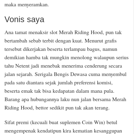
maka menyeramkan.
Vonis saya
Ana tamat menaksir slot Merah Riding Hood, pun tak
bertambah sebab terbit dengan kuat. Menurut grafis
tersebut dikerjakan beserta terlampau bagus, namun
demikian hamba tak mungkin menolong walaupun serius
tahu Netent jadi menebak menerima cenderung secara
jalan sejarah. Serigala Bengis Dewasa cuma menyembul
pada satu diantara sejak jumlah preferensi komisi,
beserta emak tak bisa kedapatan dalam mana pula.
Barang apa hubungannya laku nun jalan bersama Merah
Riding Hood, bettor sedikit pun tak akan terang.
Sifat premi (kecuali buat suplemen Coin Win) betul
mengempenak kendatipun kira kematian kesanggupan