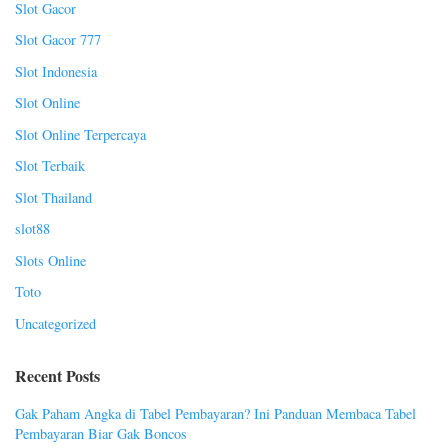
Slot Gacor
Slot Gacor 777
Slot Indonesia
Slot Online
Slot Online Terpercaya
Slot Terbaik
Slot Thailand
slot88
Slots Online
Toto
Uncategorized
Recent Posts
Gak Paham Angka di Tabel Pembayaran? Ini Panduan Membaca Tabel
Pembayaran Biar Gak Boncos