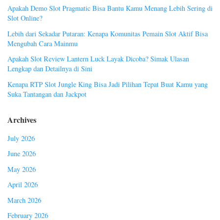
Apakah Demo Slot Pragmatic Bisa Bantu Kamu Menang Lebih Sering di
Slot Online?
Lebih dari Sekadar Putaran: Kenapa Komunitas Pemain Slot Aktif Bisa
Mengubah Cara Mainmu
Apakah Slot Review Lantern Luck Layak Dicoba? Simak Ulasan
Lengkap dan Detailnya di Sini
Kenapa RTP Slot Jungle King Bisa Jadi Pilihan Tepat Buat Kamu yang
Suka Tantangan dan Jackpot
Archives
July 2026
June 2026
May 2026
April 2026
March 2026
February 2026