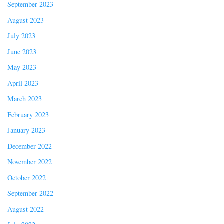
September 2023
August 2023
July 2023
June 2023
May 2023
April 2023
March 2023
February 2023
January 2023
December 2022
November 2022
October 2022
September 2022
August 2022