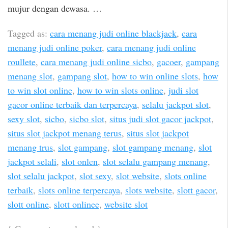
mujur dengan dewasa. …
Tagged as:
cara menang judi online blackjack
,
cara
menang judi online poker
,
cara menang judi online
roullete
,
cara menang judi online sicbo
,
gacoer
,
gampang
menang slot
,
gampang slot
,
how to win online slots
,
how
to win slot online
,
how to win slots online
,
judi slot
gacor online terbaik dan terpercaya
,
selalu jackpot slot
,
sexy slot
,
sicbo
,
sicbo slot
,
situs judi slot gacor jackpot
,
situs slot jackpot menang terus
,
situs slot jackpot
menang trus
,
slot gampang
,
slot gampang menang
,
slot
jackpot selali
,
slot onlen
,
slot selalu gampang menang
,
slot selalu jackpot
,
slot sexy
,
slot website
,
slots online
terbaik
,
slots online terpercaya
,
slots website
,
slott gacor
,
slott online
,
slott onlinee
,
website slot