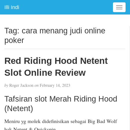
Illi Indi
T
o
g
g
Tag:
cara menang judi online
l
poker
e
n
a
Red Riding Hood Netent
v
i
Slot Online Review
g
a
t
by
Roger Jackson
on
February 14, 2023
i
Tafsiran slot Merah Riding Hood
o
n
(Netent)
Meniru yg molek didefinisikan sebagai Big Bad Wolf
hak Netent & Quickspin.