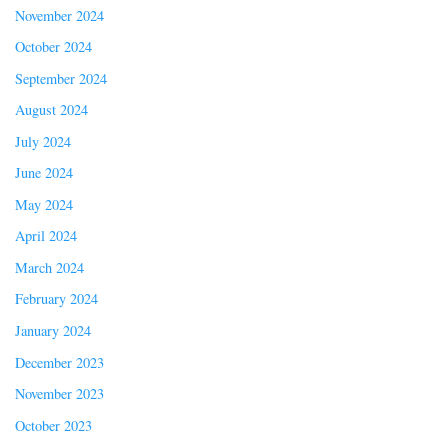
November 2024
October 2024
September 2024
August 2024
July 2024
June 2024
May 2024
April 2024
March 2024
February 2024
January 2024
December 2023
November 2023
October 2023