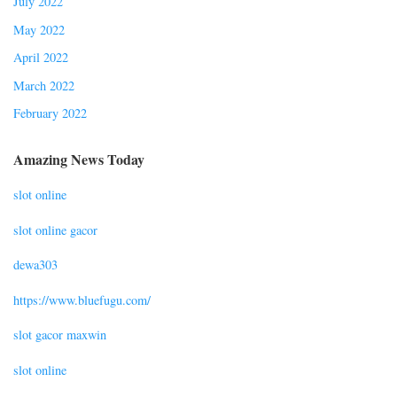
July 2022
May 2022
April 2022
March 2022
February 2022
Amazing News Today
slot online
slot online gacor
dewa303
https://www.bluefugu.com/
slot gacor maxwin
slot online