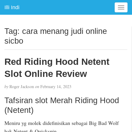
Illi Indi
T
o
g
g
Tag:
cara menang judi online
l
sicbo
e
n
a
Red Riding Hood Netent
v
i
Slot Online Review
g
a
t
by
Roger Jackson
on
February 14, 2023
i
Tafsiran slot Merah Riding Hood
o
n
(Netent)
Meniru yg molek didefinisikan sebagai Big Bad Wolf
hak Netent & Quickspin.