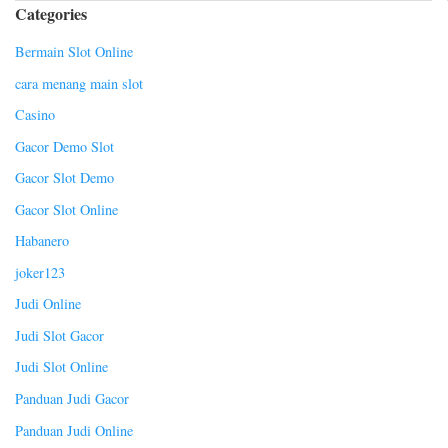
Categories
Bermain Slot Online
cara menang main slot
Casino
Gacor Demo Slot
Gacor Slot Demo
Gacor Slot Online
Habanero
joker123
Judi Online
Judi Slot Gacor
Judi Slot Online
Panduan Judi Gacor
Panduan Judi Online