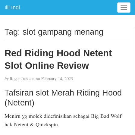
Illi Indi
T
o
g
g
Tag:
slot gampang menang
l
e
n
Red Riding Hood Netent
a
v
Slot Online Review
i
g
by
Roger Jackson
on
February 14, 2023
a
t
Tafsiran slot Merah Riding Hood
i
(Netent)
o
n
Meniru yg molek didefinisikan sebagai Big Bad Wolf
hak Netent & Quickspin.