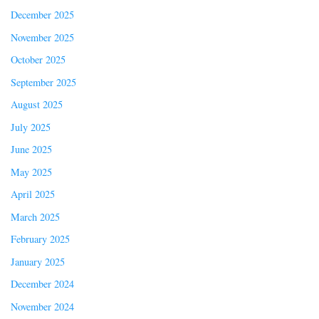
December 2025
November 2025
October 2025
September 2025
August 2025
July 2025
June 2025
May 2025
April 2025
March 2025
February 2025
January 2025
December 2024
November 2024