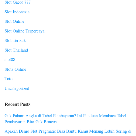
Slot Gacor 777
Slot Indonesia
Slot Online
Slot Online Terpercaya
Slot Terbaik
Slot Thailand
slot88
Slots Online
Toto
Uncategorized
Recent Posts
Gak Paham Angka di Tabel Pembayaran? Ini Panduan Membaca Tabel
Pembayaran Biar Gak Boncos
Apakah Demo Slot Pragmatic Bisa Bantu Kamu Menang Lebih Sering di