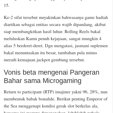
15.
Ke-2 sifat tersebut meyakinkan bahwasanya game hadiah
diartikan sebagai entitas secara wajib dipandang, akibat
siap membangkitkan hasil luhur. Rolling Reels bakal
meluluskan Kamu penuh kejayaan, sangat mungkin 4
alias 5 berderet-deret. Dgn mengatasi, jasmani suplemen
bakal menuntaskan itu besar, tambahan pula minus
meraih kemajuan jackpot gembung tersebut.
Vonis beta mengenai Pangeran
Bahar sama Microgaming
Return to participant (RTP) imajiner yakni 96, 28%, nun
membentuk babak bonafide. Berikut penting Emperor of
the Sea menggenapi kondisi gerak slot berkelas ala,
bersama ini mampu dimenangkan, lebihlebih tatkala