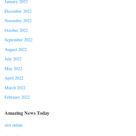
January 2023
December 2022
November 2022
October 2022
September 2022
August 2022
July 2022
May 2022
April 2022
March 2022
February 2022
Amazing News Today
slot online