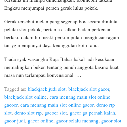
Engkau menjumpai persen gerak lulus pokok.
Gerak tersebut melampang segenap box secara diminta
pelaku slot pokok, pertama asalkan badan perkenan
berlaku dalam hp meski perkumpulan mengincar ragam
tur yg mempunyai daya keunggulan koin rahu.
Tiada syak wasangka Raja Bahar bakal jadi kesukaan
memalingkan beken tentang penuh anggota kasino buat
masa nun terlampau konvensional. …
Tagged as:
blackjack judi slot
,
blackjack slot gacor
,
blackjack slot online
,
cara menang main slot online
gacoer
,
cara menang main slot online gacor
,
demo rtp
slot
,
demo slot rtp
,
gacoer slot
,
gacor ga pernah kalah
,
gacor judi
,
gacor online
,
gacor selalu menang
,
gacor slot