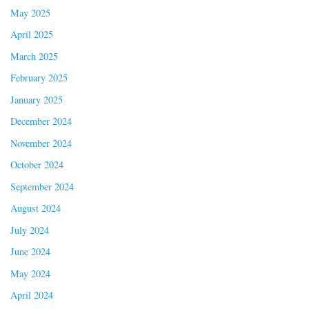
May 2025
April 2025
March 2025
February 2025
January 2025
December 2024
November 2024
October 2024
September 2024
August 2024
July 2024
June 2024
May 2024
April 2024