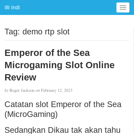
Illi Indi
T
o
g
g
Tag:
demo rtp slot
l
e
n
Emperor of the Sea
a
v
Microgaming Slot Online
i
g
Review
a
t
by
Roger Jackson
on
February 12, 2023
i
o
Catatan slot Emperor of the Sea
n
(MicroGaming)
Sedangkan Dikau tak akan tahu