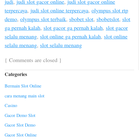
judi
,
judi slot gacor online
,
judi slot gacor online
terpercaya
,
judi slot online terpercaya
,
olympus slot rtp
demo
,
olympus slot terbaik
,
sbobet slot
,
sbobetslot
,
slot
ga pernah kalah
,
slot gacor ga pernah kalah
,
slot gacor
selalu menang
,
slot online ga pernah kalah
,
slot online
selalu menang
,
slot selalu menang
{
Comments are closed
}
Categories
Bermain Slot Online
cara menang main slot
Casino
Gacor Demo Slot
Gacor Slot Demo
Gacor Slot Online