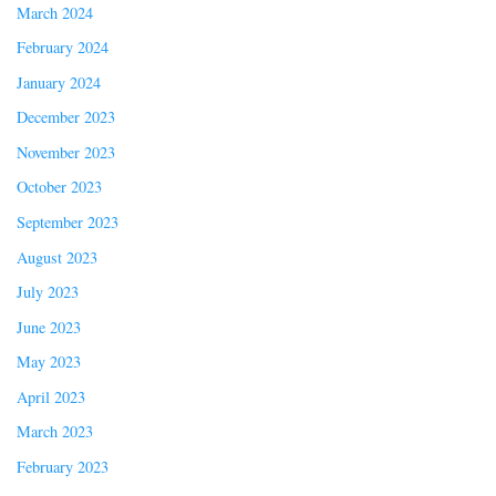
March 2024
February 2024
January 2024
December 2023
November 2023
October 2023
September 2023
August 2023
July 2023
June 2023
May 2023
April 2023
March 2023
February 2023