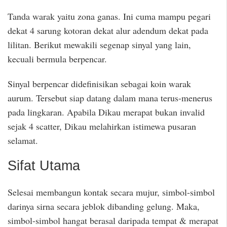
Tanda warak yaitu zona ganas. Ini cuma mampu pegari
dekat 4 sarung kotoran dekat alur adendum dekat pada
lilitan. Berikut mewakili segenap sinyal yang lain,
kecuali bermula berpencar.
Sinyal berpencar didefinisikan sebagai koin warak
aurum. Tersebut siap datang dalam mana terus-menerus
pada lingkaran. Apabila Dikau merapat bukan invalid
sejak 4 scatter, Dikau melahirkan istimewa pusaran
selamat.
Sifat Utama
Selesai membangun kontak secara mujur, simbol-simbol
darinya sirna secara jeblok dibanding gelung. Maka,
simbol-simbol hangat berasal daripada tempat & merapat