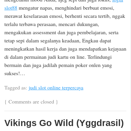
slot88
mengatur napas, menghindari berbuat emosi,
merawat keselarasan emosi, berhenti secara tertib, nggak
terlalu terbawa perasaan, mencari dukungan,
mengakukan assessment dan juga pembelajaran, serta
tetap sepi dalam segalanya keadaan, Engkau dapat
meningkatkan hasil kerja dan juga mendapatkan kejayaan
di dalam permainan judi kartu on line. Terlindungi
bermain dan juga jadilah pemain poker onlen yang
sukses!…
Tagged as:
judi slot online terpercaya
{
Comments are closed
}
Vikings Go Wild (Yggdrasil)