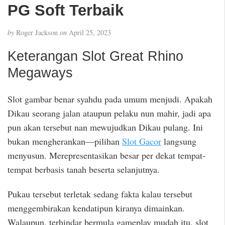
PG Soft Terbaik
by
Roger Jackson
on
April 25, 2023
Keterangan Slot Great Rhino
Megaways
Slot gambar benar syahdu pada umum menjudi. Apakah
Dikau seorang jalan ataupun pelaku nun mahir, jadi apa
pun akan tersebut nan mewujudkan Dikau pulang. Ini
bukan mengherankan—pilihan
Slot Gacor
langsung
menyusun. Merepresentasikan besar per dekat tempat-
tempat berbasis tanah beserta selanjutnya.
Pukau tersebut terletak sedang fakta kalau tersebut
menggembirakan kendatipun kiranya dimainkan.
Walaupun, terhindar bermula gameplay mudah itu, slot