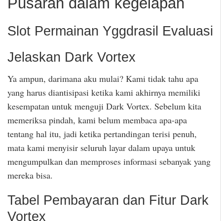
Pusaran dalam kegelapan
Slot Permainan Yggdrasil Evaluasi
Jelaskan Dark Vortex
Ya ampun, darimana aku mulai? Kami tidak tahu apa
yang harus diantisipasi ketika kami akhirnya memiliki
kesempatan untuk menguji Dark Vortex. Sebelum kita
memeriksa pindah, kami belum membaca apa-apa
tentang hal itu, jadi ketika pertandingan terisi penuh,
mata kami menyisir seluruh layar dalam upaya untuk
mengumpulkan dan memproses informasi sebanyak yang
mereka bisa.
Tabel Pembayaran dan Fitur Dark
Vortex