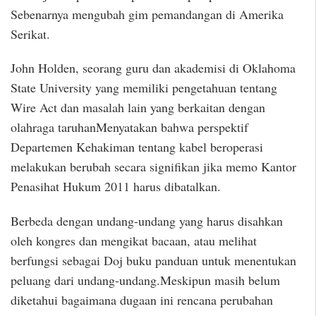
Sebenarnya mengubah gim pemandangan di Amerika
Serikat.
John Holden, seorang guru dan akademisi di Oklahoma
State University yang memiliki pengetahuan tentang
Wire Act dan masalah lain yang berkaitan dengan
olahraga taruhanMenyatakan bahwa perspektif
Departemen Kehakiman tentang kabel beroperasi
melakukan berubah secara signifikan jika memo Kantor
Penasihat Hukum 2011 harus dibatalkan.
Berbeda dengan undang-undang yang harus disahkan
oleh kongres dan mengikat bacaan, atau melihat
berfungsi sebagai Doj buku panduan untuk menentukan
peluang dari undang-undang.Meskipun masih belum
diketahui bagaimana dugaan ini rencana perubahan