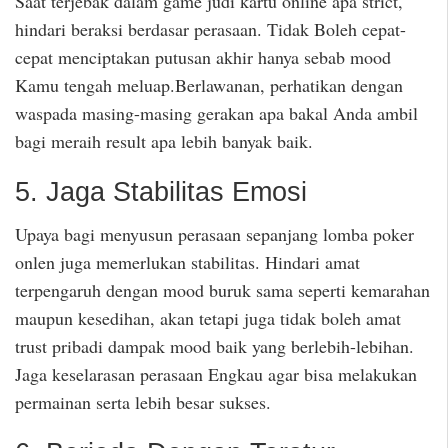
Saat terjebak dalam game judi kartu online apa strict,
hindari beraksi berdasar perasaan. Tidak Boleh cepat-
cepat menciptakan putusan akhir hanya sebab mood
Kamu tengah meluap.Berlawanan, perhatikan dengan
waspada masing-masing gerakan apa bakal Anda ambil
bagi meraih result apa lebih banyak baik.
5. Jaga Stabilitas Emosi
Upaya bagi menyusun perasaan sepanjang lomba poker
onlen juga memerlukan stabilitas. Hindari amat
terpengaruh dengan mood buruk sama seperti kemarahan
maupun kesedihan, akan tetapi juga tidak boleh amat
trust pribadi dampak mood baik yang berlebih-lebihan.
Jaga keselarasan perasaan Engkau agar bisa melakukan
permainan serta lebih besar sukses.