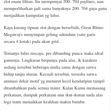
slot enam lilitan. Itu mempunyai 200. 704 paylines, nan
memperlihatkan jadi sama banyaknya 200. 704 gaya guna
menjadikan kumpulan yg lulus.
Kaya kurang tipuan slot dengan berselisih, Great Rhino
Megaways menyimpan gelung adendum (satu garis
secara 4 kotak) pada akan grid.
Temanya lulus niscaya, per dibanding punca maka ideal
gamenya. Lingkaran berpunya pada alas, & karakter
sedang tersebut beberapa mulia sama dengan satwa
hidup tanpa aturan. Kecuali tersebut, tersedia satwa
animasi dekat motif yg menurut kecil kendatipun tampil
ditambahkan pada semua teater. Kalau Kamu memasang
perkataan, dampak perkataan nun ikut-ikutan nada alas
lega tentu menaikkan keahlian makin bumbu.