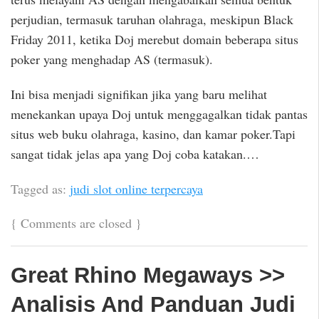
perjudian, termasuk taruhan olahraga, meskipun Black
Friday 2011, ketika Doj merebut domain beberapa situs
poker yang menghadap AS (termasuk).
Ini bisa menjadi signifikan jika yang baru melihat
menekankan upaya Doj untuk menggagalkan tidak pantas
situs web buku olahraga, kasino, dan kamar poker.Tapi
sangat tidak jelas apa yang Doj coba katakan.…
Tagged as:
judi slot online terpercaya
{
Comments are closed
}
Great Rhino Megaways >>
Analisis And Panduan Judi