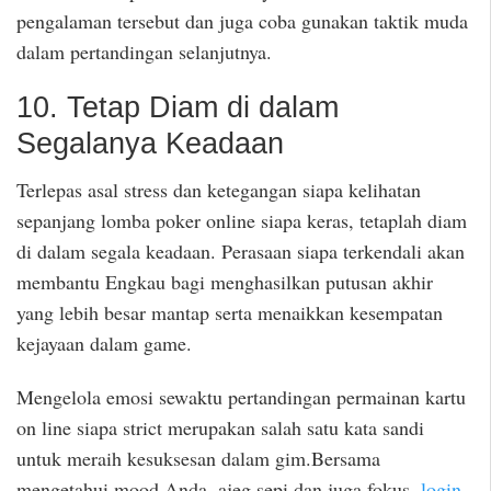
pengalaman tersebut dan juga coba gunakan taktik muda
dalam pertandingan selanjutnya.
10. Tetap Diam di dalam
Segalanya Keadaan
Terlepas asal stress dan ketegangan siapa kelihatan
sepanjang lomba poker online siapa keras, tetaplah diam
di dalam segala keadaan. Perasaan siapa terkendali akan
membantu Engkau bagi menghasilkan putusan akhir
yang lebih besar mantap serta menaikkan kesempatan
kejayaan dalam game.
Mengelola emosi sewaktu pertandingan permainan kartu
on line siapa strict merupakan salah satu kata sandi
untuk meraih kesuksesan dalam gim.Bersama
mengetahui mood Anda, ajeg sepi dan juga fokus,
login