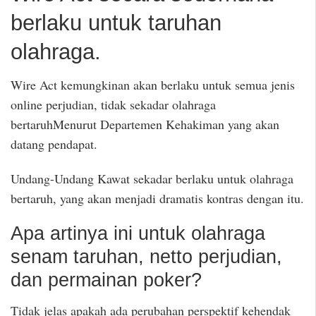
berlaku untuk taruhan
olahraga.
Wire Act kemungkinan akan berlaku untuk semua jenis
online perjudian, tidak sekadar olahraga
bertaruhMenurut Departemen Kehakiman yang akan
datang pendapat.
Undang-Undang Kawat sekadar berlaku untuk olahraga
bertaruh, yang akan menjadi dramatis kontras dengan itu.
Apa artinya ini untuk olahraga
senam taruhan, netto perjudian,
dan permainan poker?
Tidak jelas apakah ada perubahan perspektif kehendak