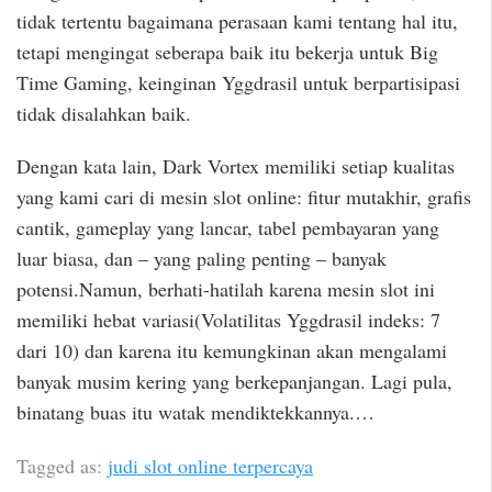
tidak tertentu bagaimana perasaan kami tentang hal itu,
tetapi mengingat seberapa baik itu bekerja untuk Big
Time Gaming, keinginan Yggdrasil untuk berpartisipasi
tidak disalahkan baik.
Dengan kata lain, Dark Vortex memiliki setiap kualitas
yang kami cari di mesin slot online: fitur mutakhir, grafis
cantik, gameplay yang lancar, tabel pembayaran yang
luar biasa, dan – yang paling penting – banyak
potensi.Namun, berhati-hatilah karena mesin slot ini
memiliki hebat variasi(Volatilitas Yggdrasil indeks: 7
dari 10) dan karena itu kemungkinan akan mengalami
banyak musim kering yang berkepanjangan. Lagi pula,
binatang buas itu watak mendiktekkannya.…
Tagged as:
judi slot online terpercaya