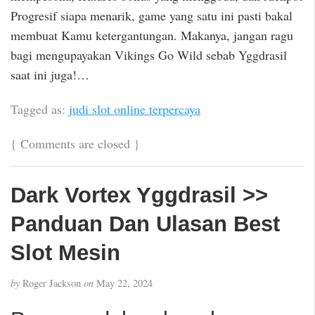
Progresif siapa menarik, game yang satu ini pasti bakal
membuat Kamu ketergantungan. Makanya, jangan ragu
bagi mengupayakan Vikings Go Wild sebab Yggdrasil
saat ini juga!…
Tagged as:
judi slot online terpercaya
{
Comments are closed
}
Dark Vortex Yggdrasil >>
Panduan Dan Ulasan Best
Slot Mesin
by
Roger Jackson
on
May 22, 2024