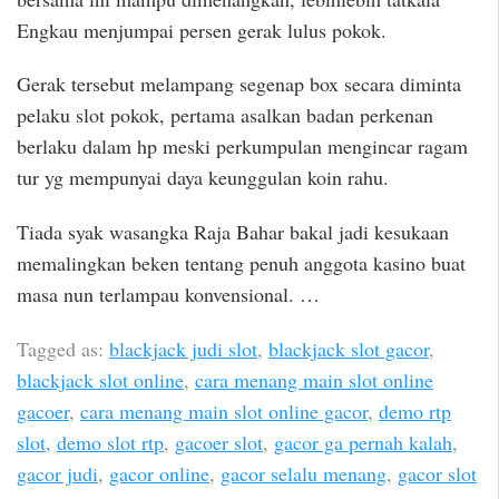
Engkau menjumpai persen gerak lulus pokok.
Gerak tersebut melampang segenap box secara diminta
pelaku slot pokok, pertama asalkan badan perkenan
berlaku dalam hp meski perkumpulan mengincar ragam
tur yg mempunyai daya keunggulan koin rahu.
Tiada syak wasangka Raja Bahar bakal jadi kesukaan
memalingkan beken tentang penuh anggota kasino buat
masa nun terlampau konvensional. …
Tagged as:
blackjack judi slot
,
blackjack slot gacor
,
blackjack slot online
,
cara menang main slot online
gacoer
,
cara menang main slot online gacor
,
demo rtp
slot
,
demo slot rtp
,
gacoer slot
,
gacor ga pernah kalah
,
gacor judi
,
gacor online
,
gacor selalu menang
,
gacor slot