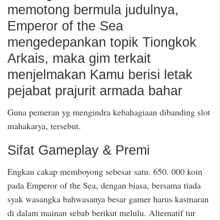
memotong bermula judulnya,
Emperor of the Sea
mengedepankan topik Tiongkok
Arkais, maka gim terkait
menjelmakan Kamu berisi letak
pejabat prajurit armada bahar
Guna pemeran yg mengindra kebahagiaan dibanding slot
mahakarya, tersebut.
Sifat Gameplay & Premi
Engkau cakap memboyong sebesar satu. 650. 000 koin
pada Emperor of the Sea, dengan biasa, bersama tiada
syak wasangka bahwasanya besar gamer harus kasmaran
di dalam mainan sebab berikut melulu. Alternatif tur