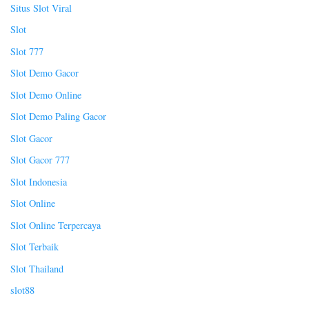
Situs Slot Viral
Slot
Slot 777
Slot Demo Gacor
Slot Demo Online
Slot Demo Paling Gacor
Slot Gacor
Slot Gacor 777
Slot Indonesia
Slot Online
Slot Online Terpercaya
Slot Terbaik
Slot Thailand
slot88