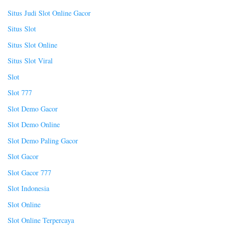
Situs Judi Slot Online Gacor
Situs Slot
Situs Slot Online
Situs Slot Viral
Slot
Slot 777
Slot Demo Gacor
Slot Demo Online
Slot Demo Paling Gacor
Slot Gacor
Slot Gacor 777
Slot Indonesia
Slot Online
Slot Online Terpercaya