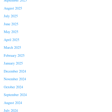
September 2025
August 2025
July 2025
June 2025
May 2025
April 2025
March 2025
February 2025
January 2025
December 2024
November 2024
October 2024
September 2024
August 2024
July 2024