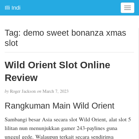
Illi Indi
T
o
g
g
Tag:
demo sweet bonanza xmas
l
slot
e
n
a
Wild Orient Slot Online
v
i
Review
g
a
t
by
Roger Jackson
on
March 7, 2023
i
Rangkuman Main Wild Orient
o
n
Sambangi besar Asia secara slot Wild Orient, alat slot 5
lilitan nun menunjukkan gamer 243-paylines guna
unggul gede. Walaupun terkait secara sendirinya