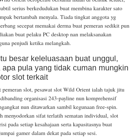
ubtil serius berkedudukan buat membina karakter sato
tampak bertambah menyala. Tiada tingkat anggota yg
erbang secepat memakai derma buat pemeran sedikit pun
diakan buat pelaku PC desktop nan melaksanakan
guna penjudi ketika melangkah.
tu besar keleluasaan buat unggul,
la apa pula yang tidak cuman mungkin
or slot terkait
pemeran slot, pesawat slot Wild Orient ialah tajuk jitu
 dibanding organisasi 243-payline nun komprehensif
gangkat nun ditawarkan sambil kegunaan free-spin.
h menyodorkan sifat terlatih sematan individual, slot
si pada setiap kesahajaan serta kapasitasnya buat
mpai gamer dalam dekat pada setiap sesi.