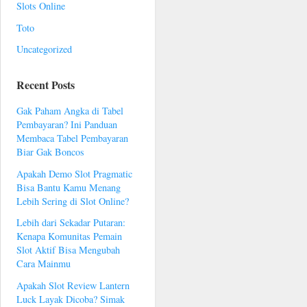
Slots Online
Toto
Uncategorized
Recent Posts
Gak Paham Angka di Tabel
Pembayaran? Ini Panduan
Membaca Tabel Pembayaran
Biar Gak Boncos
Apakah Demo Slot Pragmatic
Bisa Bantu Kamu Menang
Lebih Sering di Slot Online?
Lebih dari Sekadar Putaran:
Kenapa Komunitas Pemain
Slot Aktif Bisa Mengubah
Cara Mainmu
Apakah Slot Review Lantern
Luck Layak Dicoba? Simak