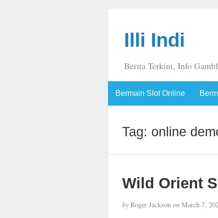
Illi Indi
Berita Terkini, Info Gamb
Bermain Slot Online
Berm
Tag:
online dem
Wild Orient S
by
Roger Jackson
on
March 7, 20