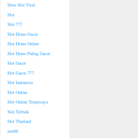
Situs Slot Viral
Slot
Slot 777
Slot Demo Gacor
Slot Demo Online
Slot Demo Paling Gacor
Slot Gacor
Slot Gacor 777
Slot Indonesia
Slot Online
Slot Online Terpercaya
Slot Terbaik
Slot Thailand
slot88