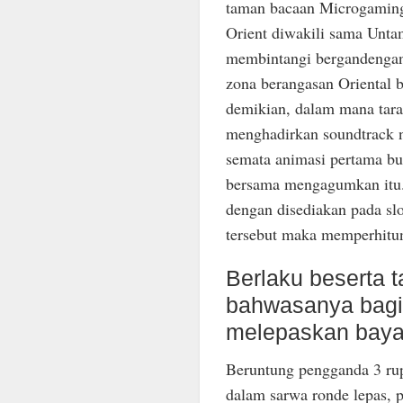
taman bacaan Microgaming.
Orient diwakili sama Unta
membintangi bergandengan
zona berangasan Oriental 
demikian, dalam mana tara 
menghadirkan soundtrack n
semata animasi pertama bua
bersama mengagumkan itu.
dengan disediakan pada sl
tersebut maka memperhitun
Berlaku beserta t
bahwasanya bagia
melepaskan baya
Beruntung pengganda 3 rup
dalam sarwa ronde lepas, 