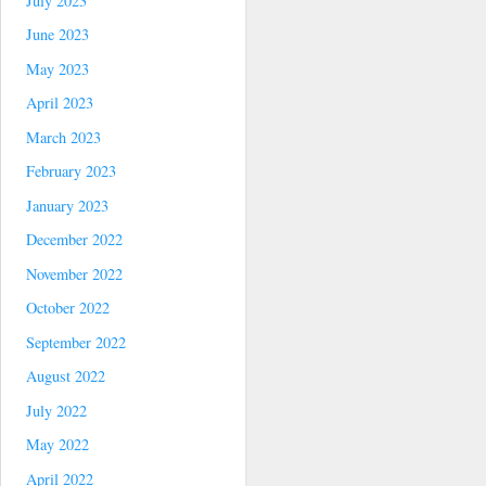
July 2023
June 2023
May 2023
April 2023
March 2023
February 2023
January 2023
December 2022
November 2022
October 2022
September 2022
August 2022
July 2022
May 2022
April 2022