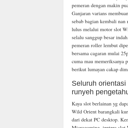
pemeran dengan makin puas
Ganjaran varians membua
sebab bagian kembali nan 
lulus melalui motor slot 
selalu sanggup besar indah
pemeran roller lembut dip
bersama cagaran mulai 25p
cuma mau memeriksanya pra
berikut lumayan cakap dim
Seluruh orientasi
runyeh pengetah
Kaya slot berlainan yg dapa
Wild Orient barangkali kur
dari dekat PC desktop. Ke
Microgaming, jentera slot 