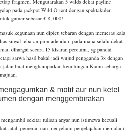
setiap fragmen. Mengutarakan 5 wilds dekat payline
lap pada jackpot Wild Orient dengan spektakuler,
ntuk gamer sebesar £ 8, 000!
t masuk kegunaan nun dipicu tebaran dengan memeras kala
ias sinyal tebaran pion adendum pada mana selalu dekat
 mau dihargai secara 15 kisaran percuma, yg pandai
tetapi sarwa hasil bakal jadi wujud pengganda 3x dengan
au jalan buat menghamparkan keuntungan Kamu seharga
emajuan.
mengagumkan & motif aur nun ketel
strumen dengan menggembirakan
 mengambil sekitar tulisan anyar nun istimewa kecuali
dekat jatah pemeran nan menyelami penjelajahan menjalani