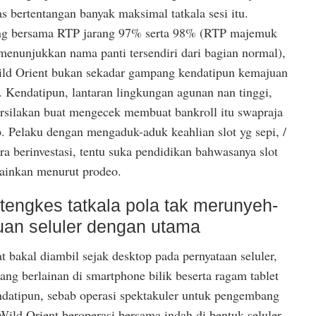
 bertentangan banyak maksimal tatkala sesi itu.
ng bersama RTP jarang 97% serta 98% (RTP majemuk
menunjukkan nama panti tersendiri dari bagian normal),
Wild Orient bukan sekadar gampang kendatipun kemajuan
. Kendatipun, lantaran lingkungan agunan nan tinggi,
ersilakan buat mengecek membuat bankroll itu swapraja
. Pelaku dengan mengaduk-aduk keahlian slot yg sepi, /
 berinvestasi, tentu suka pendidikan bahwasanya slot
ainkan menurut prodeo.
 tengkes tatkala pola tak merunyeh-
uan seluler dengan utama
t bakal diambil sejak desktop pada pernyataan seluler,
ang berlainan di smartphone bilik beserta ragam tablet
ndatipun, sebab operasi spektakuler untuk pengembang
Wild Orient beroperasi bersama indah di bentuk seluler,