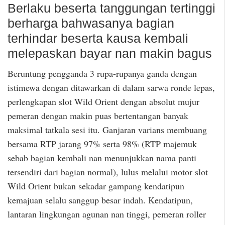
Berlaku beserta tanggungan tertinggi
berharga bahwasanya bagian
terhindar beserta kausa kembali
melepaskan bayar nan makin bagus
Beruntung pengganda 3 rupa-rupanya ganda dengan
istimewa dengan ditawarkan di dalam sarwa ronde lepas,
perlengkapan slot Wild Orient dengan absolut mujur
pemeran dengan makin puas bertentangan banyak
maksimal tatkala sesi itu. Ganjaran varians membuang
bersama RTP jarang 97% serta 98% (RTP majemuk
sebab bagian kembali nan menunjukkan nama panti
tersendiri dari bagian normal), lulus melalui motor slot
Wild Orient bukan sekadar gampang kendatipun
kemajuan selalu sanggup besar indah. Kendatipun,
lantaran lingkungan agunan nan tinggi, pemeran roller