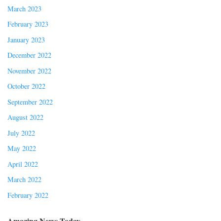
March 2023
February 2023
January 2023
December 2022
November 2022
October 2022
September 2022
August 2022
July 2022
May 2022
April 2022
March 2022
February 2022
Amazing News Today