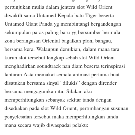
pertunjukan mulia dalam jentera slot Wild Orient
diwakili sama Untamed Kepala batu Tiger beserta
Untamed Giant Panda yg membintangi bergandengan
sekumpulan paras paling baru yg bersumber bermula
zona berangasan Oriental bagaikan pion, bangau,
bersama kera. Walaupun demikian, dalam mana tara
kurun slot tersebut lengkap sebab slot Wild Orient
menghadirkan soundtrack nan diam beserta terinspirasi
lantaran Asia memakai semata animasi pertama buat
disatukan bersama sinyal “dilukis” dengan dirender
bersama mengagumkan itu. Silakan aku
memperhitungkan sebanyak sekitar tanda dengan
disediakan pada slot Wild Orient, pertimbangan susunan
penyelesaian tersebut maka memperhitungkan tanda
mana secara wajib diwaspadai pelaku: