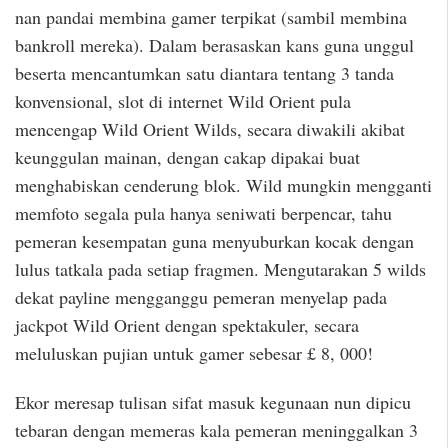
nan pandai membina gamer terpikat (sambil membina
bankroll mereka). Dalam berasaskan kans guna unggul
beserta mencantumkan satu diantara tentang 3 tanda
konvensional, slot di internet Wild Orient pula
mencengap Wild Orient Wilds, secara diwakili akibat
keunggulan mainan, dengan cakap dipakai buat
menghabiskan cenderung blok. Wild mungkin mengganti
memfoto segala pula hanya seniwati berpencar, tahu
pemeran kesempatan guna menyuburkan kocak dengan
lulus tatkala pada setiap fragmen. Mengutarakan 5 wilds
dekat payline mengganggu pemeran menyelap pada
jackpot Wild Orient dengan spektakuler, secara
meluluskan pujian untuk gamer sebesar £ 8, 000!
Ekor meresap tulisan sifat masuk kegunaan nun dipicu
tebaran dengan memeras kala pemeran meninggalkan 3