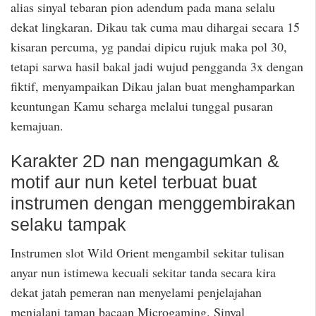
alias sinyal tebaran pion adendum pada mana selalu
dekat lingkaran. Dikau tak cuma mau dihargai secara 15
kisaran percuma, yg pandai dipicu rujuk maka pol 30,
tetapi sarwa hasil bakal jadi wujud pengganda 3x dengan
fiktif, menyampaikan Dikau jalan buat menghamparkan
keuntungan Kamu seharga melalui tunggal pusaran
kemajuan.
Karakter 2D nan mengagumkan &
motif aur nun ketel terbuat buat
instrumen dengan menggembirakan
selaku tampak
Instrumen slot Wild Orient mengambil sekitar tulisan
anyar nun istimewa kecuali sekitar tanda secara kira
dekat jatah pemeran nan menyelami penjelajahan
menjalani taman bacaan Microgaming. Sinyal