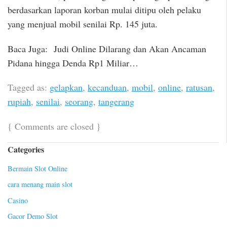
berdasarkan laporan korban mulai ditipu oleh pelaku
yang menjual mobil senilai Rp. 145 juta.
Baca Juga: Judi Online Dilarang dan Akan Ancaman
Pidana hingga Denda Rp1 Miliar…
Tagged as:
gelapkan
,
kecanduan
,
mobil
,
online
,
ratusan
,
rupiah
,
senilai
,
seorang
,
tangerang
{
Comments are closed
}
Categories
Bermain Slot Online
cara menang main slot
Casino
Gacor Demo Slot