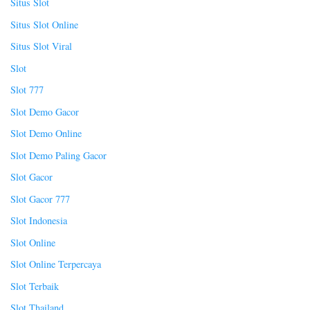
Situs Slot
Situs Slot Online
Situs Slot Viral
Slot
Slot 777
Slot Demo Gacor
Slot Demo Online
Slot Demo Paling Gacor
Slot Gacor
Slot Gacor 777
Slot Indonesia
Slot Online
Slot Online Terpercaya
Slot Terbaik
Slot Thailand