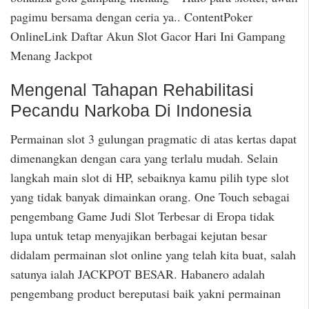
pagimu bersama dengan ceria ya.. ContentPoker
OnlineLink Daftar Akun Slot Gacor Hari Ini Gampang
Menang Jackpot
Mengenal Tahapan Rehabilitasi
Pecandu Narkoba Di Indonesia
Permainan slot 3 gulungan pragmatic di atas kertas dapat
dimenangkan dengan cara yang terlalu mudah. Selain
langkah main slot di HP, sebaiknya kamu pilih type slot
yang tidak banyak dimainkan orang. One Touch sebagai
pengembang Game Judi Slot Terbesar di Eropa tidak
lupa untuk tetap menyajikan berbagai kejutan besar
didalam permainan slot online yang telah kita buat, salah
satunya ialah JACKPOT BESAR. Habanero adalah
pengembang product bereputasi baik yakni permainan